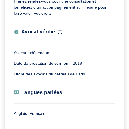
Prenez rendez-vous pour une consultation et
bénéficiez d’un accompagnement sur mesure pour
faire valoir vos droits.
Avocat vérifié
Avocat Indépendant
Date de prestation de serment : 2018
Ordre des avocats du barreau de Paris
Langues parlées
Anglais, Français