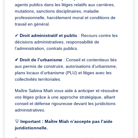
agents publics dans les litiges relatifs aux carrières,
mutations, sanctions disciplinaires, maladie
professionnelle, harcèlement moral et conditions de
travail en général.
✔
Droit administratif et public
: Recours contre les
décisions administratives, responsabilité de
l’administration, contrats publics.
✔ Droit de l’urbanisme
: Conseil et contentieux liés
aux permis de construire, autorisations d’urbanisme,
plans locaux d’urbanisme (PLU) et litiges avec les
collectivités territoriales.
Maître Sabina Miah vous aide à anticiper et résoudre
vos litiges grâce à une approche stratégique, alliant
conseil et défense rigoureuse devant les juridictions
administratives.
💡
Important : Maître Miah n’accepte pas l’aide
juridictionnelle.