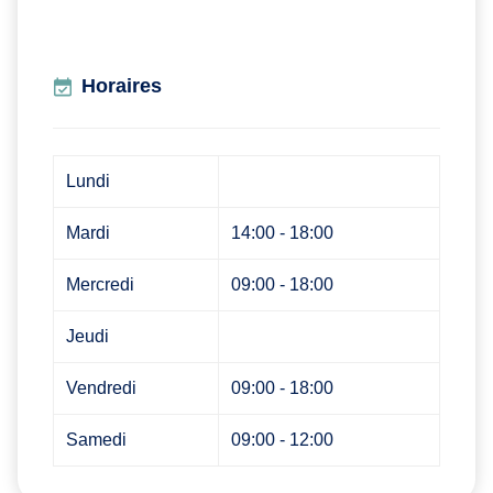
Horaires
Lundi
Mardi
14:00 - 18:00
Mercredi
09:00 - 18:00
Jeudi
Vendredi
09:00 - 18:00
Samedi
09:00 - 12:00