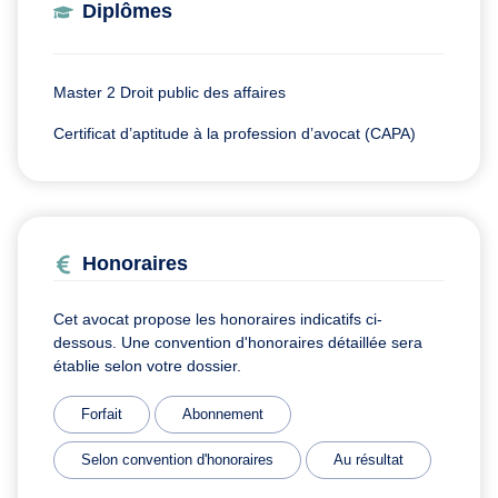
Diplômes
Master 2 Droit public des affaires
Certificat d’aptitude à la profession d’avocat (CAPA)
Honoraires
Cet avocat propose les honoraires indicatifs ci-
dessous. Une convention d'honoraires détaillée sera
établie selon votre dossier.
Forfait
Abonnement
Selon convention d'honoraires
Au résultat