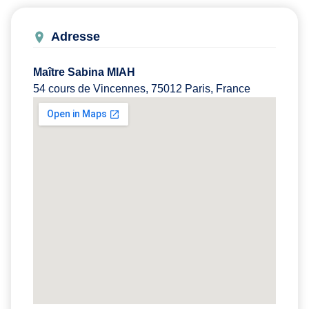
Adresse
Maître Sabina MIAH
54 cours de Vincennes, 75012 Paris, France