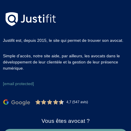
Justifit est, depuis 2015, le site qui permet de trouver son avocat.
Simple d’accès, notre site aide, par ailleurs, les avocats dans le
développement de leur clientèle et la gestion de leur présence
numérique.
[email protected]
4,7 (547 avis)
Vous êtes avocat ?