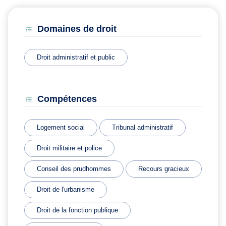
Domaines de droit
Droit administratif et public
Compétences
Logement social
Tribunal administratif
Droit militaire et police
Conseil des prudhommes
Recours gracieux
Droit de l'urbanisme
Droit de la fonction publique