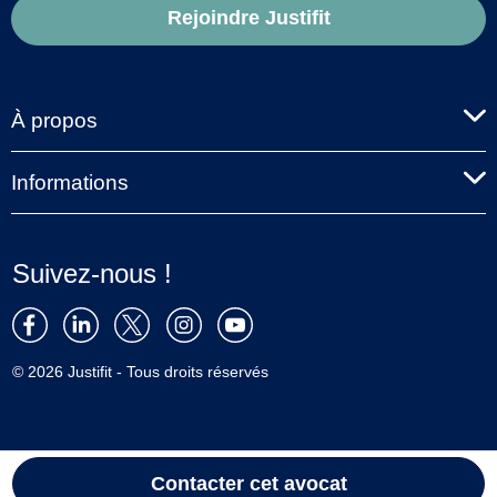
Rejoindre Justifit
À propos
Informations
Suivez-nous !
© 2026 Justifit - Tous droits réservés
Contacter cet avocat