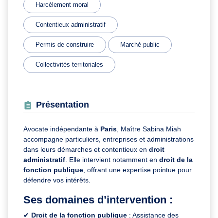
Harcèlement moral
Contentieux administratif
Permis de construire
Marché public
Collectivités territoriales
Présentation
Avocate indépendante à
Paris
, Maître Sabina Miah
accompagne particuliers, entreprises et administrations
dans leurs démarches et contentieux en
droit
administratif
. Elle intervient notamment en
droit de la
fonction publique
, offrant une expertise pointue pour
défendre vos intérêts.
Ses domaines d’intervention :
✔
Droit de la fonction publique
: Assistance des