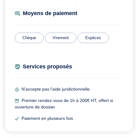
Moyens de paiement
Chèque
Virement
Espèces
Services proposés
N’accepte pas l’aide juridictionnelle
Premier rendez-vous de 1h à 200€ HT, offert si
ouverture de dossier
Paiement en plusieurs fois