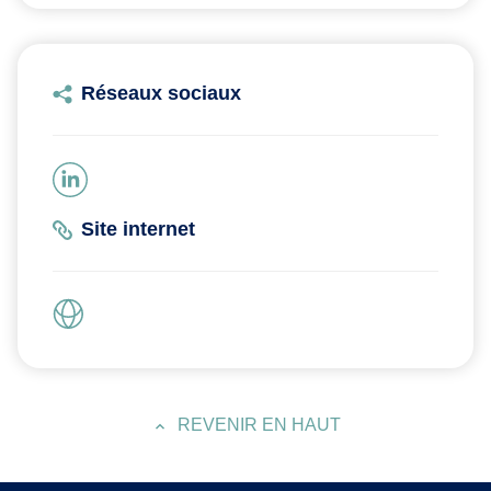
Réseaux sociaux
Site internet
REVENIR EN HAUT