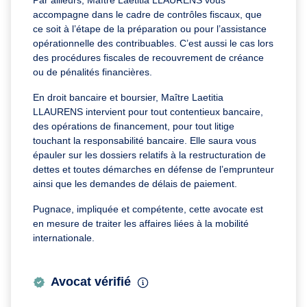
Par ailleurs, Maître Laetitia LLAURENS vous
accompagne dans le cadre de contrôles fiscaux, que
ce soit à l’étape de la préparation ou pour l’assistance
opérationnelle des contribuables. C’est aussi le cas lors
des procédures fiscales de recouvrement de créance
ou de pénalités financières.
En droit bancaire et boursier, Maître Laetitia
LLAURENS intervient pour tout contentieux bancaire,
des opérations de financement, pour tout litige
touchant la responsabilité bancaire. Elle saura vous
épauler sur les dossiers relatifs à la restructuration de
dettes et toutes démarches en défense de l’emprunteur
ainsi que les demandes de délais de paiement.
Pugnace, impliquée et compétente, cette avocate est
en mesure de traiter les affaires liées à la mobilité
internationale.
Avocat vérifié