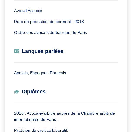
Avocat Associé
Date de prestation de serment : 2013
Ordre des avocats du barreau de Paris
Langues parlées
Anglais, Espagnol, Français
Diplômes
2016 : Avocate-arbitre auprès de la Chambre arbitrale
internationale de Paris.
Praticien du droit collaboratif.