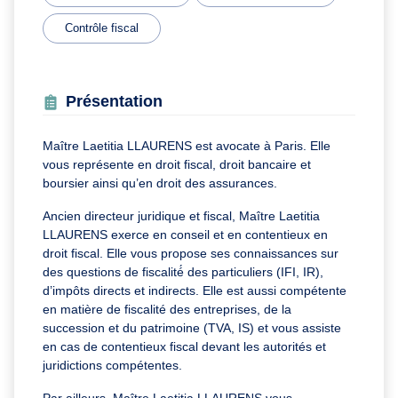
Contrôle fiscal
Présentation
Maître Laetitia LLAURENS est avocate à Paris. Elle
vous représente en droit fiscal, droit bancaire et
boursier ainsi qu’en droit des assurances.
Ancien directeur juridique et fiscal, Maître Laetitia
LLAURENS exerce en conseil et en contentieux en
droit fiscal. Elle vous propose ses connaissances sur
des questions de fiscalité́ des particuliers (IFI, IR),
d’impôts directs et indirects. Elle est aussi compétente
en matière de fiscalité des entreprises, de la
succession et du patrimoine (TVA, IS) et vous assiste
en cas de contentieux fiscal devant les autorités et
juridictions compétentes.