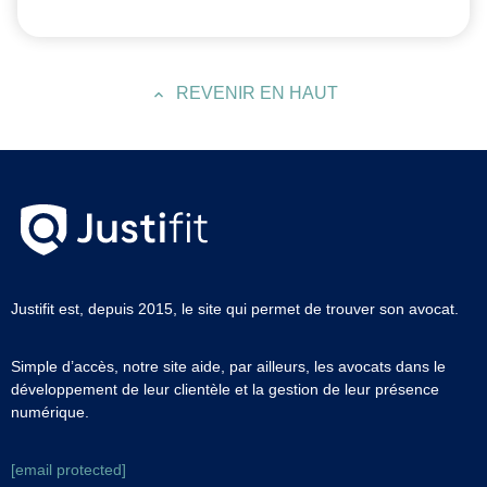
REVENIR EN HAUT
Justifit est, depuis 2015, le site qui permet de trouver son avocat.
Simple d’accès, notre site aide, par ailleurs, les avocats dans le
développement de leur clientèle et la gestion de leur présence
numérique.
[email protected]