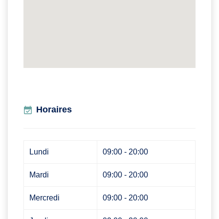
Horaires
Lundi
09:00 - 20:00
Mardi
09:00 - 20:00
Mercredi
09:00 - 20:00