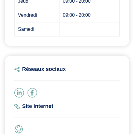
Jeudi
09:00 - 20:00
Vendredi
09:00 - 20:00
Samedi
Réseaux sociaux
Site internet