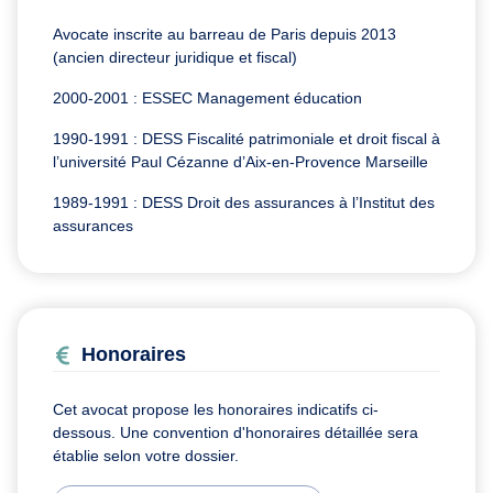
Avocate inscrite au barreau de Paris depuis 2013
(ancien directeur juridique et fiscal)
2000-2001 : ESSEC Management éducation
1990-1991 : DESS Fiscalité patrimoniale et droit fiscal à
l’université Paul Cézanne d’Aix-en-Provence Marseille
1989-1991 : DESS Droit des assurances à l’Institut des
assurances
Honoraires
Cet avocat propose les honoraires indicatifs ci-
dessous. Une convention d'honoraires détaillée sera
établie selon votre dossier.