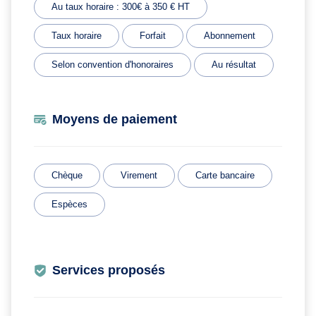
Au taux horaire : 300€ à 350 € HT
Taux horaire
Forfait
Abonnement
Selon convention d'honoraires
Au résultat
Moyens de paiement
Chèque
Virement
Carte bancaire
Espèces
Services proposés