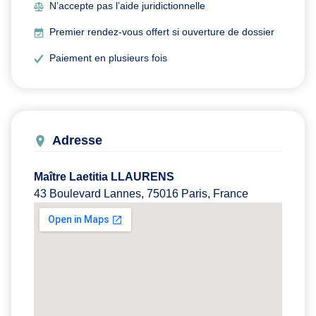
N’accepte pas l’aide juridictionnelle
Premier rendez-vous offert si ouverture de dossier
Paiement en plusieurs fois
Adresse
Maître Laetitia LLAURENS
43 Boulevard Lannes, 75016 Paris, France