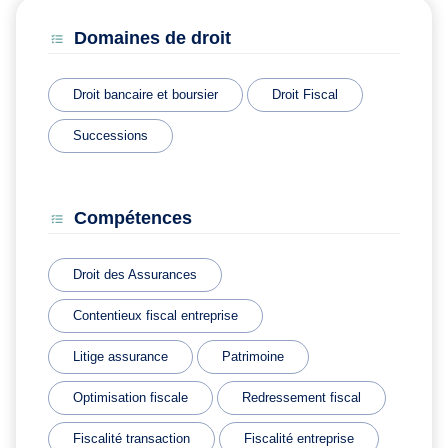
Domaines de droit
Droit bancaire et boursier
Droit Fiscal
Successions
Compétences
Droit des Assurances
Contentieux fiscal entreprise
Litige assurance
Patrimoine
Optimisation fiscale
Redressement fiscal
Fiscalité transaction
Fiscalité entreprise