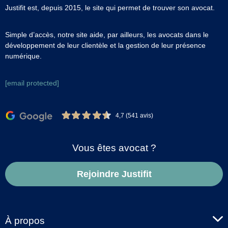
Justifit est, depuis 2015, le site qui permet de trouver son avocat.
Simple d’accès, notre site aide, par ailleurs, les avocats dans le
développement de leur clientèle et la gestion de leur présence
numérique.
[email protected]
4,7 (541 avis)
Vous êtes avocat ?
Rejoindre Justifit
À propos