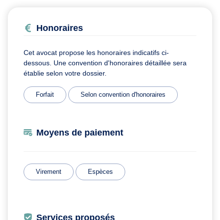
Honoraires
Cet avocat propose les honoraires indicatifs ci-
dessous. Une convention d'honoraires détaillée sera
établie selon votre dossier.
Forfait
Selon convention d'honoraires
Moyens de paiement
Virement
Espèces
Services proposés