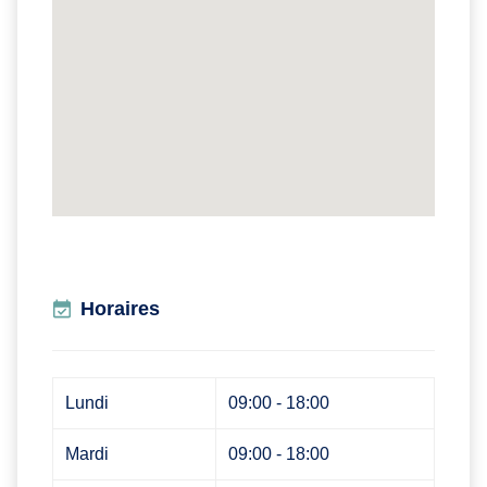
Horaires
Lundi
09:00 - 18:00
Mardi
09:00 - 18:00