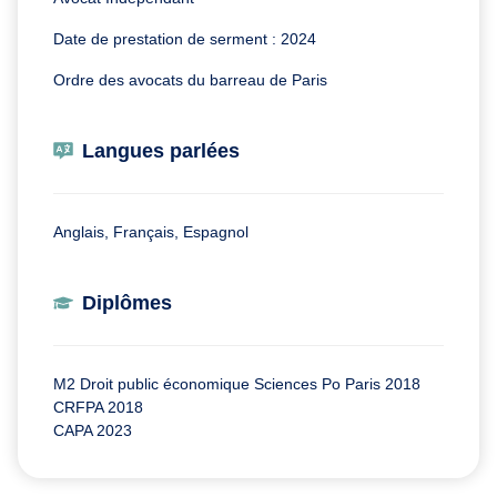
Date de prestation de serment : 2024
Ordre des avocats du barreau de Paris
Langues parlées
Anglais, Français, Espagnol
Diplômes
M2 Droit public économique Sciences Po Paris 2018
CRFPA 2018
CAPA 2023