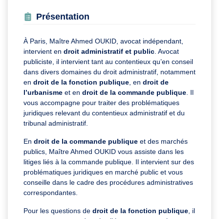
Présentation
À Paris, Maître Ahmed OUKID, avocat indépendant,
intervient en
droit administratif et public
. Avocat
publiciste, il intervient tant au contentieux qu’en conseil
dans divers domaines du droit administratif, notamment
en
droit de la fonction publique
, en
droit de
l’urbanisme
et en
droit de la commande publique
. Il
vous accompagne pour traiter des problématiques
juridiques relevant du contentieux administratif et du
tribunal administratif.
En
droit de la commande publique
et des marchés
publics, Maître Ahmed OUKID vous assiste dans les
litiges liés à la commande publique. Il intervient sur des
problématiques juridiques en marché public et vous
conseille dans le cadre des procédures administratives
correspondantes.
Pour les questions de
droit de la fonction publique
, il