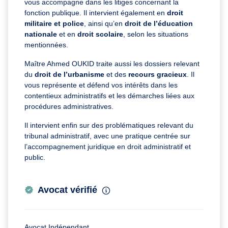
vous accompagne dans les litiges concernant la
fonction publique. Il intervient également en
droit
militaire et police
, ainsi qu’en
droit de l’éducation
nationale
et en
droit scolaire
, selon les situations
mentionnées.
Maître Ahmed OUKID traite aussi les dossiers relevant
du
droit de l’urbanisme
et des
recours gracieux
. Il
vous représente et défend vos intérêts dans les
contentieux administratifs et les démarches liées aux
procédures administratives.
Il intervient enfin sur des problématiques relevant du
tribunal administratif, avec une pratique centrée sur
l’accompagnement juridique en droit administratif et
public.
Avocat vérifié
Avocat Indépendant