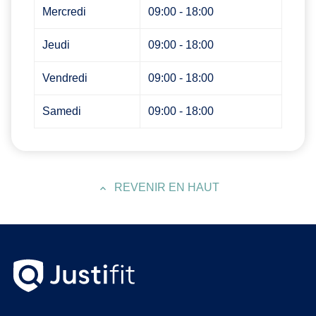
Mercredi
09:00 - 18:00
Jeudi
09:00 - 18:00
Vendredi
09:00 - 18:00
Samedi
09:00 - 18:00
REVENIR EN HAUT