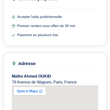
Accepte l’aide juridictionnelle
Premier rendez-vous offert de 30 min
Paiement en plusieurs fois
Adresse
Maître Ahmed OUKID
76 Avenue de Wagram, Paris, France