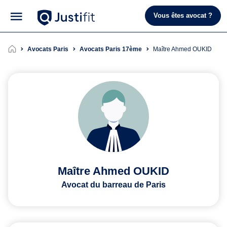
Vous êtes avocat ?
Avocats Paris
Avocats Paris 17ème
Maître Ahmed OUKID
Maître Ahmed OUKID
Avocat du barreau de Paris