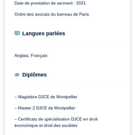
Date de prestation de serment : 2021
Ordre des avocats du barreau de Paris
Langues parlées
Anglais, Français
Diplômes
– Magistère DJCE de Montpellier
– Master 2 DJCE de Montpellier
– Certificats de spécialisation DJCE en droit
économique et droit des sociétés