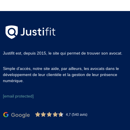
Justifit est, depuis 2015, le site qui permet de trouver son avocat.
Simple d’accès, notre site aide, par ailleurs, les avocats dans le
développement de leur clientèle et la gestion de leur présence
numérique.
[email protected]
4,7 (540 avis)