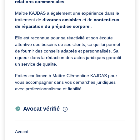
relations commerciales
.
Maître KAJDAS a également une expérience dans le
traitement de
divorces amiables
et de
contentieux
de réparation du préjudice corporel
.
Elle est reconnue pour sa réactivité et son écoute
attentive des besoins de ses clients, ce qui lui permet
de fournir des conseils adaptés et personnalisés. Sa
rigueur dans la rédaction des actes juridiques garantit
un service de qualité.
Faites confiance à Maître Clémentine KAJDAS pour
vous accompagner dans vos démarches juridiques
avec professionnalisme et fiabilité.
Avocat vérifié
Avocat