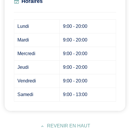
Horaires
Lundi
9:00 - 20:00
Mardi
9:00 - 20:00
Mercredi
9:00 - 20:00
Jeudi
9:00 - 20:00
Vendredi
9:00 - 20:00
Samedi
9:00 - 13:00
REVENIR EN HAUT