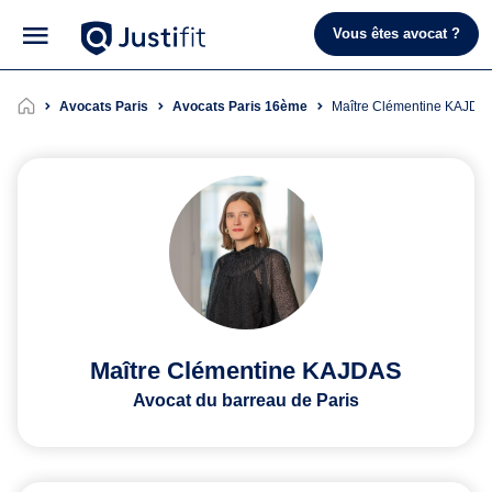
Vous êtes avocat ?
Avocats Paris
Avocats Paris 16ème
Maître Clémentine KAJDA
Maître Clémentine KAJDAS
Avocat du barreau de Paris