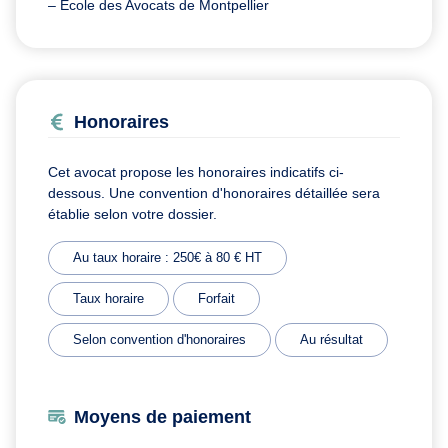
– Ecole des Avocats de Montpellier
Honoraires
Cet avocat propose les honoraires indicatifs ci-
dessous. Une convention d'honoraires détaillée sera
établie selon votre dossier.
Au taux horaire : 250€ à 80 € HT
Taux horaire
Forfait
Selon convention d'honoraires
Au résultat
Moyens de paiement