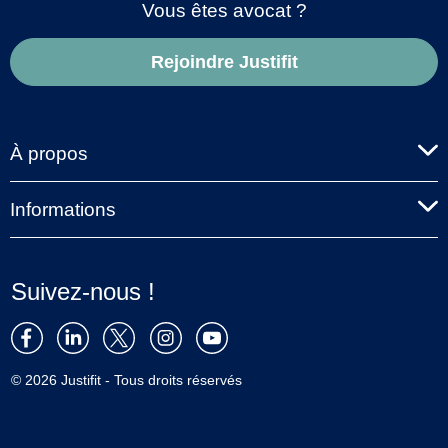
Vous êtes avocat ?
Rejoindre Justifit
À propos
Informations
Suivez-nous !
© 2026 Justifit - Tous droits réservés