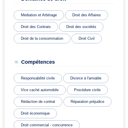
Médiation et Arbitrage
Droit des Affaires
Droit des Contrats
Droit des sociétés
Droit de la consommation
Droit Civil
Compétences
Responsabilité civile
Divorce à l'amiable
Vice caché automobile
Procédure civile
Rédaction de contrat
Réparation préjudice
Droit économique
Droit commercial - concurrence