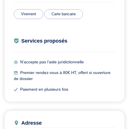
Virement
Carte bancaire
Services proposés
N’accepte pas l’aide juridictionnelle
Premier rendez-vous à 80€ HT, offert si ouverture
de dossier
Paiement en plusieurs fois
Adresse