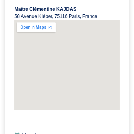
Maître Clémentine KAJDAS
58 Avenue Kléber, 75116 Paris, France