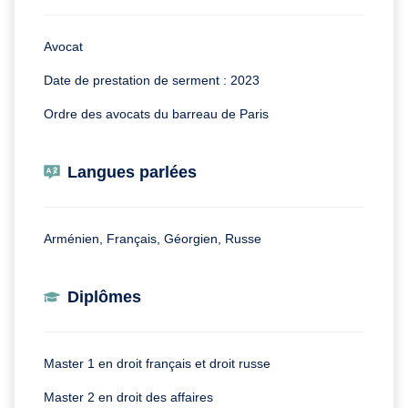
Avocat
Date de prestation de serment : 2023
Ordre des avocats du barreau de Paris
Langues parlées
Arménien, Français, Géorgien, Russe
Diplômes
Master 1 en droit français et droit russe
Master 2 en droit des affaires