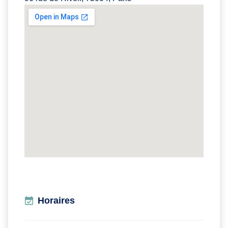
Horaires