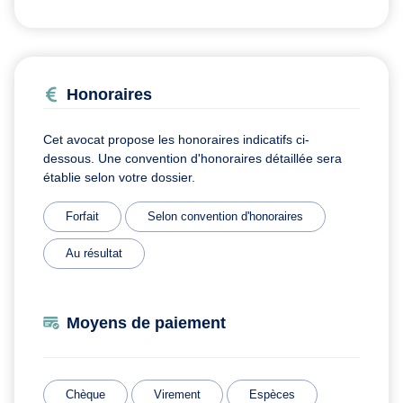
Honoraires
Cet avocat propose les honoraires indicatifs ci-
dessous. Une convention d'honoraires détaillée sera
établie selon votre dossier.
Forfait
Selon convention d'honoraires
Au résultat
Moyens de paiement
Chèque
Virement
Espèces