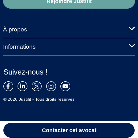
Rejoindre Justifit
À propos
Informations
Suivez-nous !
© 2026 Justifit - Tous droits réservés
Contacter cet avocat