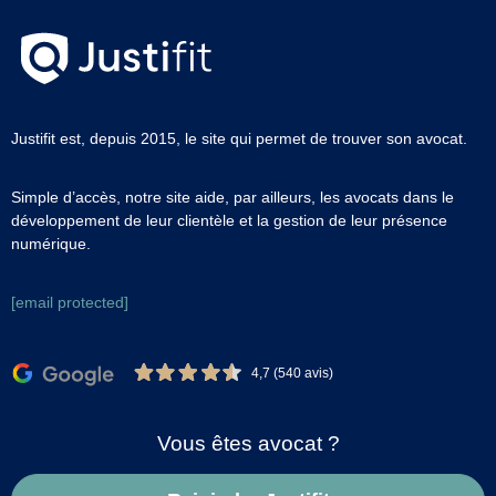
Justifit est, depuis 2015, le site qui permet de trouver son avocat.
Simple d’accès, notre site aide, par ailleurs, les avocats dans le
développement de leur clientèle et la gestion de leur présence
numérique.
[email protected]
4,7 (540 avis)
Vous êtes avocat ?