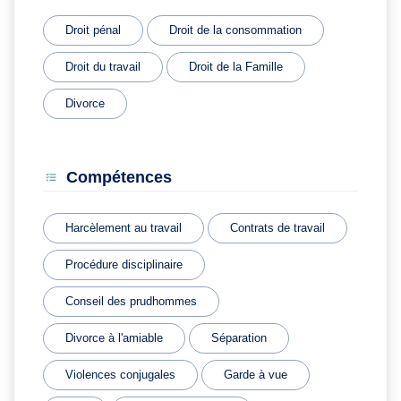
Droit pénal
Droit de la consommation
Droit du travail
Droit de la Famille
Divorce
Compétences
Harcèlement au travail
Contrats de travail
Procédure disciplinaire
Conseil des prudhommes
Divorce à l'amiable
Séparation
Violences conjugales
Garde à vue