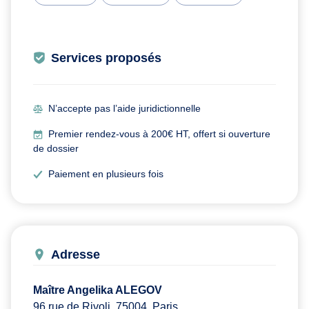
Services proposés
N’accepte pas l’aide juridictionnelle
Premier rendez-vous à 200€ HT, offert si ouverture
de dossier
Paiement en plusieurs fois
Adresse
Maître Angelika ALEGOV
96 rue de Rivoli, 75004, Paris