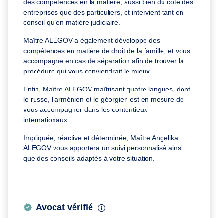
des compétences en la matière, aussi bien du côté des
entreprises que des particuliers, et intervient tant en
conseil qu’en matière judiciaire.
Maître ALEGOV a également développé des
compétences en matière de droit de la famille, et vous
accompagne en cas de séparation afin de trouver la
procédure qui vous conviendrait le mieux.
Enfin, Maître ALEGOV maîtrisant quatre langues, dont
le russe, l’arménien et le géorgien est en mesure de
vous accompagner dans les contentieux
internationaux.
Impliquée, réactive et déterminée, Maître Angelika
ALEGOV vous apportera un suivi personnalisé ainsi
que des conseils adaptés à votre situation.
Avocat vérifié