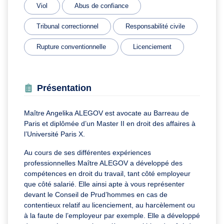
Viol
Abus de confiance
Tribunal correctionnel
Responsabilité civile
Rupture conventionnelle
Licenciement
Présentation
Maître Angelika ALEGOV est avocate au Barreau de
Paris et diplômée d’un Master II en droit des affaires à
l’Université Paris X.
Au cours de ses différentes expériences
professionnelles Maître ALEGOV a développé des
compétences en droit du travail, tant côté employeur
que côté salarié. Elle ainsi apte à
vous représenter
devant le Conseil de Prud’hommes en cas de
contentieux relatif au licenciement, au harcèlement ou
à la faute de l’employeur par exemple. Elle a développé