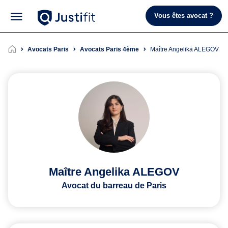
Vous êtes avocat ?
Avocats Paris
Avocats Paris 4ème
Maître Angelika ALEGOV
Maître Angelika ALEGOV
Avocat du barreau de Paris