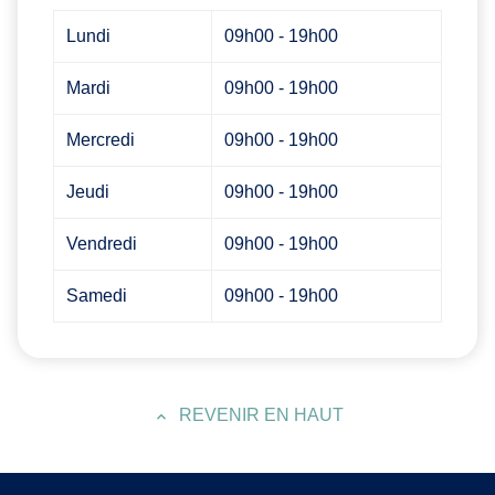
Lundi
09h00 - 19h00
Mardi
09h00 - 19h00
Mercredi
09h00 - 19h00
Jeudi
09h00 - 19h00
Vendredi
09h00 - 19h00
Samedi
09h00 - 19h00
REVENIR EN HAUT