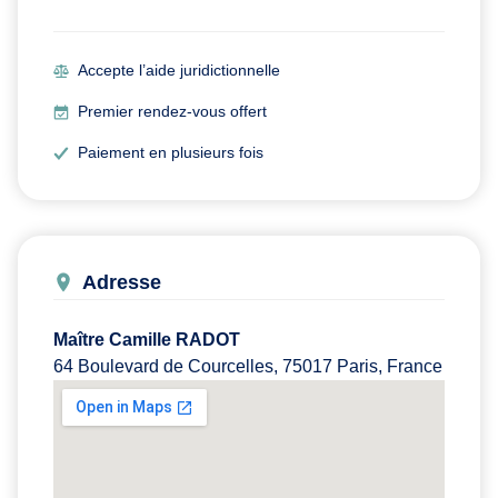
Accepte l’aide juridictionnelle
Premier rendez-vous offert
Paiement en plusieurs fois
Adresse
Maître Camille RADOT
64 Boulevard de Courcelles, 75017 Paris, France