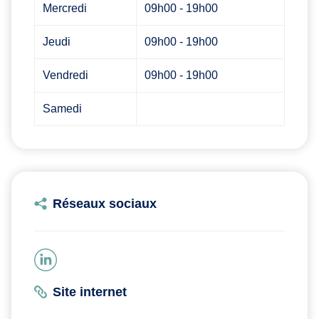
Mercredi
09h00 - 19h00
Jeudi
09h00 - 19h00
Vendredi
09h00 - 19h00
Samedi
Réseaux sociaux
Site internet