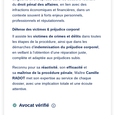
du
droit pénal des affaires
, en lien avec des
infractions économiques et financières, dans un
contexte souvent à forts enjeux personnels,
professionnels et réputationnels.
Défense des victimes & préjudice corporel
Il assiste les
victimes de crimes et délits
dans toutes
les étapes de la procédure, ainsi que dans les
démarches d’
indemnisation du préjudice corporel
,
en veillant à l’obtention d’une réparation juste,
complète et adaptée aux préjudices subis.
Reconnu pour sa
réactivité
, son
efficacité
et
sa
maîtrise de la procédure pénale
, Maître
Camille
RADOT
met son expertise au service de chaque
dossier, avec une implication totale et une écoute
attentive.
Avocat vérifié