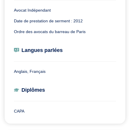
Avocat Indépendant
Date de prestation de serment : 2012
Ordre des avocats du barreau de Paris
Langues parlées
Anglais, Français
Diplômes
CAPA