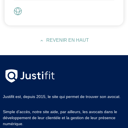
REVENIR EN HAUT
Justifit est, depuis 2015, le site qui permet de trouver son avocat.
Simple d’accès, notre site aide, par ailleurs, les avocats dans le
développement de leur clientèle et la gestion de leur présence
numérique.