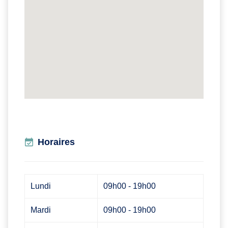
Horaires
Lundi
09h00 - 19h00
Mardi
09h00 - 19h00