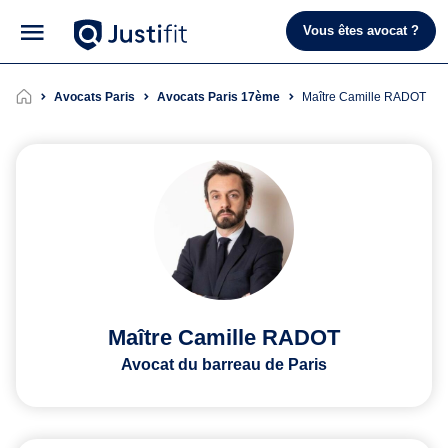
Vous êtes avocat ?
Avocats Paris
Avocats Paris 17ème
Maître Camille RADOT
Maître Camille RADOT
Avocat du barreau de Paris