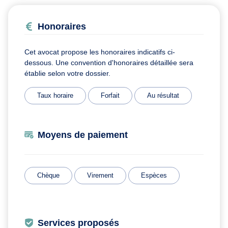
Honoraires
Cet avocat propose les honoraires indicatifs ci-
dessous. Une convention d'honoraires détaillée sera
établie selon votre dossier.
Taux horaire
Forfait
Au résultat
Moyens de paiement
Chèque
Virement
Espèces
Services proposés