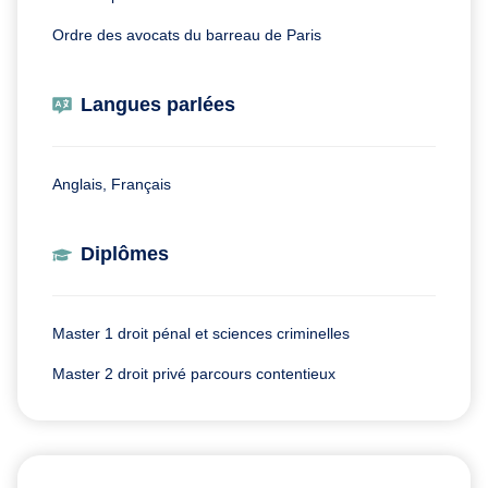
Ordre des avocats du barreau de Paris
Langues parlées
Anglais, Français
Diplômes
Master 1 droit pénal et sciences criminelles
Master 2 droit privé parcours contentieux