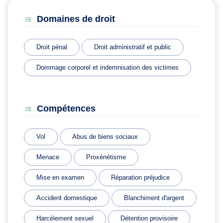
Domaines de droit
Droit pénal
Droit administratif et public
Dommage corporel et indemnisation des victimes
Compétences
Vol
Abus de biens sociaux
Menace
Proxénétisme
Mise en examen
Réparation préjudice
Accident domestique
Blanchiment d'argent
Harcèlement sexuel
Détention provisoire