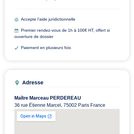
Accepte l’aide juridictionnelle
Premier rendez-vous de 1h à 100€ HT, offert si
ouverture de dossier
Paiement en plusieurs fois
Adresse
Maître Marceau PERDEREAU
36 rue Étienne Marcel, 75002 Paris France