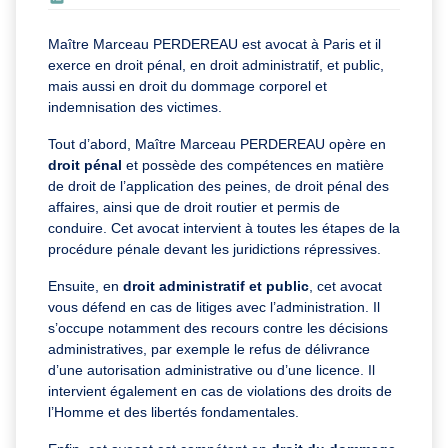
Maître Marceau PERDEREAU est avocat à Paris et il
exerce en droit pénal, en droit administratif, et public,
mais aussi en droit du dommage corporel et
indemnisation des victimes.
Tout d’abord, Maître Marceau PERDEREAU opère en
droit pénal
et possède des compétences en matière
de droit de l’application des peines, de droit pénal des
affaires, ainsi que de droit routier et permis de
conduire. Cet avocat intervient à toutes les étapes de la
procédure pénale devant les juridictions répressives.
Ensuite, en
droit administratif
et public
, cet avocat
vous défend en cas de litiges avec l’administration. Il
s’occupe notamment des recours contre les décisions
administratives, par exemple le refus de délivrance
d’une autorisation administrative ou d’une licence. Il
intervient également en cas de violations des droits de
l’Homme et des libertés fondamentales.