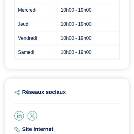
Mercredi
10h00 - 19h00
Jeudi
10h00 - 19h00
Vendredi
10h00 - 19h00
Samedi
10h00 - 19h00
Réseaux sociaux
Site internet