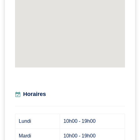
Horaires
Lundi
10h00 - 19h00
Mardi
10h00 - 19h00