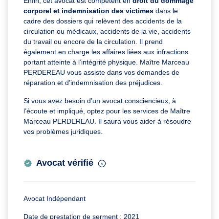
Enfin, cet avocat est compétent en
droit du dommage
corporel et indemnisation des victimes
dans le
cadre des dossiers qui relèvent des accidents de la
circulation ou médicaux, accidents de la vie, accidents
du travail ou encore de la circulation. Il prend
également en charge les affaires liées aux infractions
portant atteinte à l’intégrité physique. Maître Marceau
PERDEREAU vous assiste dans vos demandes de
réparation et d’indemnisation des préjudices.
Si vous avez besoin d’un avocat consciencieux, à
l’écoute et impliqué, optez pour les services de Maître
Marceau PERDEREAU. Il saura vous aider à résoudre
vos problèmes juridiques.
Avocat vérifié
Avocat Indépendant
Date de prestation de serment : 2021