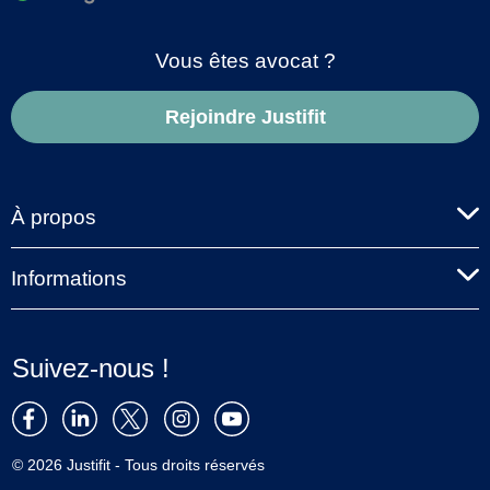
Vous êtes avocat ?
Rejoindre Justifit
À propos
Informations
Suivez-nous !
© 2026 Justifit - Tous droits réservés