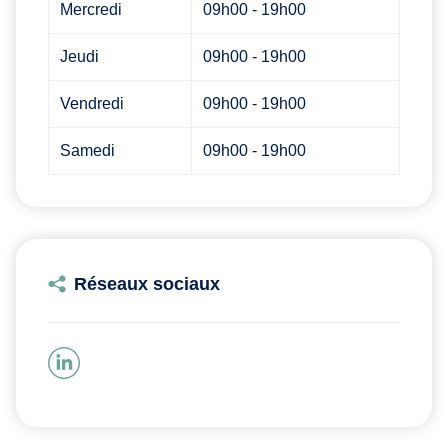
Mercredi
09h00 - 19h00
Jeudi
09h00 - 19h00
Vendredi
09h00 - 19h00
Samedi
09h00 - 19h00
Réseaux sociaux