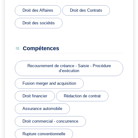
Droit des Affaires
Droit des Contrats
Droit des sociétés
Compétences
Recouvrement de créance - Saisie - Procédure
d’exécution
Fusion merger and acquisition
Droit financier
Rédaction de contrat
Assurance automobile
Droit commercial - concurrence
Rupture conventionnelle