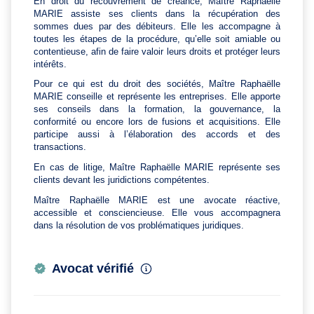
En droit du recouvrement de créance, Maître Raphaëlle
MARIE assiste ses clients dans la récupération des
sommes dues par des débiteurs. Elle les accompagne à
toutes les étapes de la procédure, qu’elle soit amiable ou
contentieuse, afin de faire valoir leurs droits et protéger leurs
intérêts.
Pour ce qui est du droit des sociétés, Maître Raphaëlle
MARIE conseille et représente les entreprises. Elle apporte
ses conseils dans la formation, la gouvernance, la
conformité ou encore lors de fusions et acquisitions. Elle
participe aussi à l’élaboration des accords et des
transactions.
En cas de litige, Maître Raphaëlle MARIE représente ses
clients devant les juridictions compétentes.
Maître Raphaëlle MARIE est une avocate réactive,
accessible et consciencieuse. Elle vous accompagnera
dans la résolution de vos problématiques juridiques.
Avocat vérifié