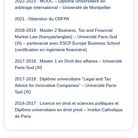
2022-2023 : MOOC – Diplôme universitaire en
arbitrage international – Université de Montpellier
2021 : Obtention du CRFPA
2018-2019 : Master 2 Business, Tax and Financial
Market Law (français/anglais) – Université Paris-Sud
(XI) – partenariat avec ESCP Europe Business School
(certification en ingénierie financière)
2017-2018 : Master 1 en Droit des affaires – Université
Paris-Sud (XI)
2017-2018 : Diplôme universitaire “Legal and Tax
Advice for Innovative Companies” – Université Paris-
Sud (XI)
2014-2017 : Licence en droit et sciences politiques et
Diplôme universitaire en droit privé – Institut Catholique
de Paris