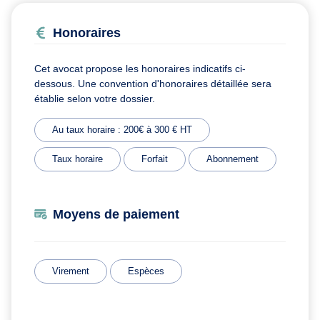
Honoraires
Cet avocat propose les honoraires indicatifs ci-
dessous. Une convention d'honoraires détaillée sera
établie selon votre dossier.
Au taux horaire : 200€ à 300 € HT
Taux horaire
Forfait
Abonnement
Moyens de paiement
Virement
Espèces