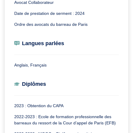
Avocat Collaborateur
Date de prestation de serment : 2024
Ordre des avocats du barreau de Paris
Langues parlées
Anglais, Français
Diplômes
2023 : Obtention du CAPA
2022-2023 : Ecole de formation professionnelle des
barreaux du ressort de la Cour d’appel de Paris (EFB)