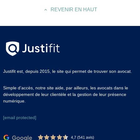
REVENIR EN HAUT
Justifit est, depuis 2015, le site qui permet de trouver son avocat.
Simple d’accès, notre site aide, par ailleurs, les avocats dans le
développement de leur clientèle et la gestion de leur présence
numérique.
[email protected]
4,7 (541 avis)