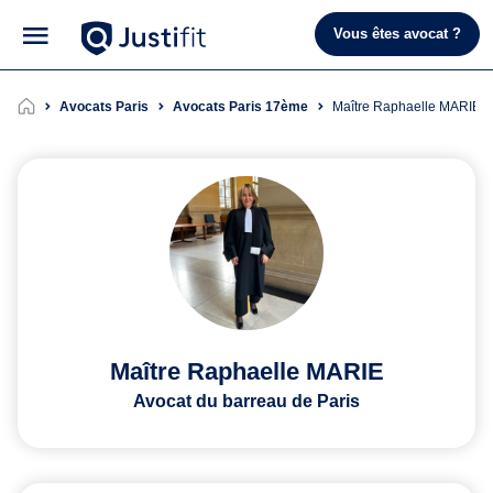
Vous êtes avocat ?
Avocats Paris
Avocats Paris 17ème
Maître Raphaelle MARIE
Maître Raphaelle MARIE
Avocat du barreau de Paris