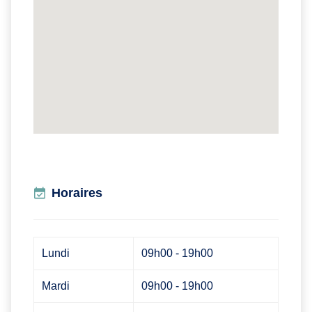
Horaires
Lundi
09h00 - 19h00
Mardi
09h00 - 19h00