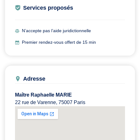
Services proposés
N’accepte pas l’aide juridictionnelle
Premier rendez-vous offert de 15 min
Adresse
Maître Raphaelle MARIE
22 rue de Varenne, 75007 Paris