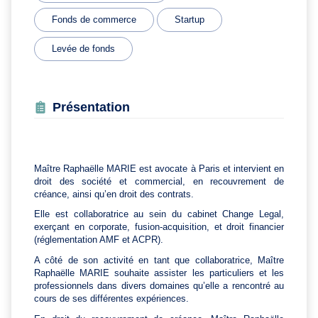
Fonds de commerce
Startup
Levée de fonds
Présentation
Maître Raphaëlle MARIE est avocate à Paris et intervient en
droit des société et commercial, en recouvrement de
créance, ainsi qu’en droit des contrats.
Elle est collaboratrice au sein du cabinet Change Legal,
exerçant en corporate, fusion-acquisition, et droit financier
(réglementation AMF et ACPR).
A côté de son activité en tant que collaboratrice, Maître
Raphaëlle MARIE souhaite assister les particuliers et les
professionnels dans divers domaines qu’elle a rencontré au
cours de ses différentes expériences.