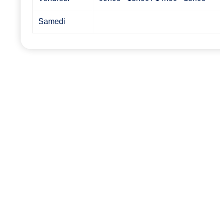
Samedi