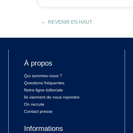
REVENIR EN HAUT
À propos
Qui sommes-nous ?
Questions fréquentes
Notre ligne éditoriale
Ils viennent de nous rejoindre
On recrute
Contact presse
Informations