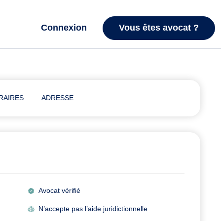
Connexion
Vous êtes avocat ?
RAIRES
ADRESSE
Avocat vérifié
N’accepte pas l’aide juridictionnelle