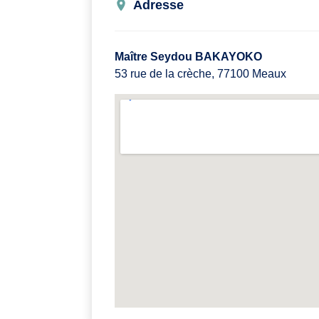
Adresse
Maître Seydou BAKAYOKO
53 rue de la crèche, 77100 Meaux