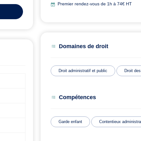
Premier rendez-vous de 1h à 74€ HT
Domaines de droit
Droit administratif et public
Droit de
Compétences
Garde enfant
Contentieux administrat