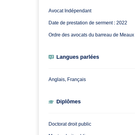
Avocat Indépendant
Date de prestation de serment : 2022
Ordre des avocats du barreau de Meaux
Langues parlées
Anglais, Français
Diplômes
Doctorat droit public