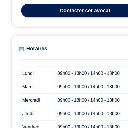
Contacter
cet avocat
Horaires
Lundi
09h00 - 13h00 / 14h00 - 18h00
Mardi
09h00 - 13h00 / 14h00 - 18h00
Mercredi
09h00 - 13h00 / 14h00 - 18h00
Jeudi
09h00 - 13h00 / 14h00 - 18h00
Vendredi
09h00 - 13h00 / 14h00 - 18h00