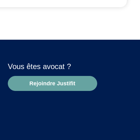
Vous êtes avocat ?
Rejoindre Justifit