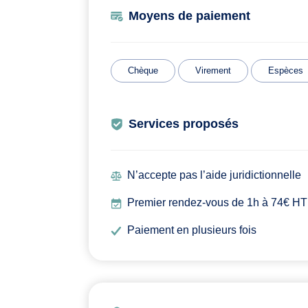
Moyens de paiement
Chèque
Virement
Espèces
Services proposés
N’accepte pas l’aide juridictionnelle
Premier rendez-vous de 1h à 74€ HT
Paiement en plusieurs fois