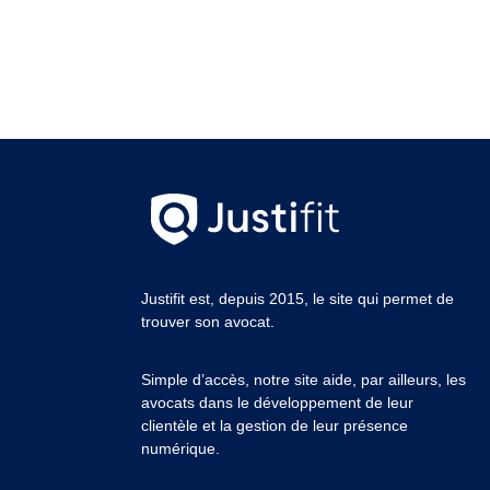
Justifit est, depuis 2015, le site qui permet de
trouver son avocat.
Simple d’accès, notre site aide, par ailleurs, les
avocats dans le développement de leur
clientèle et la gestion de leur présence
numérique.