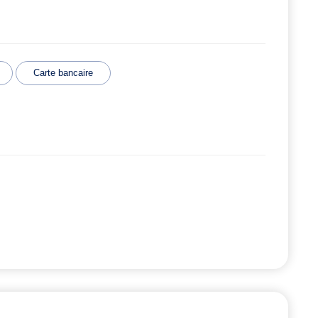
Carte bancaire