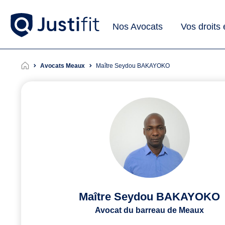
Nos Avocats
Vos droits
Avocats Meaux
Maître Seydou BAKAYOKO
Maître Seydou BAKAYOKO
Avocat du barreau de Meaux