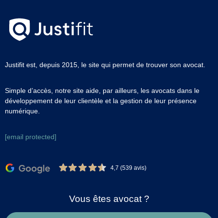
Justifit est, depuis 2015, le site qui permet de trouver son avocat.
Simple d’accès, notre site aide, par ailleurs, les avocats dans le
développement de leur clientèle et la gestion de leur présence
numérique.
[email protected]
4,7 (539 avis)
Vous êtes avocat ?