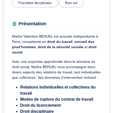
Procédure disciplinaire
Burn out
Présentation
Maître Valentine BEHUEL est avocate indépendante à
Paris, compétente en
droit du travail
,
conseil des
prud’hommes
,
droit de la sécurité sociale
et
droit
social
.
Avec une expertise approfondie dans le domaine du
droit social, Maître BEHUEL vous accompagne dans
divers aspects des relations de travail, tant individuelles
que collectives. Ses domaines d’intervention incluent :
Relations individuelles et collectives du
travail
Modes de rupture du contrat de travail
Droit du licenciement
Droit disciplinaire