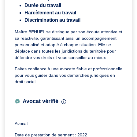
Durée du travail
Harcèlement au travail
Discrimination au travail
Maître BEHUEL se distingue par son écoute attentive et
sa réactivité, garantissant ainsi un accompagnement
personnalisé et adapté à chaque situation. Elle se
déplace dans toutes les juridictions du territoire pour
défendre vos droits et vous conseiller au mieux.
Faites confiance à une avocate fiable et professionnelle
pour vous guider dans vos démarches juridiques en
droit social.
Avocat vérifié
Avocat
Date de prestation de serment : 2022