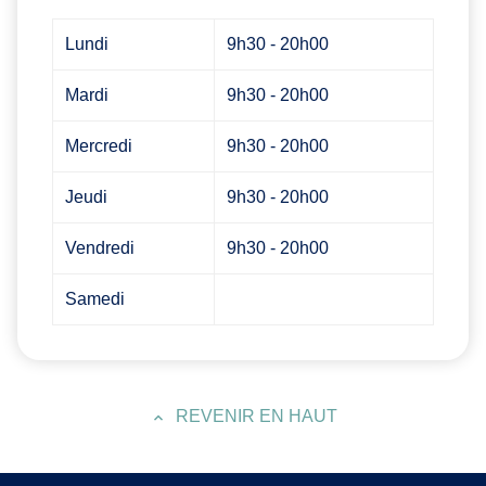
Lundi
9h30 - 20h00
Mardi
9h30 - 20h00
Mercredi
9h30 - 20h00
Jeudi
9h30 - 20h00
Vendredi
9h30 - 20h00
Samedi
REVENIR EN HAUT