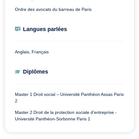
Ordre des avocats du barreau de Paris
Langues parlées
Anglais, Français
Diplômes
Master 1 Droit social – Université Panthéon Assas Paris
2
Master 2 Droit de la protection sociale d’entreprise -
Université Panthéon-Sorbonne Paris 1