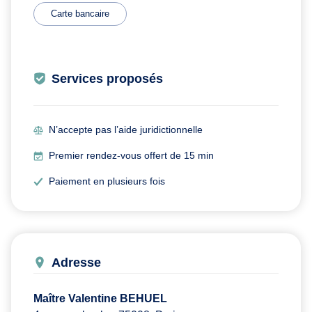
Carte bancaire
Services proposés
N’accepte pas l’aide juridictionnelle
Premier rendez-vous offert de 15 min
Paiement en plusieurs fois
Adresse
Maître Valentine BEHUEL