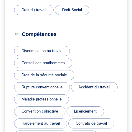
Droit du travail
Droit Social
Compétences
Discrimination au travail
Conseil des prudhommes
Droit de la sécurité sociale
Rupture conventionnelle
Accident du travail
Maladie professionnelle
Convention collective
Licenciement
Harcèlement au travail
Contrats de travail