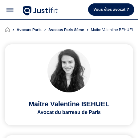
Vous êtes avocat ?
Avocats Paris
Avocats Paris 8ème
Maître Valentine BEHUEL
Maître Valentine BEHUEL
Avocat du barreau de Paris