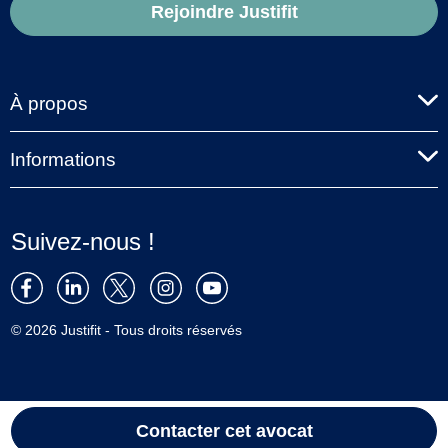
Rejoindre Justifit
À propos
Informations
Suivez-nous !
© 2026 Justifit - Tous droits réservés
Contacter cet avocat