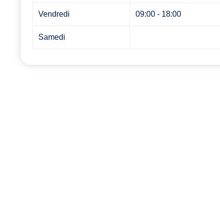
Vendredi
09:00 - 18:00
Samedi