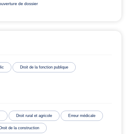
ouverture de dossier
lic
Droit de la fonction publique
Droit rural et agricole
Erreur médicale
Droit de la construction