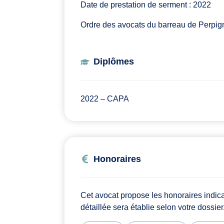
Date de prestation de serment : 2022
Ordre des avocats du barreau de Perpi
Diplômes
2022 – CAPA
Honoraires
Cet avocat propose les honoraires indic
détaillée sera établie selon votre dossier