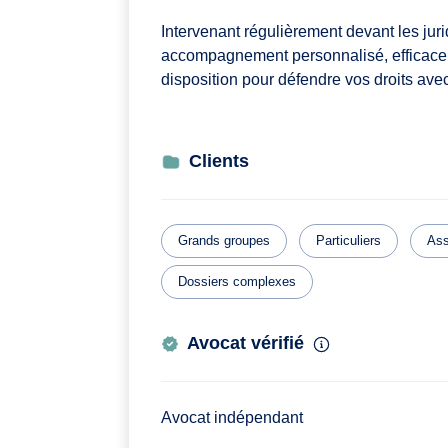
Intervenant régulièrement devant les juri
accompagnement personnalisé, efficace 
disposition pour défendre vos droits avec
Clients
Grands groupes
Particuliers
Ass
Dossiers complexes
Avocat vérifié
Avocat indépendant