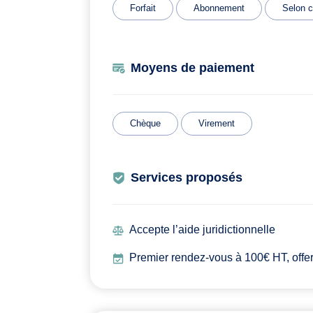
Forfait
Abonnement
Selon c
Moyens de paiement
Chèque
Virement
Services proposés
Accepte l’aide juridictionnelle
Premier rendez-vous à 100€ HT, offert