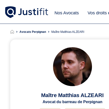
Nos Avocats
Vos droits
Avocats Perpignan
Maître Matthias ALZEARI
Maître Matthias ALZEARI
Avocat du barreau de Perpignan