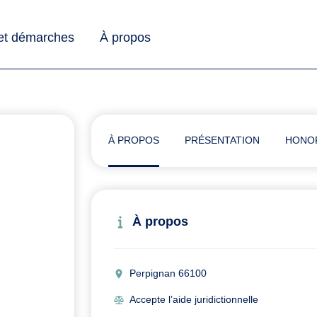
 et démarches
À propos
À PROPOS
PRÉSENTATION
HONO
À propos
Perpignan 66100
Accepte l’aide juridictionnelle