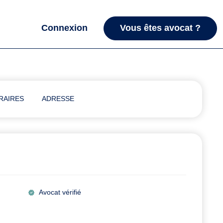
Connexion
Vous êtes avocat ?
RAIRES
ADRESSE
Avocat vérifié