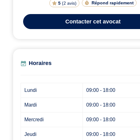
Répond rapidement
5
(
2 avis
)
Contacter
cet avocat
Horaires
Lundi
09:00 - 18:00
Mardi
09:00 - 18:00
Mercredi
09:00 - 18:00
Jeudi
09:00 - 18:00