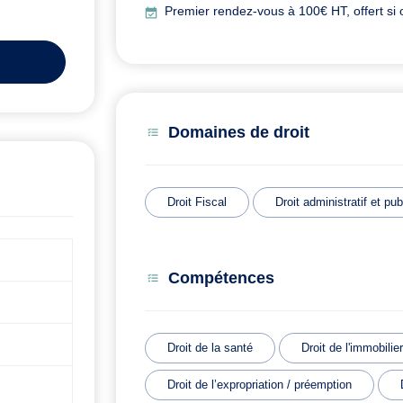
Premier rendez-vous à 100€ HT, offert si 
Domaines de droit
Droit Fiscal
Droit administratif et pub
Compétences
Droit de la santé
Droit de l'immobilier
Droit de l’expropriation / préemption