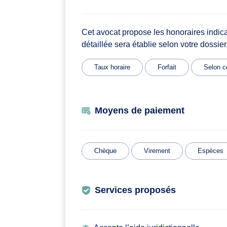
Cet avocat propose les honoraires indic
détaillée sera établie selon votre dossier
Taux horaire
Forfait
Selon c
Moyens de paiement
Chèque
Virement
Espèces
Services proposés