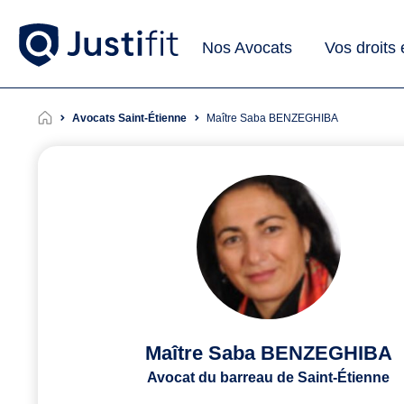
Nos Avocats
Vos droits
Avocats Saint-Étienne
Maître Saba BENZEGHIBA
Maître Saba BENZEGHIBA
Avocat du barreau de Saint-Étienne