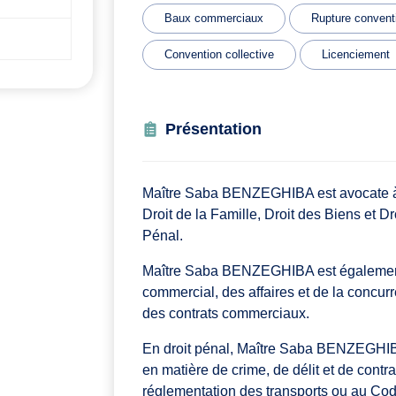
Baux commerciaux
Rupture convent
Convention collective
Licenciement
Présentation
Maître Saba BENZEGHIBA est avocate à S
Droit de la Famille, Droit des Biens et Dr
Pénal.
Maître Saba BENZEGHIBA est également 
commercial, des affaires et de la concurr
des contrats commerciaux.
En droit pénal, Maître Saba BENZEGHIBA 
en matière de crime, de délit et de contrav
réglementation des transports ou au Cod