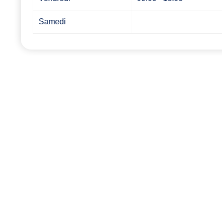
Samedi