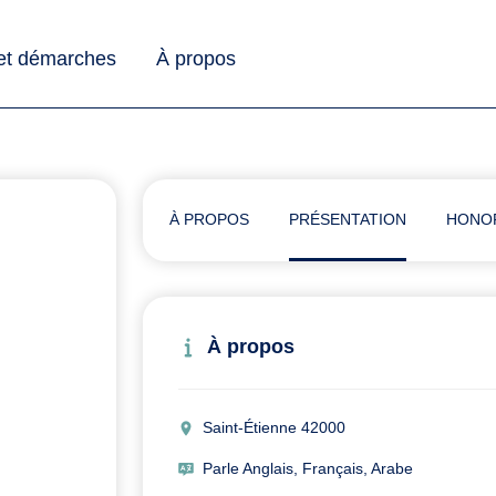
 et démarches
À propos
À PROPOS
PRÉSENTATION
HONO
À propos
Saint-Étienne 42000
Parle Anglais, Français, Arabe