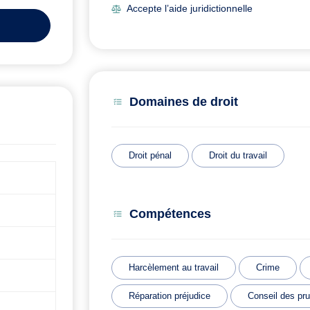
Accepte l’aide juridictionnelle
Domaines de droit
Droit pénal
Droit du travail
Compétences
Harcèlement au travail
Crime
Réparation préjudice
Conseil des p