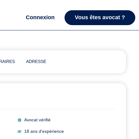
Connexion
Vous êtes avocat ?
RAIRES
ADRESSE
Avocat vérifié
18 ans d'expérience