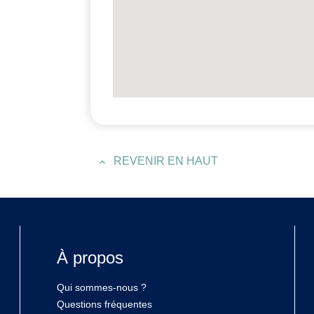
REVENIR EN HAUT
À propos
Qui sommes-nous ?
Questions fréquentes