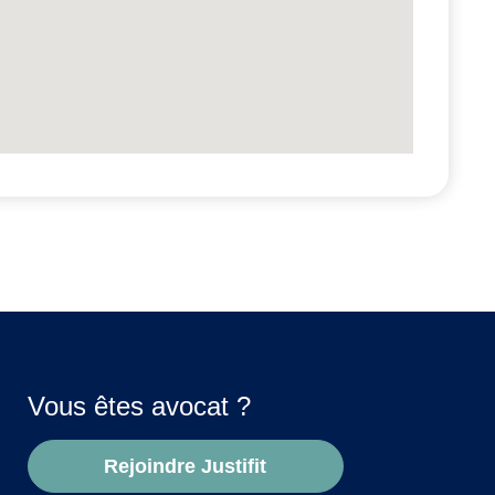
Vous êtes avocat ?
Rejoindre Justifit