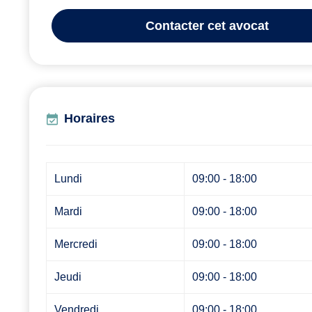
Contacter
cet avocat
Horaires
Lundi
09:00 - 18:00
Mardi
09:00 - 18:00
Mercredi
09:00 - 18:00
Jeudi
09:00 - 18:00
Vendredi
09:00 - 18:00