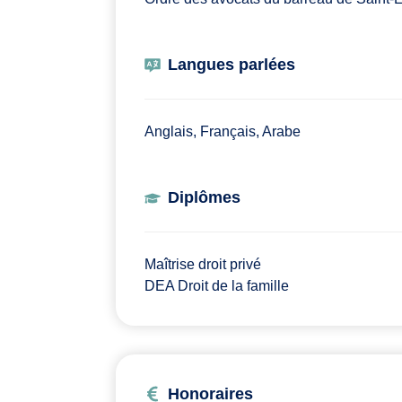
Langues parlées
Anglais, Français, Arabe
Diplômes
Maîtrise droit privé
DEA Droit de la famille
Honoraires