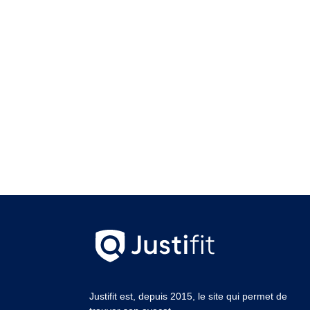
Justifit est, depuis 2015, le site qui permet de