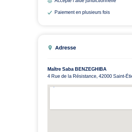
Accepte l’aide juridictionnelle
Paiement en plusieurs fois
Adresse
Maître Saba BENZEGHIBA
4 Rue de la Résistance, 42000 Saint-Ét