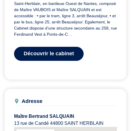
Saint-Herblain, en banlieue Ouest de Nantes, composé
de Maître VAUBOIS et Maître SALQUAIN et est
accessible : • par le tram, ligne 3, arrêt Beauséjour, • et
par le bus, ligne 25, arrêt Beauséjour. Egalement, le
Cabinet dispose d’une structure secondaire au 258, rue
Ferdinand Vest à Ponts-de-C…
Découvrir le cabinet
Adresse
Maître Bertrand SALQUAIN
13 rue de Candé 44800 SAINT HERBLAIN