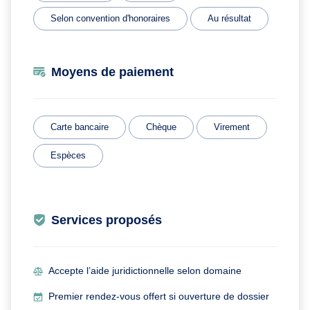
Selon convention d'honoraires
Au résultat
Moyens de paiement
Carte bancaire
Chèque
Virement
Espèces
Services proposés
Accepte l’aide juridictionnelle selon domaine
Premier rendez-vous offert si ouverture de dossier