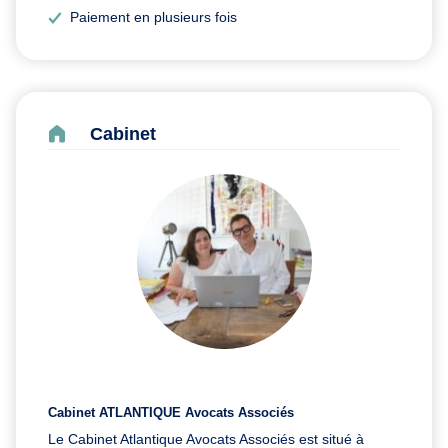
Paiement en plusieurs fois
Cabinet
Cabinet ATLANTIQUE Avocats Associés
Le Cabinet Atlantique Avocats Associés est situé à