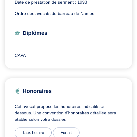
Date de prestation de serment : 1993
Ordre des avocats du barreau de Nantes
Diplômes
CAPA
Honoraires
Cet avocat propose les honoraires indicatifs ci-
dessous. Une convention d'honoraires détaillée sera
établie selon votre dossier.
Taux horaire
Forfait