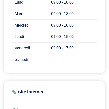
Lundi
09:00 - 18:00
Mardi
09:00 - 18:00
Mercredi
09:00 - 18:00
Jeudi
09:00 - 18:00
Vendredi
09:00 - 17:00
Samedi
Site internet