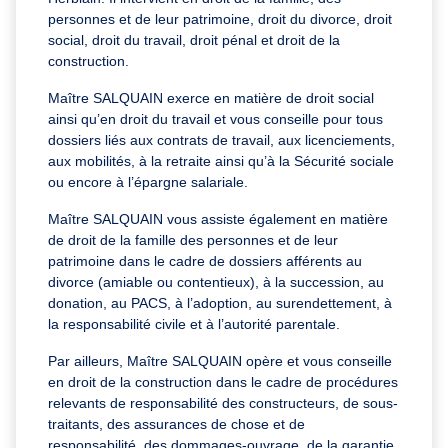
personnes et de leur patrimoine, droit du divorce, droit
social, droit du travail, droit pénal et droit de la
construction.
Maître SALQUAIN exerce en matière de droit social
ainsi qu’en droit du travail et vous conseille pour tous
dossiers liés aux contrats de travail, aux licenciements,
aux mobilités, à la retraite ainsi qu’à la Sécurité sociale
ou encore à l’épargne salariale.
Maître SALQUAIN vous assiste également en matière
de droit de la famille des personnes et de leur
patrimoine dans le cadre de dossiers afférents au
divorce (amiable ou contentieux), à la succession, au
donation, au PACS, à l’adoption, au surendettement, à
la responsabilité civile et à l’autorité parentale.
Par ailleurs, Maître SALQUAIN opère et vous conseille
en droit de la construction dans le cadre de procédures
relevants de responsabilité des constructeurs, de sous-
traitants, des assurances de chose et de
responsabilité, des dommages-ouvrage, de la garantie