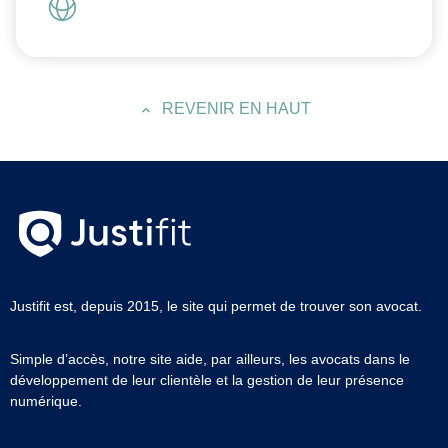
REVENIR EN HAUT
Justifit est, depuis 2015, le site qui permet de trouver son avocat.
Simple d’accès, notre site aide, par ailleurs, les avocats dans le
développement de leur clientèle et la gestion de leur présence
numérique.