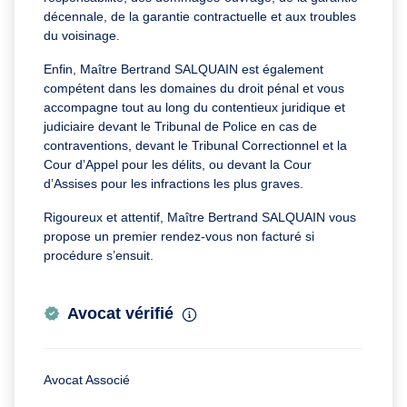
décennale, de la garantie contractuelle et aux troubles
du voisinage.
Enfin, Maître Bertrand SALQUAIN est également
compétent dans les domaines du droit pénal et vous
accompagne tout au long du contentieux juridique et
judiciaire devant le Tribunal de Police en cas de
contraventions, devant le Tribunal Correctionnel et la
Cour d’Appel pour les délits, ou devant la Cour
d’Assises pour les infractions les plus graves.
Rigoureux et attentif, Maître Bertrand SALQUAIN vous
propose un premier rendez-vous non facturé si
procédure s’ensuit.
Avocat vérifié
Avocat Associé