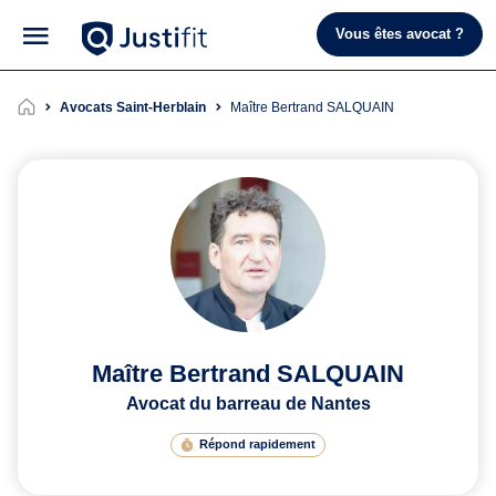
Vous êtes avocat ?
Avocats Saint-Herblain
Maître Bertrand SALQUAIN
Maître Bertrand SALQUAIN
Avocat du barreau de Nantes
Répond rapidement