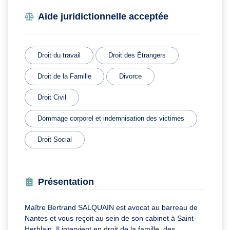
Aide juridictionnelle acceptée
Droit du travail
Droit des Étrangers
Droit de la Famille
Divorce
Droit Civil
Dommage corporel et indemnisation des victimes
Droit Social
Présentation
Maître Bertrand SALQUAIN est avocat au barreau de
Nantes et vous reçoit au sein de son cabinet à Saint-
Herblain. Il intervient en droit de la famille, des