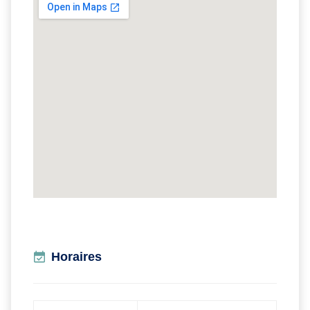
Horaires