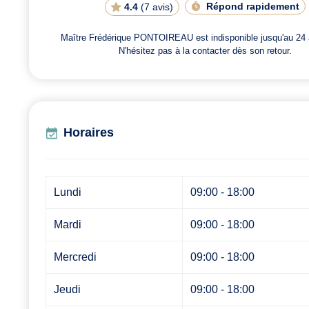
Répond rapidement
4.4
(
7 avis
)
Maître Frédérique PONTOIREAU est indisponible jusqu'au 24 
N'hésitez pas à la contacter dès son retour.
Horaires
Lundi
09:00 - 18:00
Mardi
09:00 - 18:00
Mercredi
09:00 - 18:00
Jeudi
09:00 - 18:00