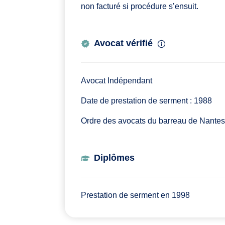
non facturé si procédure s’ensuit.
Avocat vérifié
Avocat Indépendant
Date de prestation de serment : 1988
Ordre des avocats du barreau de Nantes
Diplômes
Prestation de serment en 1998