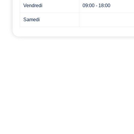
Vendredi
09:00 - 18:00
Samedi