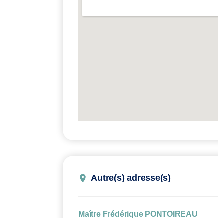
Autre(s) adresse(s)
Maître Frédérique PONTOIREAU