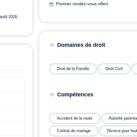
Premier rendez-vous offert
août 2026.
Domaines de droit
Droit de la Famille
Droit Civil
Compétences
Accident de la route
Autorité parenta
Contrat de mariage
Divorce pour fau