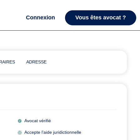
Connexion
Vous êtes avocat ?
RAIRES
ADRESSE
Avocat vérifié
Accepte l’aide juridictionnelle