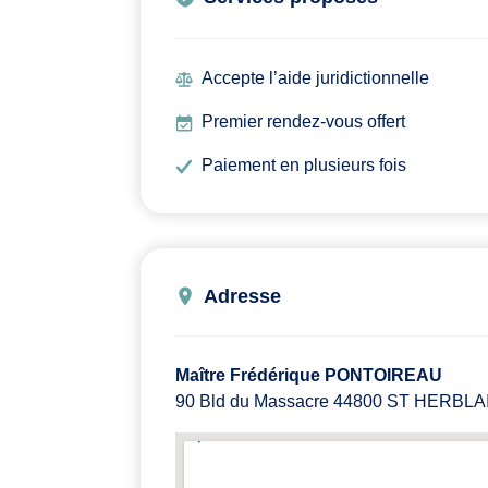
Accepte l’aide juridictionnelle
Premier rendez-vous offert
Paiement en plusieurs fois
Adresse
Maître Frédérique PONTOIREAU
90 Bld du Massacre 44800 ST HERBLA