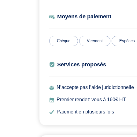
Moyens de paiement
Chèque
Virement
Espèces
Services proposés
N’accepte pas l’aide juridictionnelle
Premier rendez-vous à 160€ HT
Paiement en plusieurs fois