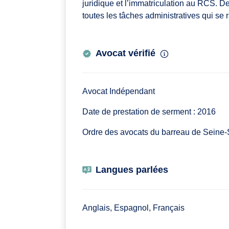
juridique et l’immatriculation au RCS. De
toutes les tâches administratives qui se 
Avocat vérifié
Avocat Indépendant
Date de prestation de serment : 2016
Ordre des avocats du barreau de Seine-
Langues parlées
Anglais, Espagnol, Français