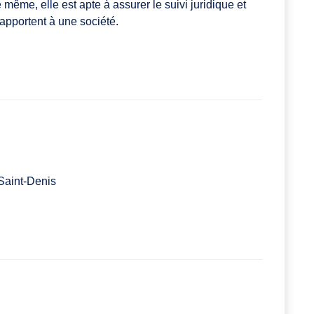
 même, elle est apte à assurer le suivi juridique et
rapportent à une société.
Saint-Denis