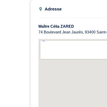
Adresse
Maître Célia ZARED
74 Boulevard Jean Jaurès, 93400 Saint