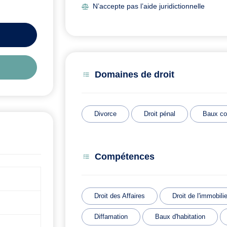
N’accepte pas l’aide juridictionnelle
Domaines de droit
Divorce
Droit pénal
Baux c
Compétences
Droit des Affaires
Droit de l'immobilie
Diffamation
Baux d'habitation