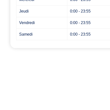
Jeudi
0:00 - 23:55
Vendredi
0:00 - 23:55
Samedi
0:00 - 23:55