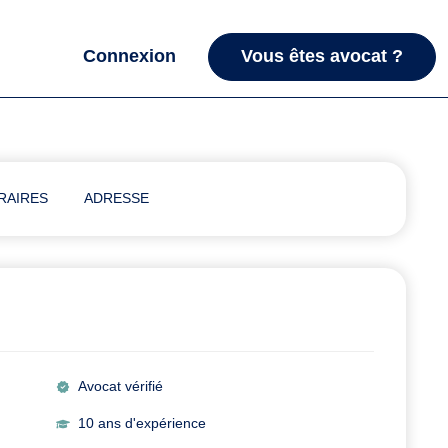
Connexion
Vous êtes avocat ?
RAIRES
ADRESSE
Avocat vérifié
10 ans d'expérience