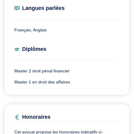
Langues parlées
Français, Anglais
Diplômes
Master 2 droit pénal financier
Master 1 en droit des affaires
Honoraires
Cet avocat propose les honoraires indicatifs ci-