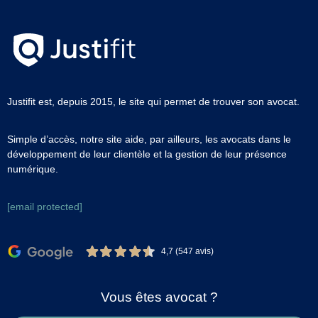
Justifit est, depuis 2015, le site qui permet de trouver son avocat.
Simple d’accès, notre site aide, par ailleurs, les avocats dans le
développement de leur clientèle et la gestion de leur présence
numérique.
[email protected]
4,7 (547 avis)
Vous êtes avocat ?