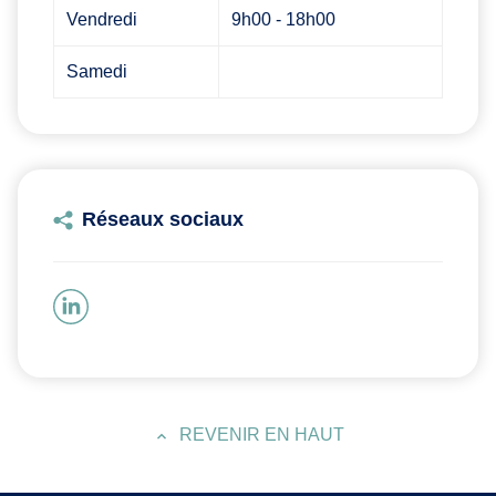
Vendredi
9h00 - 18h00
Samedi
Réseaux sociaux
REVENIR EN HAUT