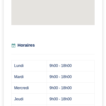
Horaires
Lundi
9h00 - 18h00
Mardi
9h00 - 18h00
Mercredi
9h00 - 18h00
Jeudi
9h00 - 18h00