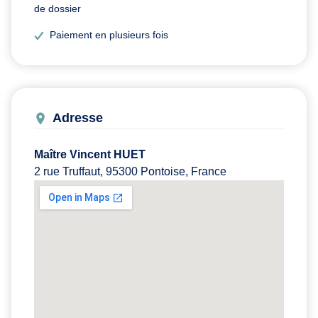
de dossier
Paiement en plusieurs fois
Adresse
Maître Vincent HUET
2 rue Truffaut, 95300 Pontoise, France