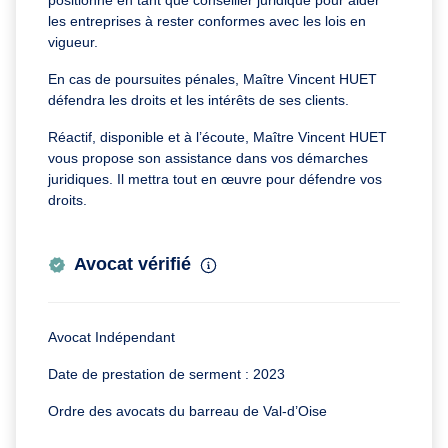
positionne en tant que conseiller juridique pour aider
les entreprises à rester conformes avec les lois en
vigueur.
En cas de poursuites pénales, Maître Vincent HUET
défendra les droits et les intérêts de ses clients.
Réactif, disponible et à l’écoute, Maître Vincent HUET
vous propose son assistance dans vos démarches
juridiques. Il mettra tout en œuvre pour défendre vos
droits.
Avocat vérifié
Avocat Indépendant
Date de prestation de serment : 2023
Ordre des avocats du barreau de Val-d’Oise