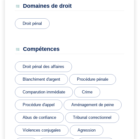
Domaines de droit
Droit pénal
Compétences
Droit pénal des affaires
Blanchiment d'argent
Procédure pénale
Comparution immédiate
Crime
Procédure d'appel
Aménagement de peine
Abus de confiance
Tribunal correctionnel
Violences conjugales
Agression