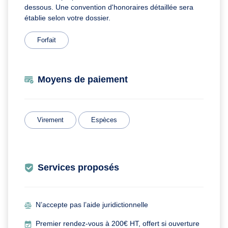
dessous. Une convention d'honoraires détaillée sera
établie selon votre dossier.
Forfait
Moyens de paiement
Virement
Espèces
Services proposés
N’accepte pas l’aide juridictionnelle
Premier rendez-vous à 200€ HT, offert si ouverture