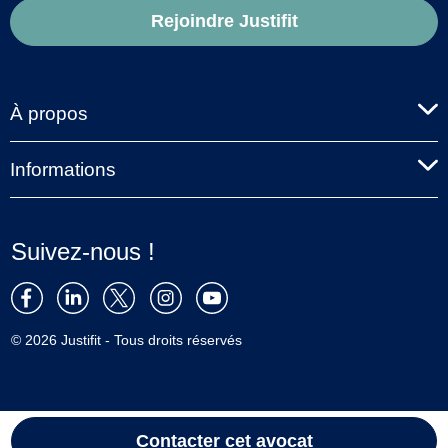
Rejoindre Justifit
À propos
Informations
Suivez-nous !
© 2026 Justifit - Tous droits réservés
Contacter cet avocat