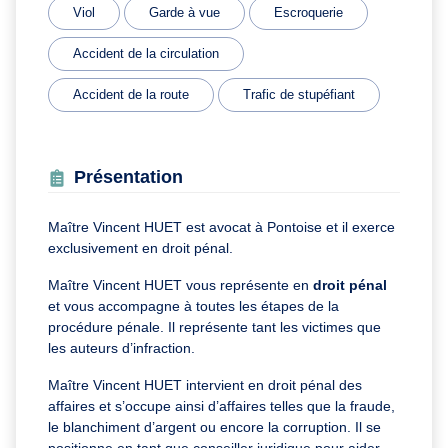
Viol
Garde à vue
Escroquerie
Accident de la circulation
Accident de la route
Trafic de stupéfiant
Présentation
Maître Vincent HUET est avocat à Pontoise et il exerce
exclusivement en droit pénal.
Maître Vincent HUET vous représente en
droit pénal
et vous accompagne à toutes les étapes de la
procédure pénale. Il représente tant les victimes que
les auteurs d’infraction.
Maître Vincent HUET intervient en droit pénal des
affaires et s’occupe ainsi d’affaires telles que la fraude,
le blanchiment d’argent ou encore la corruption. Il se