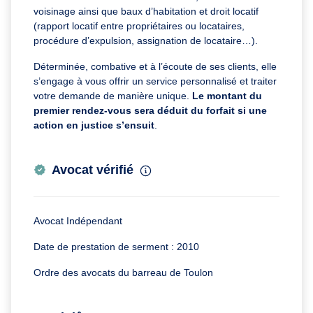
voisinage ainsi que baux d’habitation et droit locatif
(rapport locatif entre propriétaires ou locataires,
procédure d’expulsion, assignation de locataire…).
Déterminée, combative et à l’écoute de ses clients, elle
s’engage à vous offrir un service personnalisé et traiter
votre demande de manière unique.
Le montant du
premier rendez-vous sera déduit du forfait si une
action en justice s’ensuit
.
Avocat vérifié
Avocat Indépendant
Date de prestation de serment : 2010
Ordre des avocats du barreau de Toulon