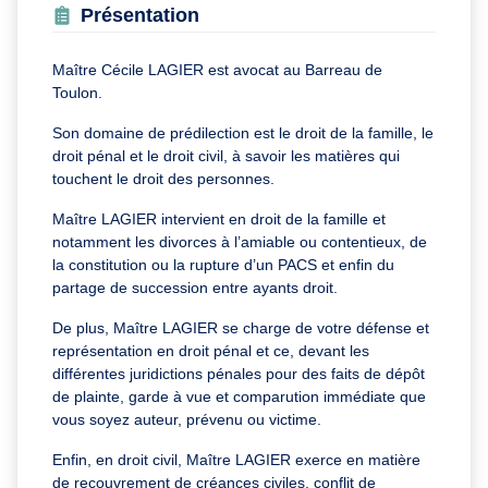
Présentation
Maître Cécile LAGIER est avocat au Barreau de
Toulon.
Son domaine de prédilection est le droit de la famille, le
droit pénal et le droit civil, à savoir les matières qui
touchent le droit des personnes.
Maître LAGIER intervient en droit de la famille et
notamment les divorces à l’amiable ou contentieux, de
la constitution ou la rupture d’un PACS et enfin du
partage de succession entre ayants droit.
De plus, Maître LAGIER se charge de votre défense et
représentation en droit pénal et ce, devant les
différentes juridictions pénales pour des faits de dépôt
de plainte, garde à vue et comparution immédiate que
vous soyez auteur, prévenu ou victime.
Enfin, en droit civil, Maître LAGIER exerce en matière
de recouvrement de créances civiles, conflit de