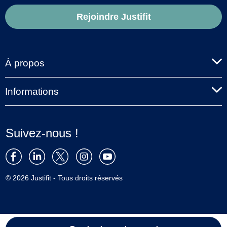
Rejoindre Justifit
À propos
Informations
Suivez-nous !
© 2026 Justifit - Tous droits réservés