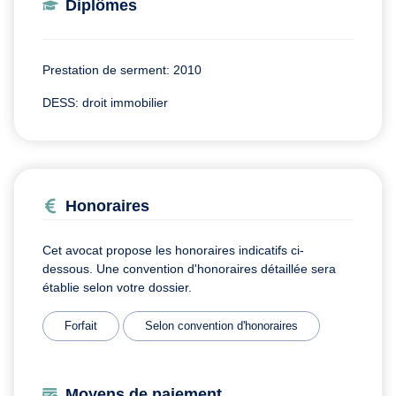
Diplômes
Prestation de serment: 2010
DESS: droit immobilier
Honoraires
Cet avocat propose les honoraires indicatifs ci-
dessous. Une convention d'honoraires détaillée sera
établie selon votre dossier.
Forfait
Selon convention d'honoraires
Moyens de paiement