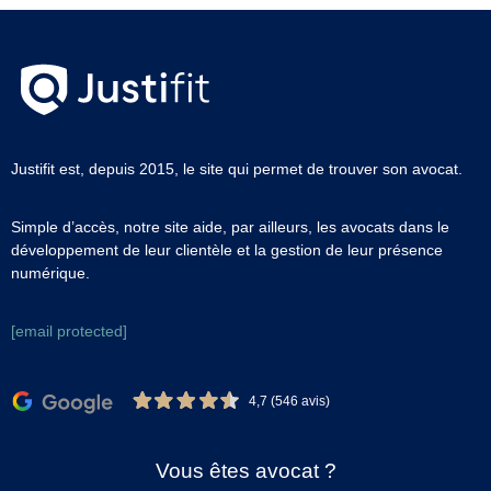
Justifit est, depuis 2015, le site qui permet de trouver son avocat.
Simple d’accès, notre site aide, par ailleurs, les avocats dans le
développement de leur clientèle et la gestion de leur présence
numérique.
[email protected]
4,7 (546 avis)
Vous êtes avocat ?