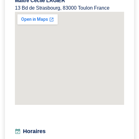
Maître Cécile LAGIER
13 Bd de Strasbourg, 83000 Toulon France
Horaires