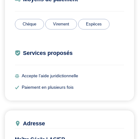
Chèque
Virement
Espèces
Services proposés
Accepte l’aide juridictionnelle
Paiement en plusieurs fois
Adresse