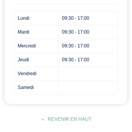
Lundi
09:30 - 17:00
Mardi
09:30 - 17:00
Mercredi
09:30 - 17:00
Jeudi
09:30 - 17:00
Vendredi
Samedi
REVENIR EN HAUT