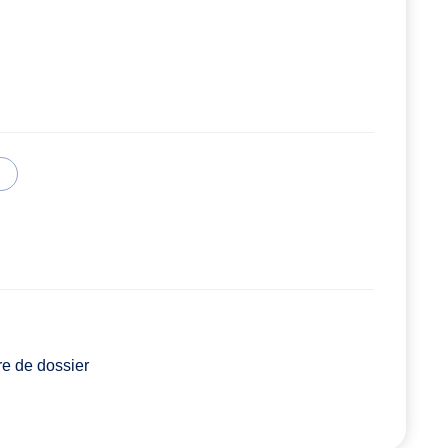
re de dossier