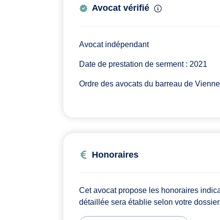
Avocat vérifié
Avocat indépendant
Date de prestation de serment : 2021
Ordre des avocats du barreau de Vienne
Honoraires
Cet avocat propose les honoraires indic
détaillée sera établie selon votre dossier