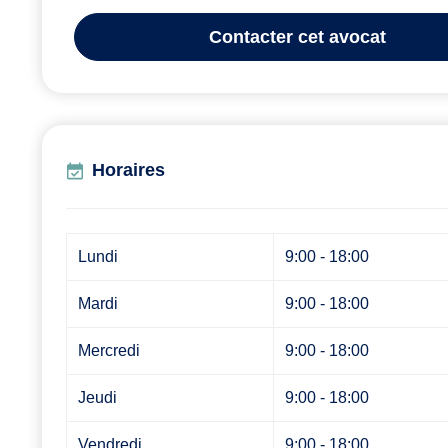
Contacter
cet avocat
Horaires
Lundi
9:00 - 18:00
Mardi
9:00 - 18:00
Mercredi
9:00 - 18:00
Jeudi
9:00 - 18:00
Vendredi
9:00 - 18:00