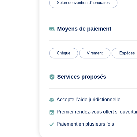
Selon convention d'honoraires
Moyens de paiement
Chèque
Virement
Espèces
Services proposés
Accepte l’aide juridictionnelle
Premier rendez-vous offert si ouvertu
Paiement en plusieurs fois