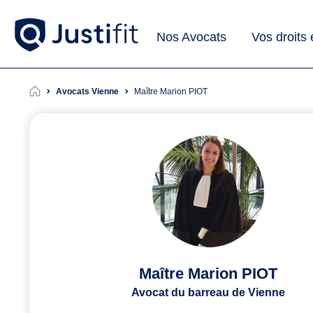
Nos Avocats
Vos droits
Avocats Vienne
Maître Marion PIOT
Maître Marion PIOT
Avocat du barreau de Vienne