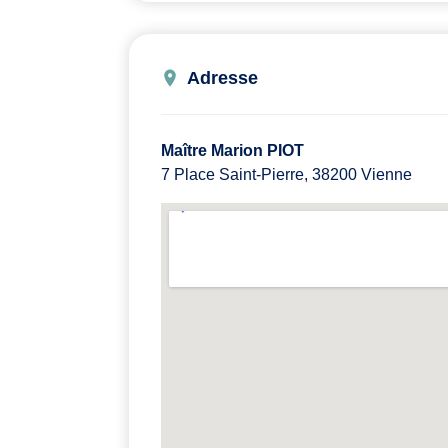
Adresse
Maître Marion PIOT
7 Place Saint-Pierre, 38200 Vienne