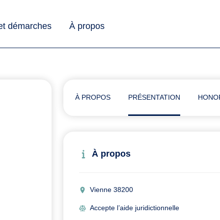
 et démarches
À propos
À PROPOS
PRÉSENTATION
HONO
À propos
Vienne 38200
Accepte l’aide juridictionnelle