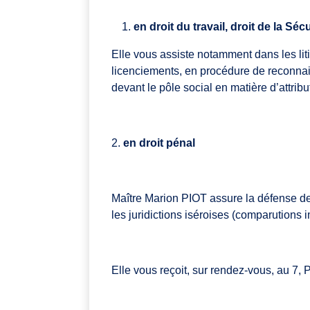
en droit du travail, droit de la Sécu
Elle vous assiste notamment dans les lit
licenciements, en procédure de reconnai
devant le pôle social en matière d’attribu
2.
en droit pénal
Maître Marion PIOT assure la défense de
les juridictions iséroises (comparutions
Elle vous reçoit, sur rendez-vous, au 7,