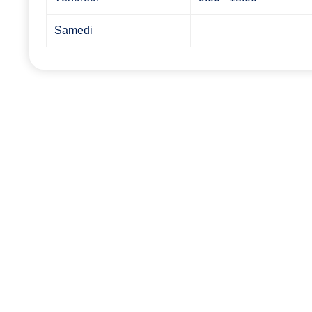
Samedi