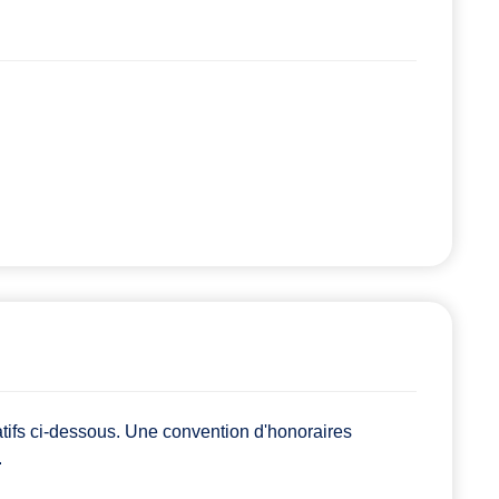
atifs ci-dessous. Une convention d'honoraires
.