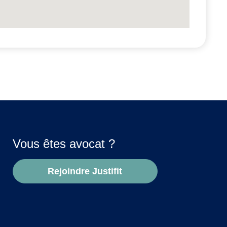
Vous êtes avocat ?
Rejoindre Justifit