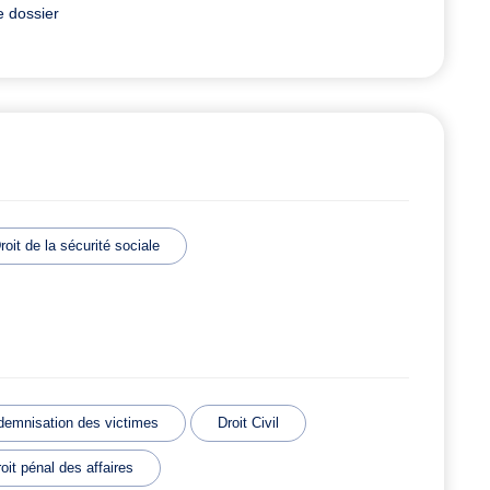
e dossier
roit de la sécurité sociale
demnisation des victimes
Droit Civil
oit pénal des affaires