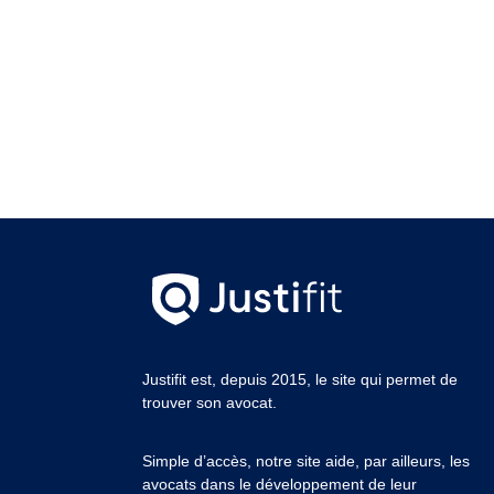
Justifit est, depuis 2015, le site qui permet de
trouver son avocat.
Simple d’accès, notre site aide, par ailleurs, les
avocats dans le développement de leur