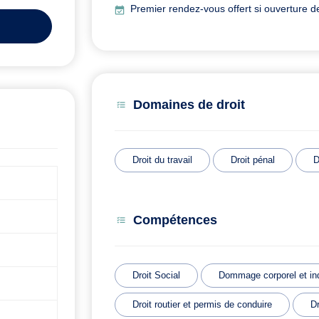
Premier rendez-vous offert si ouverture d
Domaines de droit
Droit du travail
Droit pénal
D
Compétences
Droit Social
Dommage corporel et in
Droit routier et permis de conduire
Dr