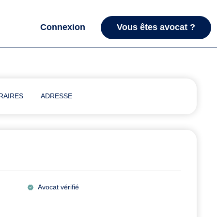
Connexion
Vous êtes avocat ?
RAIRES
ADRESSE
Avocat vérifié