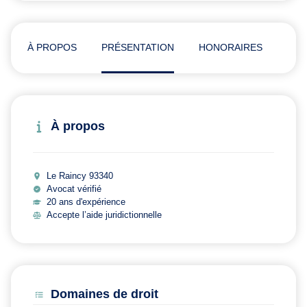
À PROPOS
PRÉSENTATION
HONORAIRES
ADR
À propos
Le Raincy 93340
Avocat vérifié
20 ans d'expérience
Accepte l’aide juridictionnelle
Domaines de droit