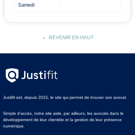
Samedi
REVENIR EN HAUT
Justifit est, depuis 2015, le site qui permet de trouver son avocat.
Simple d’accès, notre site aide, par ailleurs, les avocats dans le
développement de leur clientèle et la gestion de leur présence
numérique.