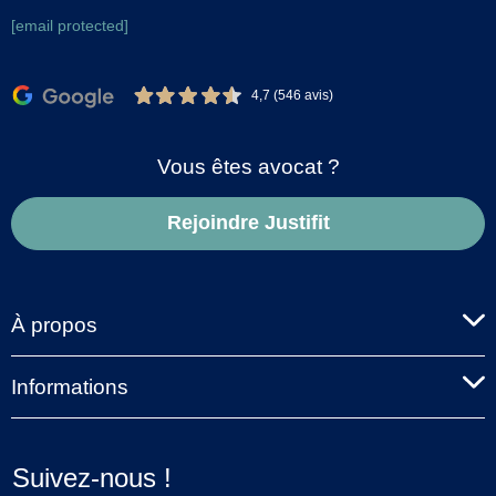
[email protected]
4,7 (546 avis)
Vous êtes avocat ?
Rejoindre Justifit
À propos
Informations
Suivez-nous !