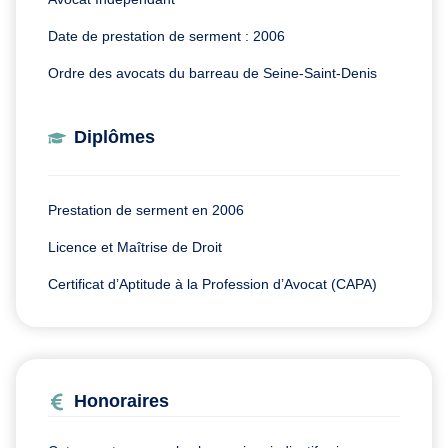
Date de prestation de serment : 2006
Ordre des avocats du barreau de Seine-Saint-Denis
Diplômes
Prestation de serment en 2006
Licence et Maîtrise de Droit
Certificat d’Aptitude à la Profession d’Avocat (CAPA)
Honoraires