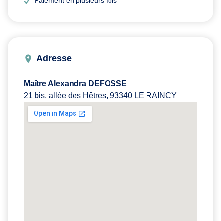
Paiement en plusieurs fois
Adresse
Maître Alexandra DEFOSSE
21 bis, allée des Hêtres, 93340 LE RAINCY