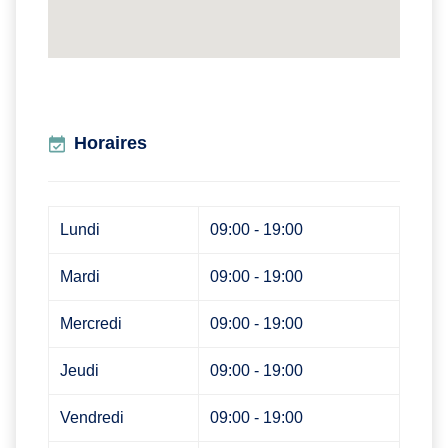
Horaires
Lundi
09:00 - 19:00
Mardi
09:00 - 19:00
Mercredi
09:00 - 19:00
Jeudi
09:00 - 19:00
Vendredi
09:00 - 19:00