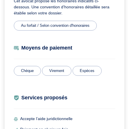
Cet avocat propose les honoraires indicatifs ci-
dessous. Une convention d'honoraires détaillée sera
établie selon votre dossier.
Au forfait / Selon convention d'honoraires
Moyens de paiement
Chèque
Virement
Espèces
Services proposés
Accepte l’aide juridictionnelle