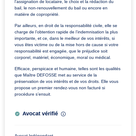
l’assignation de locataire, le choix et la rédaction du
bail, le non-renouvellement du bail ou encore en
matière de copropriété.
Par ailleurs, en droit de la responsabilité civile, elle se
charge de l’obtention rapide de l’indemnisation la plus
importante, et ce, dans le meilleur de vos intérêts, si
vous êtes victime ou de la mise hors de cause si votre
responsabilité est engagée, que le préjudice soit
corporel, matériel, économique, moral ou médical.
Efficace, perspicace et humaine, telles sont les qualités
que Maître DEFOSSE met au service de la
préservation de vos intérêts et de vos droits. Elle vous
propose un premier rendez-vous non facturé si
procédure s’ensuit.
Avocat vérifié
Avocat Indépendant