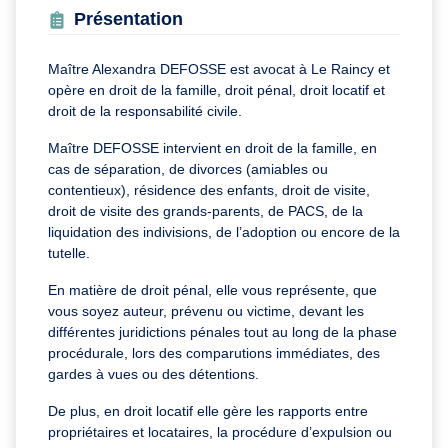
Présentation
Maître Alexandra DEFOSSE est avocat à Le Raincy et
opère en droit de la famille, droit pénal, droit locatif et
droit de la responsabilité civile.
Maître DEFOSSE intervient en droit de la famille, en
cas de séparation, de divorces (amiables ou
contentieux), résidence des enfants, droit de visite,
droit de visite des grands-parents, de PACS, de la
liquidation des indivisions, de l’adoption ou encore de la
tutelle.
En matière de droit pénal, elle vous représente, que
vous soyez auteur, prévenu ou victime, devant les
différentes juridictions pénales tout au long de la phase
procédurale, lors des comparutions immédiates, des
gardes à vues ou des détentions.
De plus, en droit locatif elle gère les rapports entre
propriétaires et locataires, la procédure d’expulsion ou