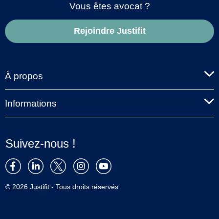
Vous êtes avocat ?
Rejoindre Justifit
À propos
Informations
Suivez-nous !
© 2026 Justifit - Tous droits réservés