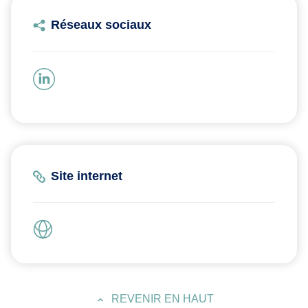
Réseaux sociaux
Site internet
REVENIR EN HAUT