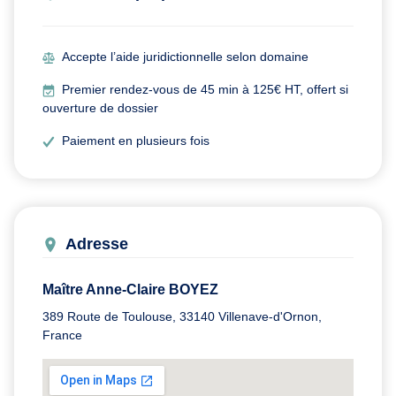
Accepte l’aide juridictionnelle selon domaine
Premier rendez-vous de 45 min à 125€ HT, offert si
ouverture de dossier
Paiement en plusieurs fois
Adresse
Maître Anne-Claire BOYEZ
389 Route de Toulouse, 33140 Villenave-d'Ornon,
France