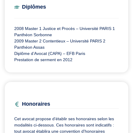
Diplômes
2008 Master 1 Justice et Procès – Université PARIS 1
Panthéon Sorbonne
2009 Master 2 Contentieux – Université PARIS 2
Panthéon Assas
Diplôme d’Avocat (CAPA) – EFB Paris
Prestation de serment en 2012
Honoraires
Cet avocat propose d'établir ses honoraires selon les
modalités ci-dessous. Ces honoraires sont indicatifs :
tout avocat établira une convention d'honoraires