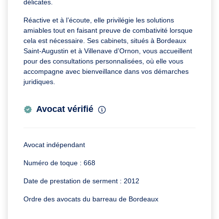
délicates.
Réactive et à l’écoute, elle privilégie les solutions
amiables tout en faisant preuve de combativité lorsque
cela est nécessaire. Ses cabinets, situés à Bordeaux
Saint-Augustin et à Villenave d’Ornon, vous accueillent
pour des consultations personnalisées, où elle vous
accompagne avec bienveillance dans vos démarches
juridiques.
Avocat vérifié
Avocat indépendant
Numéro de toque : 668
Date de prestation de serment : 2012
Ordre des avocats du barreau de Bordeaux