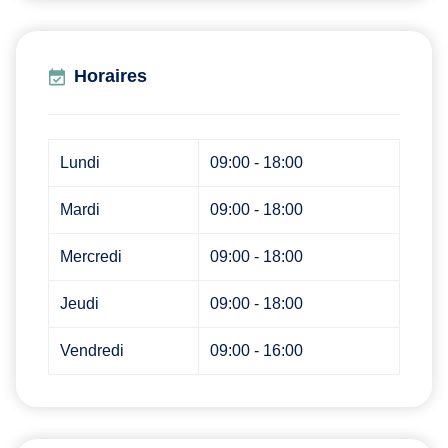
Horaires
Lundi
09:00 - 18:00
Mardi
09:00 - 18:00
Mercredi
09:00 - 18:00
Jeudi
09:00 - 18:00
Vendredi
09:00 - 16:00