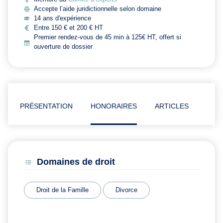
Accepte l’aide juridictionnelle selon domaine
14 ans d'expérience
Entre 150 € et 200 € HT
Premier rendez-vous de 45 min à 125€ HT, offert si
ouverture de dossier
PRÉSENTATION
HONORAIRES
ARTICLES
Domaines de droit
Droit de la Famille
Divorce