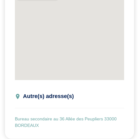
Autre(s) adresse(s)
Bureau secondaire au 36 Allée des Peupliers 33000
BORDEAUX