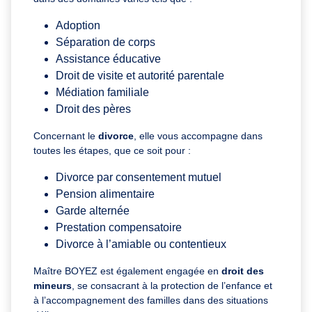
Adoption
Séparation de corps
Assistance éducative
Droit de visite et autorité parentale
Médiation familiale
Droit des pères
Concernant le
divorce
, elle vous accompagne dans
toutes les étapes, que ce soit pour :
Divorce par consentement mutuel
Pension alimentaire
Garde alternée
Prestation compensatoire
Divorce à l’amiable ou contentieux
Maître BOYEZ est également engagée en
droit des
mineurs
, se consacrant à la protection de l’enfance et
à l’accompagnement des familles dans des situations