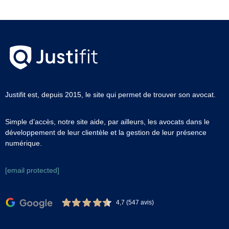
Justifit est, depuis 2015, le site qui permet de trouver son avocat.
Simple d’accès, notre site aide, par ailleurs, les avocats dans le
développement de leur clientèle et la gestion de leur présence
numérique.
[email protected]
4,7 (547 avis)