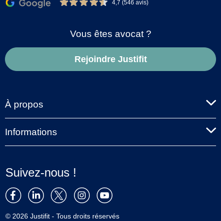
4,7 (546 avis)
Vous êtes avocat ?
Rejoindre Justifit
À propos
Informations
Suivez-nous !
© 2026 Justifit - Tous droits réservés