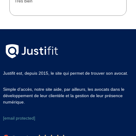
Très bien
Justifit est, depuis 2015, le site qui permet de trouver son avocat.
Simple d’accès, notre site aide, par ailleurs, les avocats dans le
développement de leur clientèle et la gestion de leur présence
numérique.
[email protected]