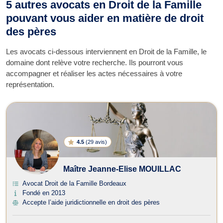
5 autres avocats en Droit de la Famille
pouvant vous aider en matière de droit
des pères
Les avocats ci-dessous interviennent en Droit de la Famille, le
domaine dont relève votre recherche. Ils pourront vous
accompagner et réaliser les actes nécessaires à votre
représentation.
4.5
(
29 avis
)
Maître Jeanne-Elise MOUILLAC
Avocat Droit de la Famille Bordeaux
Fondé en 2013
Accepte l’aide juridictionnelle en droit des pères