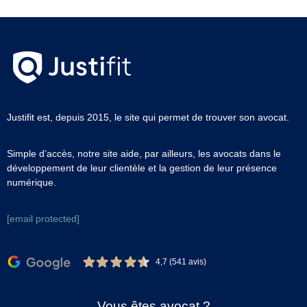
Justifit est, depuis 2015, le site qui permet de trouver son avocat.
Simple d’accès, notre site aide, par ailleurs, les avocats dans le
développement de leur clientèle et la gestion de leur présence
numérique.
[email protected]
4,7 (541 avis)
Vous êtes avocat ?