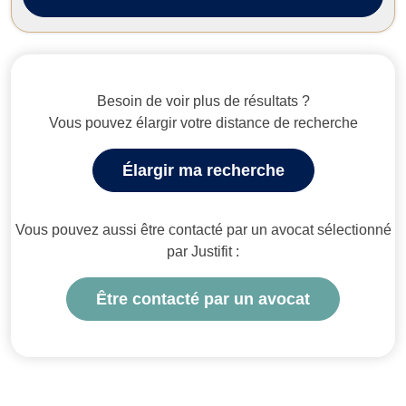
Besoin de voir plus de résultats ?
Vous pouvez élargir votre distance de recherche
Élargir ma recherche
Vous pouvez aussi être contacté par un avocat sélectionné
par Justifit :
Être contacté par un avocat