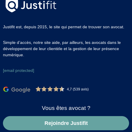
Justifit est, depuis 2015, le site qui permet de trouver son avocat.
Simple d’accès, notre site aide, par ailleurs, les avocats dans le
développement de leur clientèle et la gestion de leur présence
numérique.
[email protected]
4,7 (539 avis)
Vous êtes avocat ?
Rejoindre Justifit