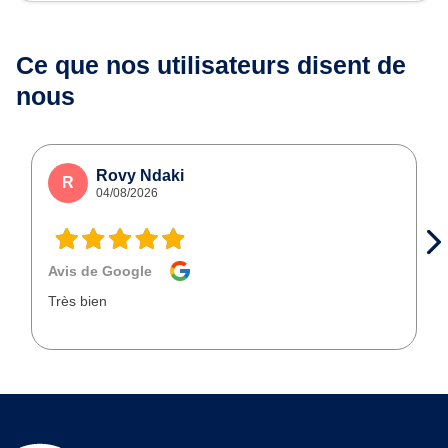
Ce que nos utilisateurs
disent de
nous
Rovy Ndaki
R
04/08/2026
Avis de Google
Très bien