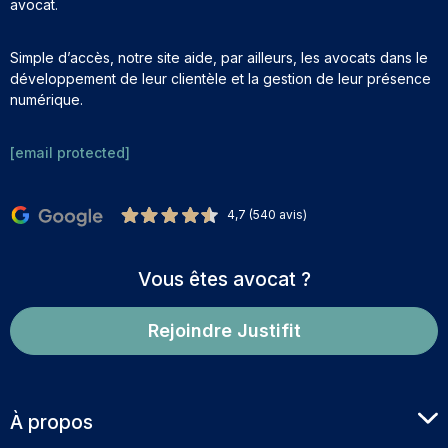
avocat.
Simple d’accès, notre site aide, par ailleurs, les avocats dans le
développement de leur clientèle et la gestion de leur présence
numérique.
[email protected]
4,7 (540 avis)
Vous êtes avocat ?
Rejoindre Justifit
À propos