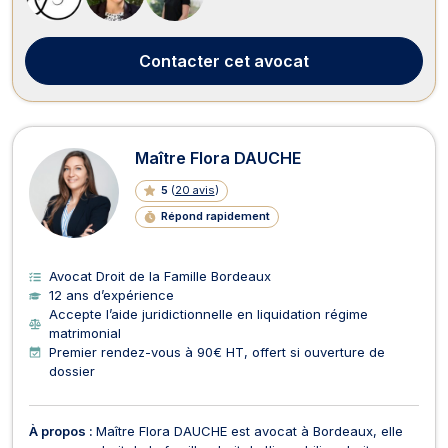
Contacter
cet avocat
Maître Flora DAUCHE
5
(
20 avis
)
Répond rapidement
Avocat Droit de la Famille Bordeaux
12 ans d’expérience
Accepte l’aide juridictionnelle en liquidation régime
matrimonial
Premier rendez-vous à 90€ HT, offert si ouverture de
dossier
À propos :
Maître Flora DAUCHE est avocat à Bordeaux, elle