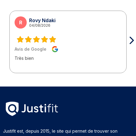
Rovy Ndaki
R
04/08/2026
Avis de Google
Très bien
Justifit est, depuis 2015, le site qui permet de trouver son