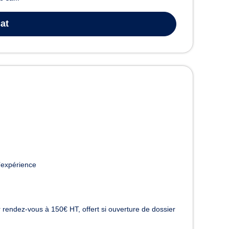
at
’expérience
 rendez-vous à 150€ HT, offert si ouverture de dossier