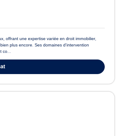
offrant une expertise variée en droit immobilier,
 et bien plus encore. Ses domaines d'intervention
 co...
at