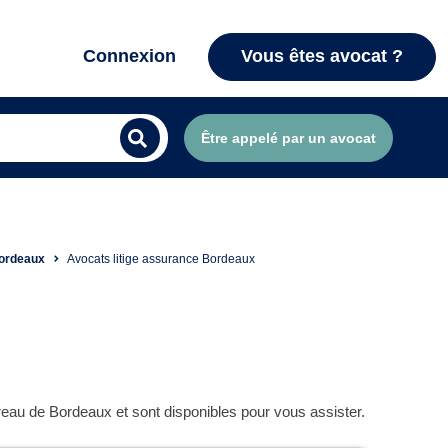
Connexion
Vous êtes avocat ?
Être appelé par un avocat
Bordeaux
Avocats litige assurance Bordeaux
reau de Bordeaux et sont disponibles pour vous assister.