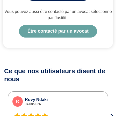
Vous pouvez aussi être contacté par un avocat sélectionné
par Justifit :
Être contacté par un avocat
Ce que nos utilisateurs
disent de
nous
Rovy Ndaki
R
04/08/2026