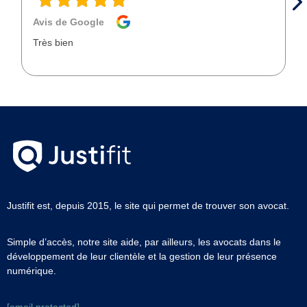
Avis de Google
Très bien
Justifit est, depuis 2015, le site qui permet de trouver son avocat.
Simple d’accès, notre site aide, par ailleurs, les avocats dans le
développement de leur clientèle et la gestion de leur présence
numérique.