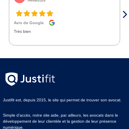
04/08/2026
Avis de Google
Très bien
Justifit est, depuis 2015, le site qui permet de trouver son avocat.
Simple d’accès, notre site aide, par ailleurs, les avocats dans le
développement de leur clientèle et la gestion de leur présence
numérique.