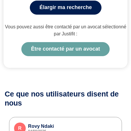
Élargir ma recherche
Vous pouvez aussi être contacté par un avocat sélectionné
par Justifit :
Être contacté par un avocat
Ce que nos utilisateurs
disent de
nous
Rovy Ndaki
R