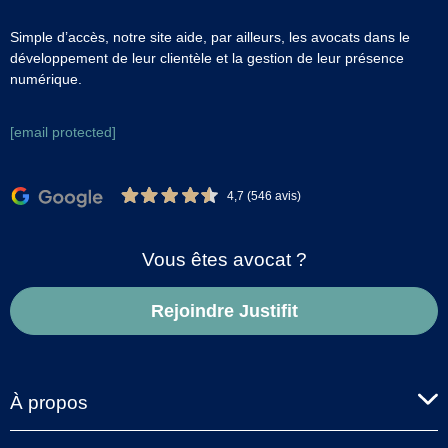
Simple d’accès, notre site aide, par ailleurs, les avocats dans le
développement de leur clientèle et la gestion de leur présence
numérique.
[email protected]
4,7 (546 avis)
Vous êtes avocat ?
Rejoindre Justifit
À propos