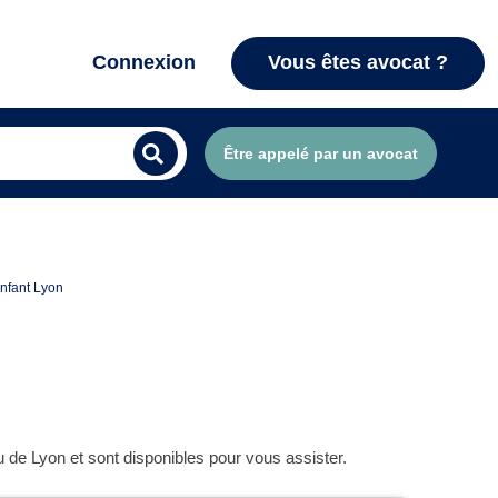
Connexion
Vous êtes avocat ?
Être appelé par un avocat
nfant Lyon
 de Lyon et sont disponibles pour vous assister.