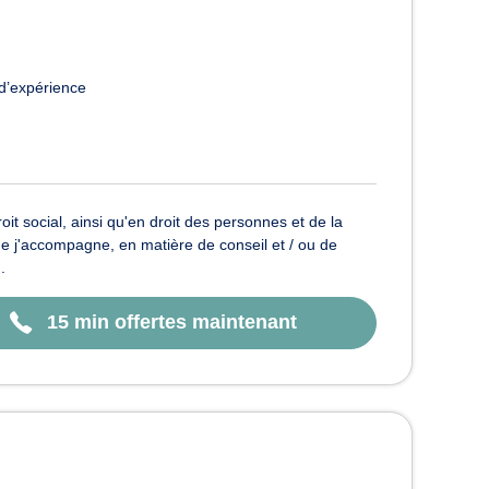
d’expérience
oit social, ainsi qu'en droit des personnes et de la
 que j'accompagne, en matière de conseil et / ou de
.
15 min offertes maintenant