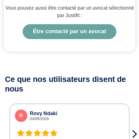
Vous pouvez aussi être contacté par un avocat sélectionné
par Justifit :
Être contacté par un avocat
Ce que nos utilisateurs
disent de
nous
Rovy Ndaki
R
04/08/2026