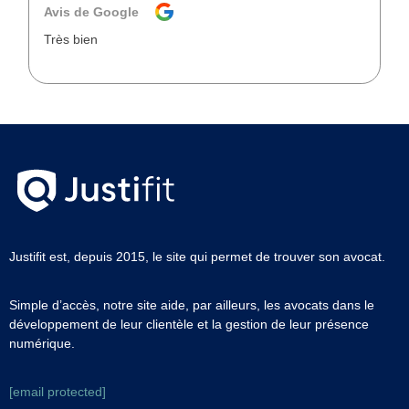
Avis de Google
Très bien
Justifit est, depuis 2015, le site qui permet de trouver son avocat.
Simple d’accès, notre site aide, par ailleurs, les avocats dans le
développement de leur clientèle et la gestion de leur présence
numérique.
[email protected]