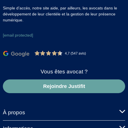
Simple d’accès, notre site aide, par ailleurs, les avocats dans le
développement de leur clientèle et la gestion de leur présence
numérique.
[email protected]
4,7 (547 avis)
Vous êtes avocat ?
Rejoindre Justifit
À propos