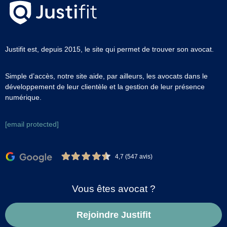
Justifit est, depuis 2015, le site qui permet de trouver son avocat.
Simple d’accès, notre site aide, par ailleurs, les avocats dans le
développement de leur clientèle et la gestion de leur présence
numérique.
[email protected]
4,7 (547 avis)
Vous êtes avocat ?
Rejoindre Justifit