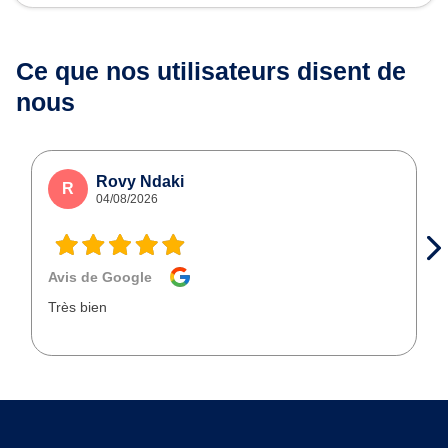
Ce que nos utilisateurs
disent de
nous
Rovy Ndaki
R
04/08/2026
Avis de Google
Très bien