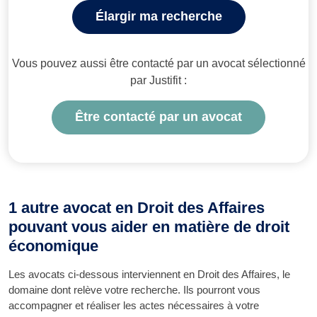
Élargir ma recherche
Vous pouvez aussi être contacté par un avocat sélectionné
par Justifit :
Être contacté par un avocat
1 autre avocat en Droit des Affaires
pouvant vous aider en matière de droit
économique
Les avocats ci-dessous interviennent en Droit des Affaires, le
domaine dont relève votre recherche. Ils pourront vous
accompagner et réaliser les actes nécessaires à votre