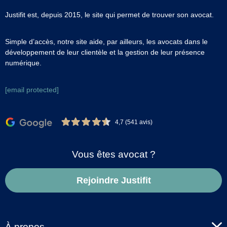
Justifit est, depuis 2015, le site qui permet de trouver son avocat.
Simple d’accès, notre site aide, par ailleurs, les avocats dans le
développement de leur clientèle et la gestion de leur présence
numérique.
[email protected]
4,7 (541 avis)
Vous êtes avocat ?
Rejoindre Justifit
À propos