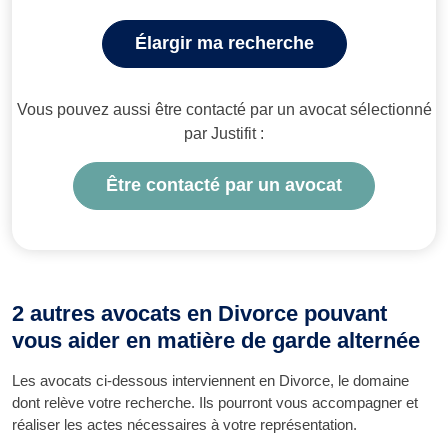
Élargir ma recherche
Vous pouvez aussi être contacté par un avocat sélectionné
par Justifit :
Être contacté par un avocat
2 autres avocats en Divorce pouvant
vous aider en matière de garde alternée
Les avocats ci-dessous interviennent en Divorce, le domaine
dont relève votre recherche. Ils pourront vous accompagner et
réaliser les actes nécessaires à votre représentation.