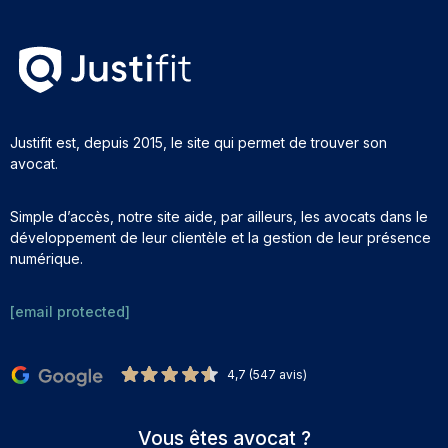
Justifit est, depuis 2015, le site qui permet de trouver son
avocat.
Simple d’accès, notre site aide, par ailleurs, les avocats dans le
développement de leur clientèle et la gestion de leur présence
numérique.
[email protected]
4,7 (547 avis)
Vous êtes avocat ?