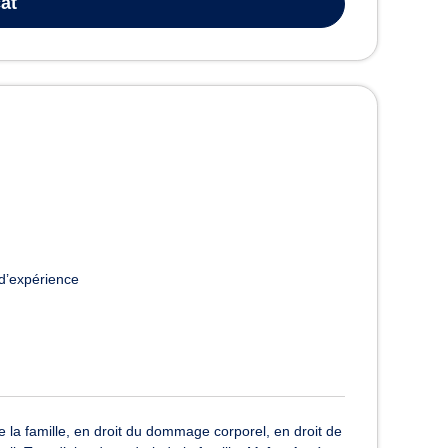
at
d’expérience
la famille, en droit du dommage corporel, en droit de