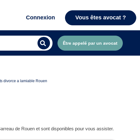
Connexion
Vous êtes avocat ?
Être appelé par un avocat
s divorce a lamiable Rouen
Barreau de Rouen et sont disponibles pour vous assister.