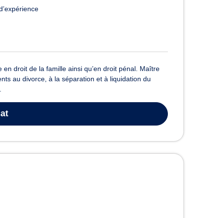
d’expérience
 droit de la famille ainsi qu’en droit pénal. Maître
nts au divorce, à la séparation et à liquidation du
.
at