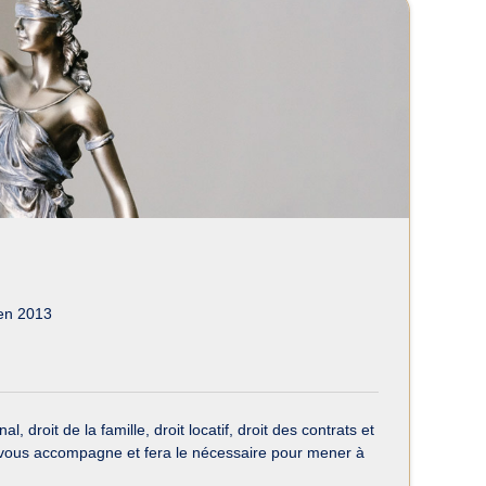
en 2013
, droit de la famille, droit locatif, droit des contrats et
ERI vous accompagne et fera le nécessaire pour mener à