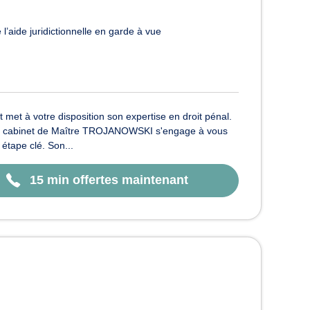
l’aide juridictionnelle en garde à vue
et à votre disposition son expertise en droit pénal.
 Le cabinet de Maître TROJANOWSKI s'engage à vous
étape clé. Son...
15 min offertes maintenant