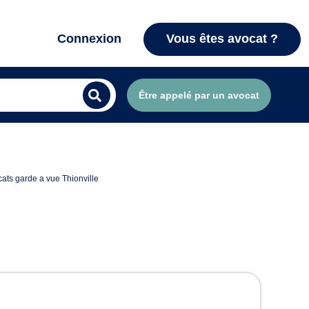
Connexion
Vous êtes avocat ?
Être appelé par un avocat
ats garde a vue Thionville
le