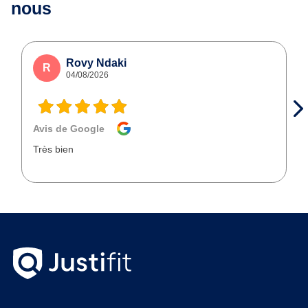
nous
Rovy Ndaki
R
04/08/2026
Avis de Google
Très bien