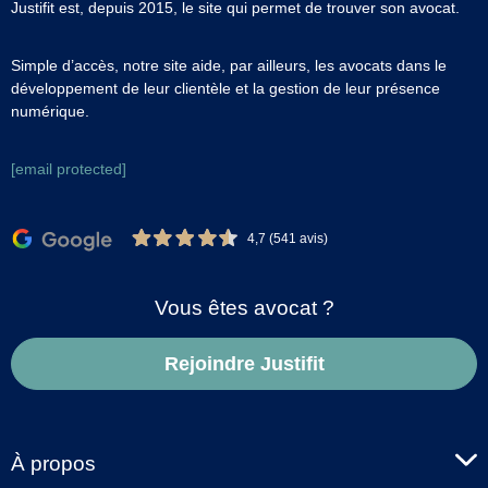
Justifit est, depuis 2015, le site qui permet de trouver son avocat.
Simple d’accès, notre site aide, par ailleurs, les avocats dans le
développement de leur clientèle et la gestion de leur présence
numérique.
[email protected]
4,7 (541 avis)
Vous êtes avocat ?
Rejoindre Justifit
À propos