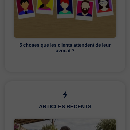
5 choses que les clients attendent de leur
avocat ?
ARTICLES RÉCENTS