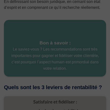
En définissant son besoin juridique, en cernant son état
d’esprit et en comprenant ce qu’il recherche réellement.
Bon à savoir :
Le saviez-vous ? Les recommandations sont très
importantes pour gagner et fidéliser votre clientèle,
c’est pourquoi l’aspect humain est primordial dans
votre relation.
Quels sont les 3 leviers de rentabilité ?