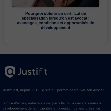
Pourquoi obtenir un certificat de
spécialisation lorsqu’on est avocat :
avantages, conditions et opportunités de
développement
Justifit est, depuis 2015, le site qui permet de trouver son avocat.
Simple d’accès, notre site aide, par ailleurs, les avocats dans le
développement de leur clientèle et la gestion de leur présence