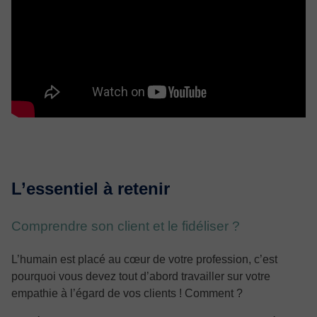
L’essentiel à retenir
Comprendre son client et le fidéliser ?
L’humain est placé au cœur de votre profession, c’est
pourquoi vous devez tout d’abord travailler sur votre
empathie à l’égard de vos clients ! Comment ?