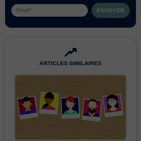
ENVOYER
ARTICLES SIMILAIRES