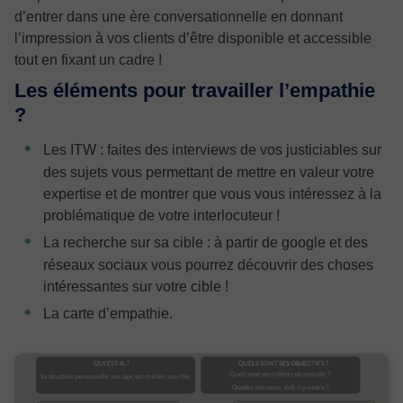
d’entrer dans une ère conversationnelle en donnant
l’impression à vos clients d’être disponible et accessible
tout en fixant un cadre !
Les éléments pour travailler l’empathie
?
Les ITW : faites des interviews de vos justiciables sur
des sujets vous permettant de mettre en valeur votre
expertise et de montrer que vous vous intéressez à la
problématique de votre interlocuteur !
La recherche sur sa cible : à partir de google et des
réseaux sociaux vous pourrez découvrir des choses
intéressantes sur votre cible !
La carte d’empathie.