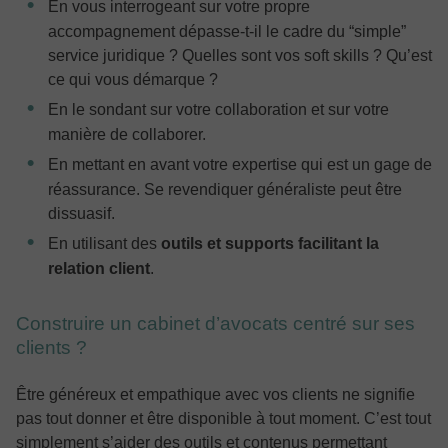
En vous interrogeant sur votre propre
accompagnement dépasse-t-il le cadre du “simple”
service juridique ? Quelles sont vos soft skills ? Qu’est
ce qui vous démarque ?
En le sondant sur votre collaboration et sur votre
manière de collaborer.
En mettant en avant votre expertise qui est un gage de
réassurance. Se revendiquer généraliste peut être
dissuasif.
En utilisant des
outils et supports facilitant la
relation client
.
Construire un cabinet d’avocats centré sur ses
clients ?
Être généreux et empathique avec vos clients ne signifie
pas tout donner et être disponible à tout moment. C’est tout
simplement s’aider des outils et contenus permettant