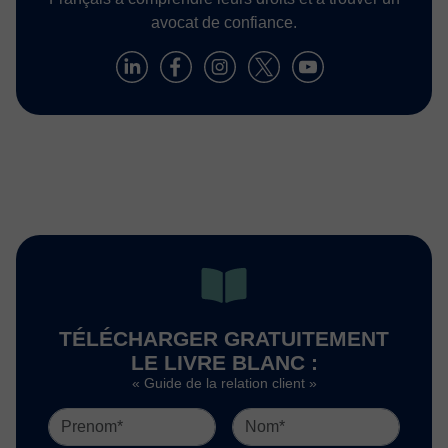
avocat de confiance.
TÉLÉCHARGER GRATUITEMENT
LE LIVRE BLANC :
« Guide de la relation client »