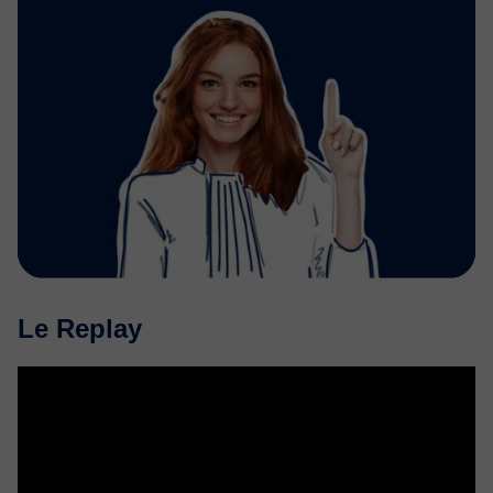
Le Replay