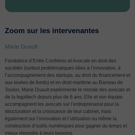
Zoom sur les intervenantes
Marie Duault
Fondatrice d’Entre Confrères et Avocate en droit des
sociétés (surtout problématiques liées à l’innovation, à
l’accompagnement des startups, au droit du financement et
aux levées de fonds) et en droit maritime au Barreau de
Toulon, Marie Duault expérimente le monde des avocats et
de la legaltech depuis plus de 6 ans. Elle et son équipe
accompagnent les avocats sur l’entreprenariat pour la
structuration et la croissance de leur cabinet, mais
également sur l’innovation et l’utilisation ou même la
construction d’outils numériques pour gagner du temps et
mieux répondre à leurs besoins.