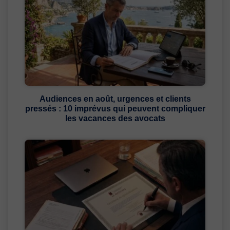
Audiences en août, urgences et clients
pressés : 10 imprévus qui peuvent compliquer
les vacances des avocats