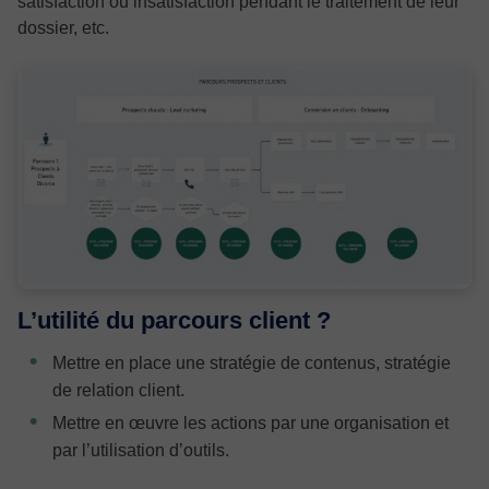
satisfaction ou insatisfaction pendant le traitement de leur
dossier, etc.
L’utilité du parcours client ?
Mettre en place une stratégie de contenus, stratégie
de relation client.
Mettre en œuvre les actions par une organisation et
par l’utilisation d’outils.