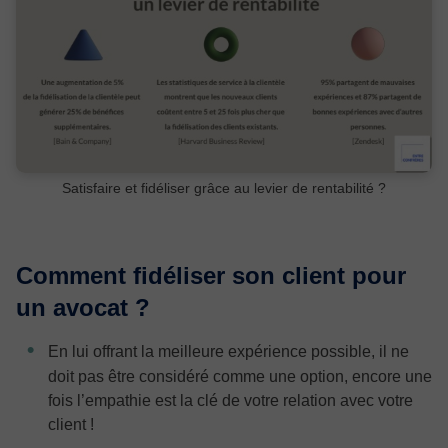
Satisfaire et fidéliser grâce au levier de rentabilité ?
Comment fidéliser son client pour
un avocat ?
En lui offrant la meilleure expérience possible, il ne
doit pas être considéré comme une option, encore une
fois l’empathie est la clé de votre relation avec votre
client !