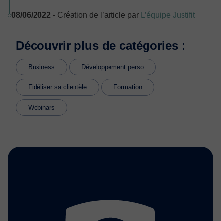
08/06/2022
- Création de l’article par
L’équipe Justifit
Découvrir plus de catégories :
Business
Développement perso
Fidéliser sa clientèle
Formation
Webinars