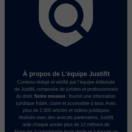
À propos de L’équipe Justifit
Contenu rédigé et vérifié par l’équipe éditoriale
de Justifit, composée de juristes et professionnels
du droit.
Notre mission
: fournir une information
juridique fiable, claire et accessible à tous. Avec
plus de 2 000 articles et vidéos juridiques
réalisés avec des avocats partenaires, Justifit
aide chaque année plus de 12 millions de
Français à comprendre leurs droits et à trouver un