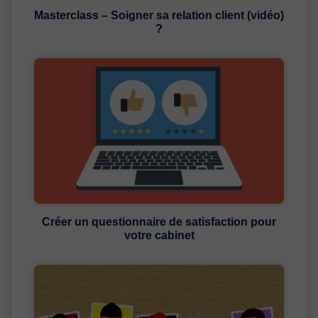
Masterclass – Soigner sa relation client (vidéo)
?
Créer un questionnaire de satisfaction pour
votre cabinet