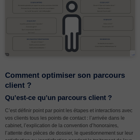
Comment optimiser son parcours
client ?
Qu’est-ce qu’un parcours client ?
C’est définir point par point les étapes et interactions avec
vos clients tous les points de contact : l’arrivée dans le
cabinet, l’explication de la convention d’honoraires,
l’attente des pièces de dossier, le questionnement sur leur