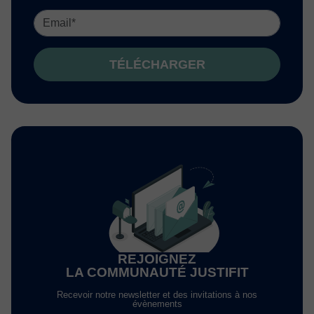
TÉLÉCHARGER
REJOIGNEZ
LA COMMUNAUTÉ JUSTIFIT
Recevoir notre newsletter et des invitations à nos
évènements