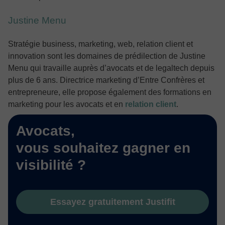
Justine Menu
Stratégie business, marketing, web, relation client et
innovation sont les domaines de prédilection de Justine
Menu qui travaille auprès d’avocats et de legaltech depuis
plus de 6 ans. Directrice marketing d’Entre Confrères et
entrepreneure, elle propose également des formations en
marketing pour les avocats et en
relation client
.
Avocats,
vous souhaitez gagner en
visibilité ?
Essayez gratuitement Justifit