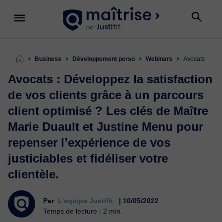
Business
Développement perso
Webinars
Avocats : Dév
Avocats : Développez la satisfaction
de vos clients grâce à un parcours
client optimisé ? Les clés de Maître
Marie Duault et Justine Menu pour
repenser l’expérience de vos
justiciables et fidéliser votre
clientèle.
Par
L’équipe Justifit
| 10/05/2022
Temps de lecture : 2 min.