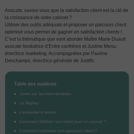
Avocats, saviez-vous que la satisfaction client est la clé de
la croissance de votre cabinet ?
Utiliser des outils adéquats et proposer un parcours client
optimisé vous permet de gagner en satisfaction clients !
C’est la thématique que vont aborder Maître Marie Duault
avocate fondatrice d’Entre confrères et Justine Menu,
directrice marketing. Accompagnées par Pauline
Deschamps, directrice générale de Justifit.
Table des matières
Zoom sur les intervenantes
Le Replay
L’essentiel à retenir
Comment fidéliser son client pour un avocat ?
Comment optimiser son parcours client ?