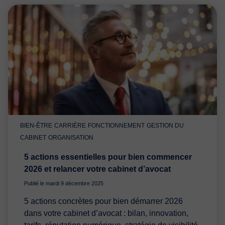
BIEN-ÊTRE
CARRIÈRE
FONCTIONNEMENT
GESTION DU
CABINET
ORGANISATION
5 actions essentielles pour bien commencer
2026 et relancer votre cabinet d’avocat
Publié le mardi 9 décembre 2025
5 actions concrètes pour bien démarrer 2026
dans votre cabinet d’avocat : bilan, innovation,