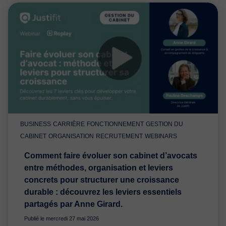
BUSINESS
CARRIÈRE
FONCTIONNEMENT
GESTION DU
CABINET
ORGANISATION
RECRUTEMENT
WEBINARS
Comment faire évoluer son cabinet d’avocats
entre méthodes, organisation et leviers
concrets pour structurer une croissance
durable : découvrez les leviers essentiels
partagés par Anne Girard.
Publié le mercredi 27 mai 2026