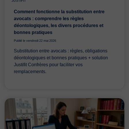
JUSTIFIT
Comment fonctionne la substitution entre
avocats : comprendre les règles
déontologiques, les divers procédures et
bonnes pratiques
Publié le vendredi 22 mai 2026
Substitution entre avocats : règles, obligations
déontologiques et bonnes pratiques + solution
Justifit Confrères pour faciliter vos
remplacements.