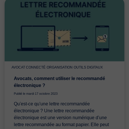
AVOCAT CONNECTÉ
ORGANISATION
OUTILS DIGITAUX
Avocats, comment utiliser le recommandé
électronique ?
Publié le mardi 17 octobre 2023
Qu'est-ce qu'une lettre recommandée
électronique ? Une lettre recommandée
électronique est une version numérique d'une
lettre recommandée au format papier. Elle peut