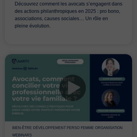
Découvrez comment les avocats s’engagent dans
des actions philanthropiques en 2025 : pro bono,
associations, causes sociales… Un rôle en
pleine évolution.
BIEN-ÊTRE
DÉVELOPPEMENT PERSO
FEMME
ORGANISATION
WEBINARS