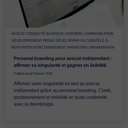
AVOCAT CONNECTÉ
BUSINESS
CARRIÈRE
COMMUNICATION
DÉVELOPPEMENT PERSO
DÉVELOPPER SA CLIENTÈLE
E-
RÉPUTATION
FONCTIONNEMENT
MARKETING
ORGANISATION
Personal branding pour avocat indépendant :
affirmer sa singularité et gagner en lisibilité
Publié le jeudi 8 janvier 2026
Affirmez votre singularité en tant qu’avocat
indépendant grâce au personal branding. Clarté,
positionnement et visibilité en toute conformité
avec la déontologie.