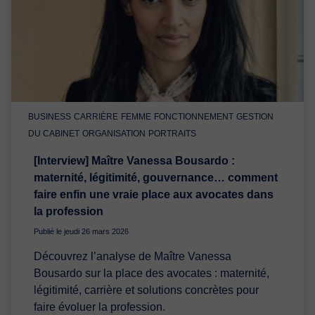
BUSINESS
CARRIÈRE
FEMME
FONCTIONNEMENT
GESTION
DU CABINET
ORGANISATION
PORTRAITS
[Interview] Maître Vanessa Bousardo :
maternité, légitimité, gouvernance… comment
faire enfin une vraie place aux avocates dans
la profession
Publié le jeudi 26 mars 2026
Découvrez l’analyse de Maître Vanessa
Bousardo sur la place des avocates : maternité,
légitimité, carrière et solutions concrètes pour
faire évoluer la profession.