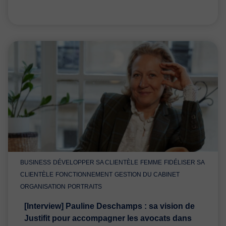
BUSINESS
DÉVELOPPER SA CLIENTÈLE
FEMME
FIDÉLISER SA
CLIENTÈLE
FONCTIONNEMENT
GESTION DU CABINET
ORGANISATION
PORTRAITS
[Interview] Pauline Deschamps : sa vision de
Justifit pour accompagner les avocats dans