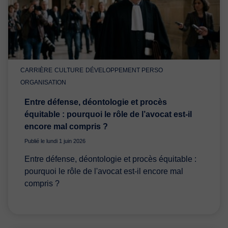
CARRIÈRE
CULTURE
DÉVELOPPEMENT PERSO
ORGANISATION
Entre défense, déontologie et procès
équitable : pourquoi le rôle de l’avocat est-il
encore mal compris ?
Publié le lundi 1 juin 2026
Entre défense, déontologie et procès équitable :
pourquoi le rôle de l'avocat est-il encore mal
compris ?