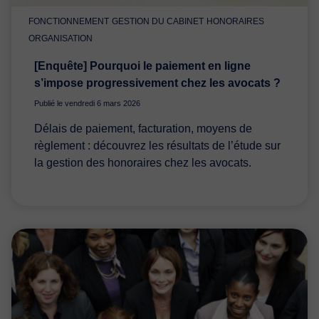
FONCTIONNEMENT
GESTION DU CABINET
HONORAIRES
ORGANISATION
[Enquête] Pourquoi le paiement en ligne
s’impose progressivement chez les avocats ?
Publié le vendredi 6 mars 2026
Délais de paiement, facturation, moyens de
règlement : découvrez les résultats de l’étude sur
la gestion des honoraires chez les avocats.