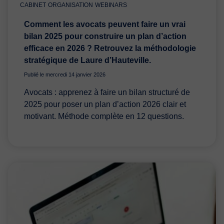
CABINET
ORGANISATION
WEBINARS
Comment les avocats peuvent faire un vrai
bilan 2025 pour construire un plan d’action
efficace en 2026 ? Retrouvez la méthodologie
stratégique de Laure d’Hauteville.
Publié le mercredi 14 janvier 2026
Avocats : apprenez à faire un bilan structuré de
2025 pour poser un plan d’action 2026 clair et
motivant. Méthode complète en 12 questions.