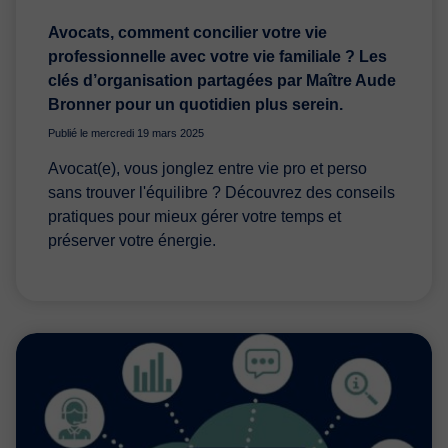
Avocats, comment concilier votre vie
professionnelle avec votre vie familiale ? Les
clés d’organisation partagées par Maître Aude
Bronner pour un quotidien plus serein.
Publié le mercredi 19 mars 2025
Avocat(e), vous jonglez entre vie pro et perso
sans trouver l'équilibre ? Découvrez des conseils
pratiques pour mieux gérer votre temps et
préserver votre énergie.