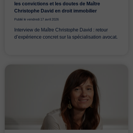
les convictions et les doutes de Maître
Christophe David en droit immobilier
Publié le vendredi 17 avril 2026
Interview de Maître Christophe David : retour
d’expérience concret sur la spécialisation avocat.