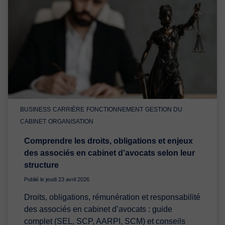
BUSINESS
CARRIÈRE
FONCTIONNEMENT
GESTION DU
CABINET
ORGANISATION
Comprendre les droits, obligations et enjeux
des associés en cabinet d’avocats selon leur
structure
Publié le jeudi 23 avril 2026
Droits, obligations, rémunération et responsabilité
des associés en cabinet d’avocats : guide
complet (SEL, SCP, AARPI, SCM) et conseils