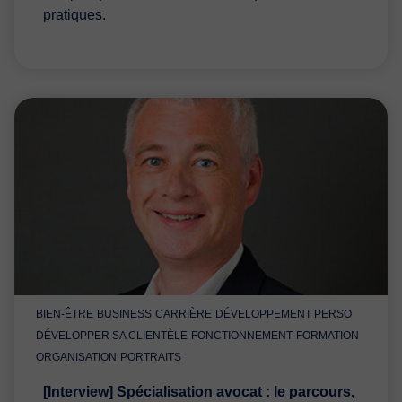
pratiques.
BIEN-ÊTRE
BUSINESS
CARRIÈRE
DÉVELOPPEMENT PERSO
DÉVELOPPER SA CLIENTÈLE
FONCTIONNEMENT
FORMATION
ORGANISATION
PORTRAITS
[Interview] Spécialisation avocat : le parcours,