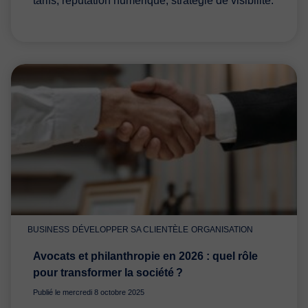
tarifs, réputation numérique, stratégie de visibilité.
BUSINESS
DÉVELOPPER SA CLIENTÈLE
ORGANISATION
Avocats et philanthropie en 2026 : quel rôle
pour transformer la société ?
Publié le mercredi 8 octobre 2025