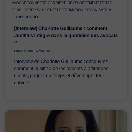
AVOCAT CONNECTÉ
CARRIÈRE
DÉVELOPPEMENT PERSO
DÉVELOPPER SA CLIENTÈLE
FORMATION
ORGANISATION
OUTILS JUSTIFIT
[Interview] Charlotte Guillaume : comment
Justifit s’intègre dans le quotidien des avocats
?
Publié le jeudi 16 avril 2026
Interview de Charlotte Guillaume : découvrez
comment Justifit aide les avocats à attirer des
clients, gagner du temps et développer leur
cabinet.