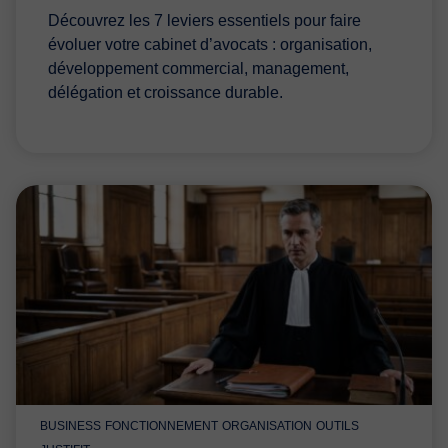
Découvrez les 7 leviers essentiels pour faire
évoluer votre cabinet d’avocats : organisation,
développement commercial, management,
délégation et croissance durable.
BUSINESS
FONCTIONNEMENT
ORGANISATION
OUTILS