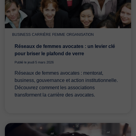
BUSINESS
CARRIÈRE
FEMME
ORGANISATION
Réseaux de femmes avocates : un levier clé
pour briser le plafond de verre
Publié le jeudi 5 mars 2026
Réseaux de femmes avocates : mentorat,
business, gouvernance et action institutionnelle.
Découvrez comment les associations
transforment la carrière des avocates.