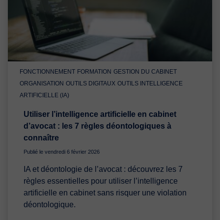
FONCTIONNEMENT
FORMATION
GESTION DU CABINET
ORGANISATION
OUTILS DIGITAUX
OUTILS INTELLIGENCE
ARTIFICIELLE (IA)
Utiliser l’intelligence artificielle en cabinet
d’avocat : les 7 règles déontologiques à
connaître
Publié le vendredi 6 février 2026
IA et déontologie de l’avocat : découvrez les 7
règles essentielles pour utiliser l’intelligence
artificielle en cabinet sans risquer une violation
déontologique.