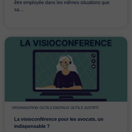
être employée dans les mêmes situations que
sa…
ORGANISATION
OUTILS DIGITAUX
OUTILS JUSTIFIT
La visioconférence pour les avocats, un
indispensable ?