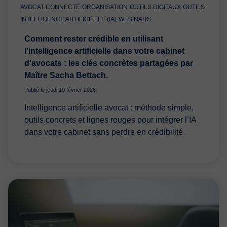
AVOCAT CONNECTÉ
ORGANISATION
OUTILS DIGITAUX
OUTILS
INTELLIGENCE ARTIFICIELLE (IA)
WEBINARS
Comment rester crédible en utilisant
l’intelligence artificielle dans votre cabinet
d’avocats : les clés concrètes partagées par
Maître Sacha Bettach.
Publié le jeudi 19 février 2026
Intelligence artificielle avocat : méthode simple,
outils concrets et lignes rouges pour intégrer l’IA
dans votre cabinet sans perdre en crédibilité.