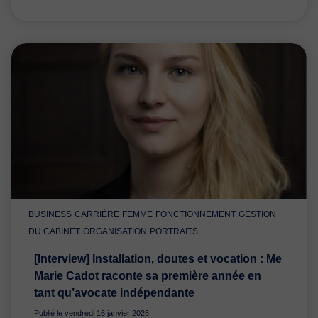
BUSINESS
CARRIÈRE
FEMME
FONCTIONNEMENT
GESTION
DU CABINET
ORGANISATION
PORTRAITS
[Interview] Installation, doutes et vocation : Me
Marie Cadot raconte sa première année en
tant qu’avocate indépendante
Publié le vendredi 16 janvier 2026