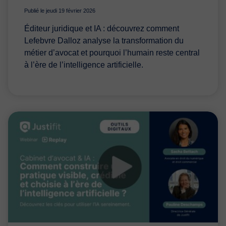
Publié le jeudi 19 février 2026
Éditeur juridique et IA : découvrez comment
Lefebvre Dalloz analyse la transformation du
métier d’avocat et pourquoi l’humain reste central
à l’ère de l’intelligence artificielle.