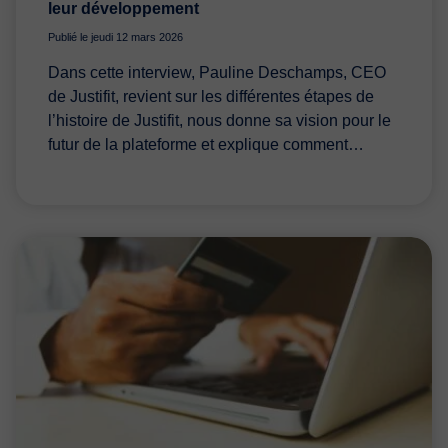
leur développement
Publié le jeudi 12 mars 2026
Dans cette interview, Pauline Deschamps, CEO
de Justifit, revient sur les différentes étapes de
l’histoire de Justifit, nous donne sa vision pour le
futur de la plateforme et explique comment…