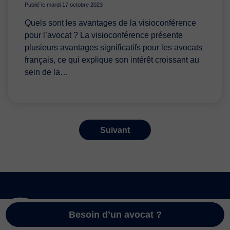
Publié le mardi 17 octobre 2023
Quels sont les avantages de la visioconférence
pour l’avocat ? La visioconférence présente
plusieurs avantages significatifs pour les avocats
français, ce qui explique son intérêt croissant au
sein de la…
Suivant
Besoin d’un avocat ?