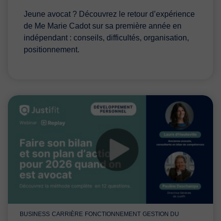
Jeune avocat ? Découvrez le retour d’expérience
de Me Marie Cadot sur sa première année en
indépendant : conseils, difficultés, organisation,
positionnement.
BUSINESS
CARRIÈRE
FONCTIONNEMENT
GESTION DU