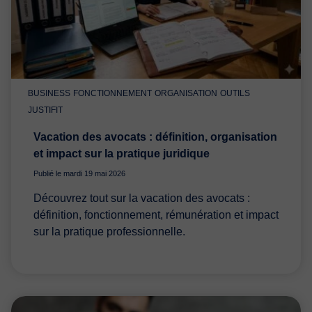
BUSINESS
FONCTIONNEMENT
ORGANISATION
OUTILS
JUSTIFIT
Vacation des avocats : définition, organisation
et impact sur la pratique juridique
Publié le mardi 19 mai 2026
Découvrez tout sur la vacation des avocats :
définition, fonctionnement, rémunération et impact
sur la pratique professionnelle.