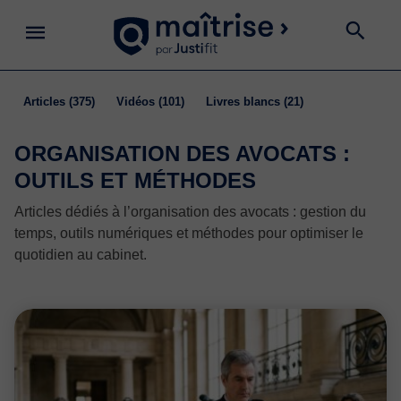
articles
(375)
vidéos
(101)
livres blancs
(21)
ORGANISATION DES AVOCATS :
OUTILS ET MÉTHODES
Articles dédiés à l’organisation des avocats : gestion du
temps, outils numériques et méthodes pour optimiser le
quotidien au cabinet.