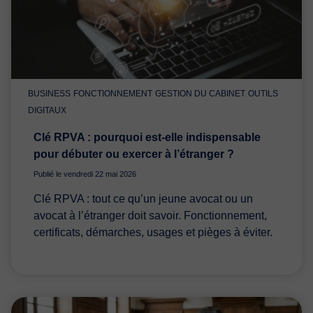
BUSINESS
FONCTIONNEMENT
GESTION DU CABINET
OUTILS
DIGITAUX
Clé RPVA : pourquoi est-elle indispensable
pour débuter ou exercer à l’étranger ?
Publié le vendredi 22 mai 2026
Clé RPVA : tout ce qu’un jeune avocat ou un
avocat à l’étranger doit savoir. Fonctionnement,
certificats, démarches, usages et pièges à éviter.