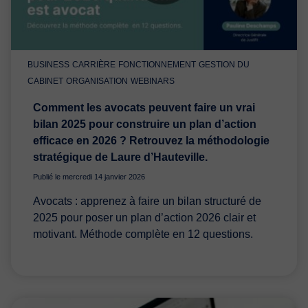
BUSINESS
CARRIÈRE
FONCTIONNEMENT
GESTION DU
CABINET
ORGANISATION
WEBINARS
Comment les avocats peuvent faire un vrai
bilan 2025 pour construire un plan d’action
efficace en 2026 ? Retrouvez la méthodologie
stratégique de Laure d’Hauteville.
Publié le mercredi 14 janvier 2026
Avocats : apprenez à faire un bilan structuré de
2025 pour poser un plan d’action 2026 clair et
motivant. Méthode complète en 12 questions.