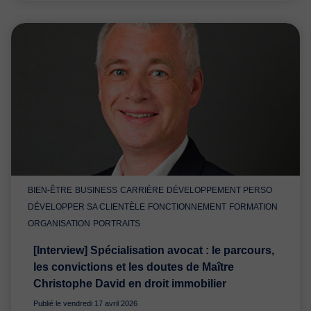
BIEN-ÊTRE
BUSINESS
CARRIÈRE
DÉVELOPPEMENT PERSO
DÉVELOPPER SA CLIENTÈLE
FONCTIONNEMENT
FORMATION
ORGANISATION
PORTRAITS
[Interview] Spécialisation avocat : le parcours,
les convictions et les doutes de Maître
Christophe David en droit immobilier
Publié le vendredi 17 avril 2026