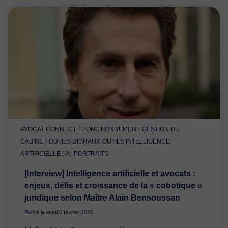
AVOCAT CONNECTÉ
FONCTIONNEMENT
GESTION DU
CABINET
OUTILS DIGITAUX
OUTILS INTELLIGENCE
ARTIFICIELLE (IA)
PORTRAITS
[Interview] Intelligence artificielle et avocats :
enjeux, défis et croissance de la « cobotique »
juridique selon Maître Alain Bensoussan
Publié le jeudi 5 février 2026