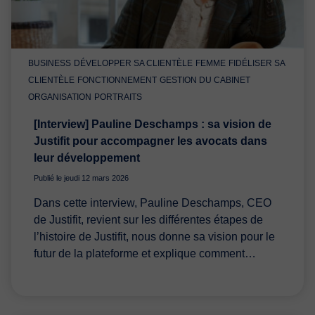
BUSINESS
DÉVELOPPER SA CLIENTÈLE
FEMME
FIDÉLISER SA
CLIENTÈLE
FONCTIONNEMENT
GESTION DU CABINET
ORGANISATION
PORTRAITS
[Interview] Pauline Deschamps : sa vision de
Justifit pour accompagner les avocats dans
leur développement
Publié le jeudi 12 mars 2026
Dans cette interview, Pauline Deschamps, CEO
de Justifit, revient sur les différentes étapes de
l’histoire de Justifit, nous donne sa vision pour le
futur de la plateforme et explique comment…