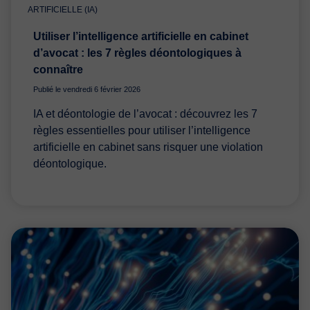
ARTIFICIELLE (IA)
Utiliser l’intelligence artificielle en cabinet
d’avocat : les 7 règles déontologiques à
connaître
Publié le vendredi 6 février 2026
IA et déontologie de l’avocat : découvrez les 7
règles essentielles pour utiliser l’intelligence
artificielle en cabinet sans risquer une violation
déontologique.