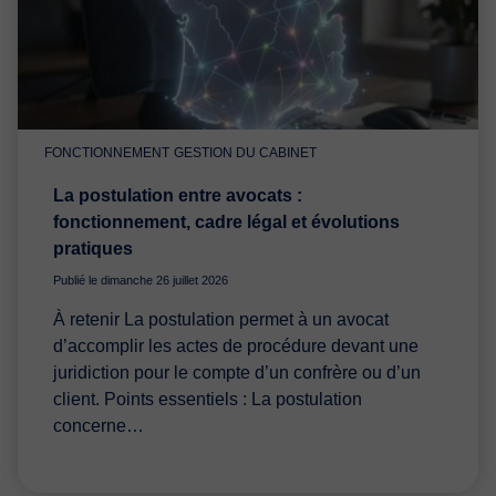
FONCTIONNEMENT
GESTION DU CABINET
La postulation entre avocats :
fonctionnement, cadre légal et évolutions
pratiques
Publié le dimanche 26 juillet 2026
À retenir La postulation permet à un avocat
d’accomplir les actes de procédure devant une
juridiction pour le compte d’un confrère ou d’un
client. Points essentiels : La postulation
concerne…