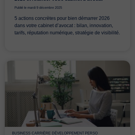
Publié le mardi 9 décembre 2025
5 actions concrètes pour bien démarrer 2026
dans votre cabinet d’avocat : bilan, innovation,
tarifs, réputation numérique, stratégie de visibilité.
BUSINESS
CARRIÈRE
DÉVELOPPEMENT PERSO