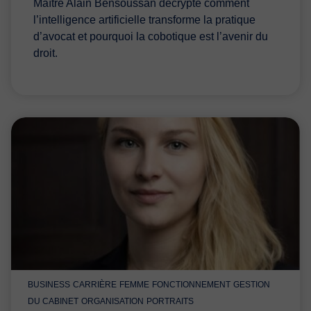
Maître Alain Bensoussan décrypte comment
l’intelligence artificielle transforme la pratique
d’avocat et pourquoi la cobotique est l’avenir du
droit.
BUSINESS
CARRIÈRE
FEMME
FONCTIONNEMENT
GESTION
DU CABINET
ORGANISATION
PORTRAITS