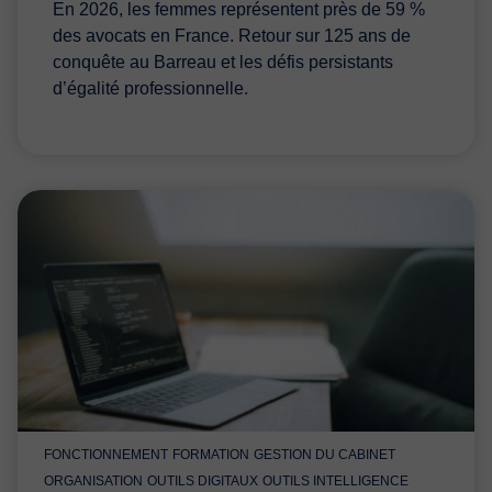
En 2026, les femmes représentent près de 59 %
des avocats en France. Retour sur 125 ans de
conquête au Barreau et les défis persistants
d’égalité professionnelle.
FONCTIONNEMENT
FORMATION
GESTION DU CABINET
ORGANISATION
OUTILS DIGITAUX
OUTILS INTELLIGENCE