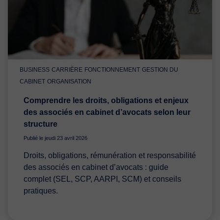
BUSINESS
CARRIÈRE
FONCTIONNEMENT
GESTION DU
CABINET
ORGANISATION
Comprendre les droits, obligations et enjeux
des associés en cabinet d’avocats selon leur
structure
Publié le jeudi 23 avril 2026
Droits, obligations, rémunération et responsabilité
des associés en cabinet d’avocats : guide
complet (SEL, SCP, AARPI, SCM) et conseils
pratiques.