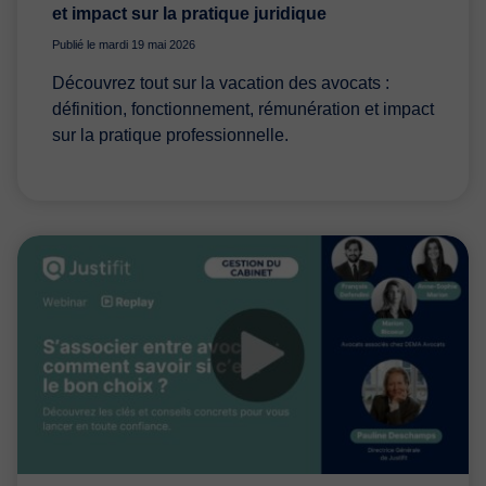
et impact sur la pratique juridique
Publié le mardi 19 mai 2026
Découvrez tout sur la vacation des avocats :
définition, fonctionnement, rémunération et impact
sur la pratique professionnelle.