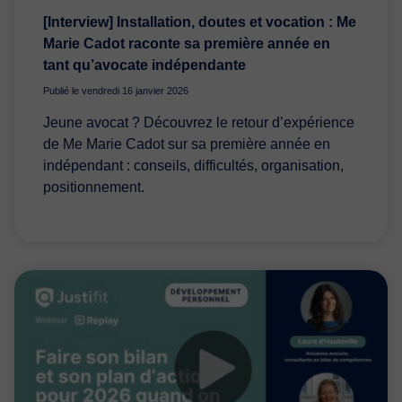
[Interview] Installation, doutes et vocation : Me
Marie Cadot raconte sa première année en
tant qu’avocate indépendante
Publié le vendredi 16 janvier 2026
Jeune avocat ? Découvrez le retour d’expérience
de Me Marie Cadot sur sa première année en
indépendant : conseils, difficultés, organisation,
positionnement.