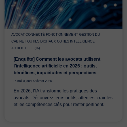
AVOCAT CONNECTÉ
FONCTIONNEMENT
GESTION DU
CABINET
OUTILS DIGITAUX
OUTILS INTELLIGENCE
ARTIFICIELLE (IA)
[Enquête] Comment les avocats utilisent
l’intelligence artificielle en 2026 : outils,
bénéfices, inquiétudes et perspectives
Publié le jeudi 5 février 2026
En 2026, l’IA transforme les pratiques des
avocats. Découvrez leurs outils, attentes, craintes
et les compétences clés pour rester pertinent.