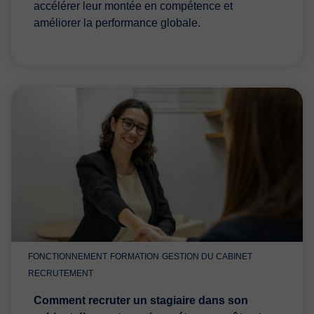
accélérer leur montée en compétence et
améliorer la performance globale.
FONCTIONNEMENT
FORMATION
GESTION DU CABINET
RECRUTEMENT
Comment recruter un stagiaire dans son