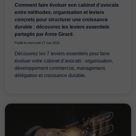
Comment faire évoluer son cabinet d’avocats
entre méthodes, organisation et leviers
concrets pour structurer une croissance
durable : découvrez les leviers essentiels
partagés par Anne Girard.
Publié le mercredi 27 mai 2026
Découvrez les 7 leviers essentiels pour faire
évoluer votre cabinet d’avocats : organisation,
développement commercial, management,
délégation et croissance durable.