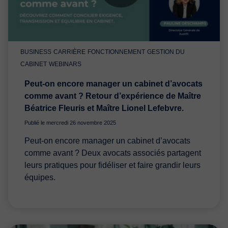
BUSINESS
CARRIÈRE
FONCTIONNEMENT
GESTION DU
CABINET
WEBINARS
Peut-on encore manager un cabinet d’avocats
comme avant ? Retour d’expérience de Maître
Béatrice Fleuris et Maître Lionel Lefebvre.
Publié le mercredi 26 novembre 2025
Peut-on encore manager un cabinet d’avocats
comme avant ? Deux avocats associés partagent
leurs pratiques pour fidéliser et faire grandir leurs
équipes.