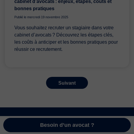
cabinet d’avocats : enjeux, étapes, coûts et
bonnes pratiques
Publié le mercredi 19 novembre 2025
Vous souhaitez recruter un stagiaire dans votre
cabinet d’avocats ? Découvrez les étapes clés,
les coûts à anticiper et les bonnes pratiques pour
réussir ce recrutement.
Suivant
Besoin d’un avocat ?