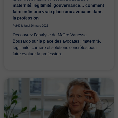
maternité, légitimité, gouvernance… comment
faire enfin une vraie place aux avocates dans
la profession
Publié le jeudi 26 mars 2026
Découvrez l’analyse de Maître Vanessa
Bousardo sur la place des avocates : maternité,
légitimité, carrière et solutions concrètes pour
faire évoluer la profession.