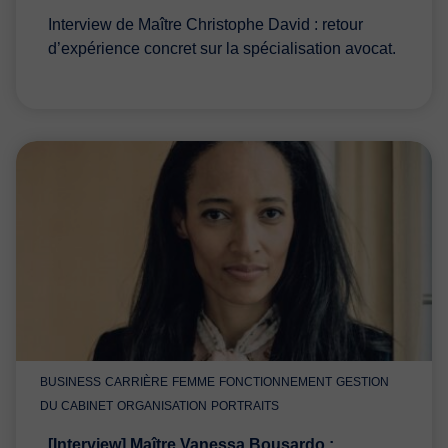
Interview de Maître Christophe David : retour
d’expérience concret sur la spécialisation avocat.
BUSINESS
CARRIÈRE
FEMME
FONCTIONNEMENT
GESTION
DU CABINET
ORGANISATION
PORTRAITS
[Interview] Maître Vanessa Bousardo :