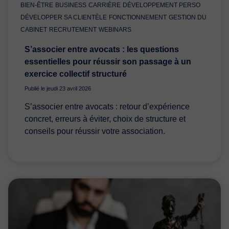
BIEN-ÊTRE
BUSINESS
CARRIÈRE
DÉVELOPPEMENT PERSO
DÉVELOPPER SA CLIENTÈLE
FONCTIONNEMENT
GESTION DU
CABINET
RECRUTEMENT
WEBINARS
S’associer entre avocats : les questions
essentielles pour réussir son passage à un
exercice collectif structuré
Publié le jeudi 23 avril 2026
S’associer entre avocats : retour d’expérience
concret, erreurs à éviter, choix de structure et
conseils pour réussir votre association.