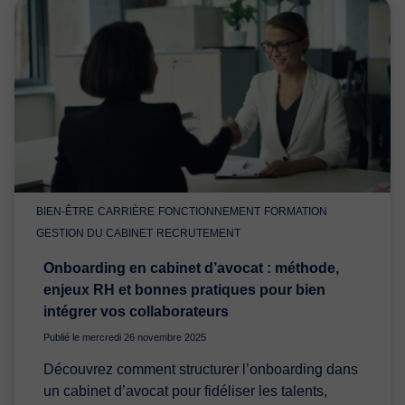
BIEN-ÊTRE
CARRIÈRE
FONCTIONNEMENT
FORMATION
GESTION DU CABINET
RECRUTEMENT
Onboarding en cabinet d’avocat : méthode,
enjeux RH et bonnes pratiques pour bien
intégrer vos collaborateurs
Publié le mercredi 26 novembre 2025
Découvrez comment structurer l’onboarding dans
un cabinet d’avocat pour fidéliser les talents,