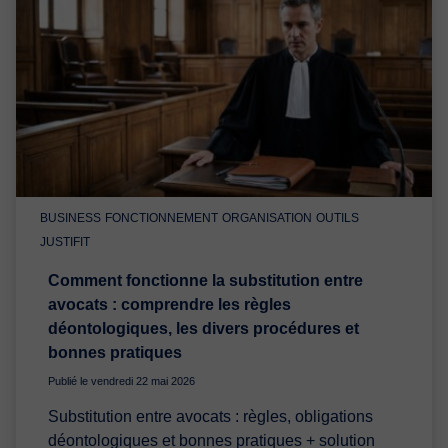
BUSINESS
FONCTIONNEMENT
ORGANISATION
OUTILS
JUSTIFIT
Comment fonctionne la substitution entre
avocats : comprendre les règles
déontologiques, les divers procédures et
bonnes pratiques
Publié le vendredi 22 mai 2026
Substitution entre avocats : règles, obligations
déontologiques et bonnes pratiques + solution