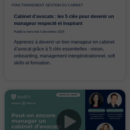
FONCTIONNEMENT
GESTION DU CABINET
Cabinet d’avocats : les 5 clés pour devenir un
manageur respecté et inspirant
Publié le mercredi 3 décembre 2025
Apprenez à devenir un bon manageur en cabinet
d’avocat grâce à 5 clés essentielles : vision,
onboarding, management intergénérationnel, soft
skills et formation.