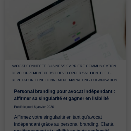
AVOCAT CONNECTÉ
BUSINESS
CARRIÈRE
COMMUNICATION
DÉVELOPPEMENT PERSO
DÉVELOPPER SA CLIENTÈLE
E-
RÉPUTATION
FONCTIONNEMENT
MARKETING
ORGANISATION
Personal branding pour avocat indépendant :
affirmer sa singularité et gagner en lisibilité
Publié le jeudi 8 janvier 2026
Affirmez votre singularité en tant qu’avocat
indépendant grâce au personal branding. Clarté,