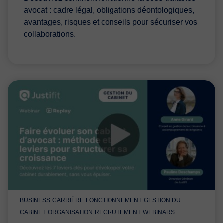
avocat : cadre légal, obligations déontologiques,
avantages, risques et conseils pour sécuriser vos
collaborations.
BUSINESS
CARRIÈRE
FONCTIONNEMENT
GESTION DU
CABINET
ORGANISATION
RECRUTEMENT
WEBINARS