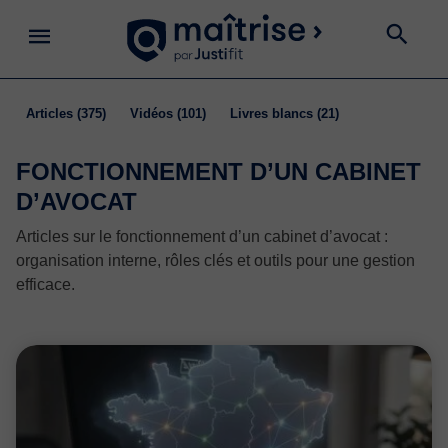
articles
(375)
vidéos
(101)
livres blancs
(21)
FONCTIONNEMENT D’UN CABINET
D’AVOCAT
Articles sur le fonctionnement d’un cabinet d’avocat :
organisation interne, rôles clés et outils pour une gestion
efficace.