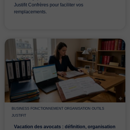
Justifit Confrères pour faciliter vos
remplacements.
BUSINESS
FONCTIONNEMENT
ORGANISATION
OUTILS
JUSTIFIT
Vacation des avocats : définition, organisation