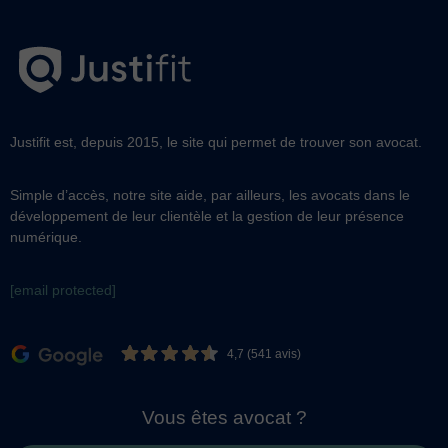
Justifit est, depuis 2015, le site qui permet de trouver son avocat.
Simple d’accès, notre site aide, par ailleurs, les avocats dans le
développement de leur clientèle et la gestion de leur présence
numérique.
[email protected]
4,7 (541 avis)
Vous êtes avocat ?