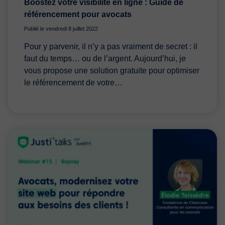
Boostez votre visibilité en ligne : Guide de
référencement pour avocats
Publié le vendredi 8 juillet 2022
Pour y parvenir, il n’y a pas vraiment de secret : il
faut du temps… ou de l’argent. Aujourd’hui, je
vous propose une solution gratuite pour optimiser
le référencement de votre…