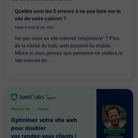
Quelles sont les 5 erreurs à ne pas faire sur le
site de votre cabinet ?
Publié le lundi 20 juin 2022
Ne pas avoir un site internet “responsive” ? Plus
de la moitié du trafic web provient du mobile.
Même si vous pensez que personne ne visitera le
site internet de…