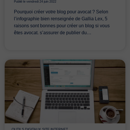
Publié le vendredi 24 juin 2022
Pourquoi créer votre blog pour avocat ? Selon
l’infographie bien renseignée de Gallia Lex, 5
raisons sont bonnes pour créer un blog si vous
êtes avocat. s’assurer de publier du…
OUTILS DIGITAUX
SITE INTERNET