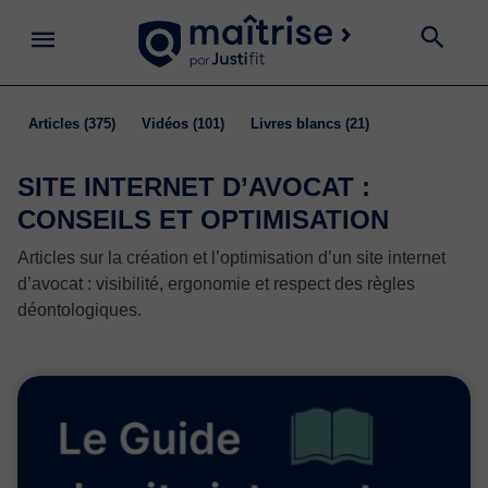
articles
(375)
vidéos
(101)
livres blancs
(21)
SITE INTERNET D’AVOCAT :
CONSEILS ET OPTIMISATION
Articles sur la création et l’optimisation d’un site internet
d’avocat : visibilité, ergonomie et respect des règles
déontologiques.