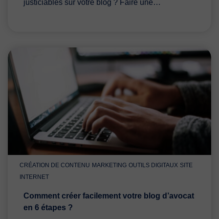
justiciables sur votre blog ? Faire une…
CRÉATION DE CONTENU
MARKETING
OUTILS DIGITAUX
SITE
INTERNET
Comment créer facilement votre blog d’avocat
en 6 étapes ?