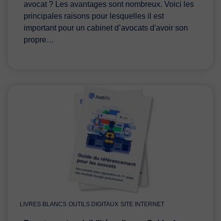
avocat ? Les avantages sont nombreux. Voici les
principales raisons pour lesquelles il est
important pour un cabinet d’avocats d'avoir son
propre…
LIVRES BLANCS
OUTILS DIGITAUX
SITE INTERNET