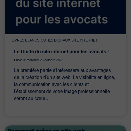
LIVRES BLANCS
OUTILS DIGITAUX
SITE INTERNET
Le Guide du site internet pour les avocats !
Publié le mercredi 25 octobre 2023
La première partie s'intéressera aux avantages
de la création d'un site web. La visibilité en ligne,
la communication avec les clients et
l'établissement de votre image professionnelle
seront au cœur…