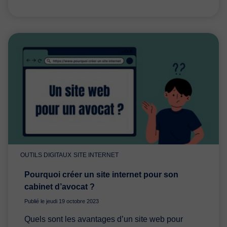
OUTILS DIGITAUX
SITE INTERNET
Pourquoi créer un site internet pour son
cabinet d’avocat ?
Publié le jeudi 19 octobre 2023
Quels sont les avantages d’un site web pour