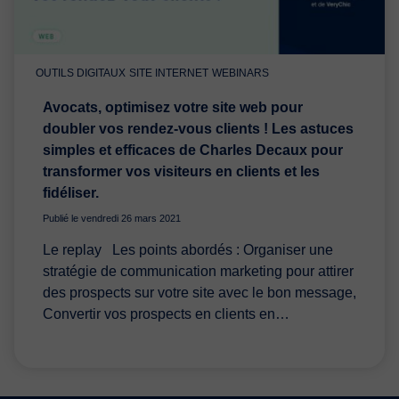
OUTILS DIGITAUX
SITE INTERNET
WEBINARS
Avocats, optimisez votre site web pour
doubler vos rendez-vous clients ! Les astuces
simples et efficaces de Charles Decaux pour
transformer vos visiteurs en clients et les
fidéliser.
Publié le vendredi 26 mars 2021
Le replay Les points abordés : Organiser une
stratégie de communication marketing pour attirer
des prospects sur votre site avec le bon message,
Convertir vos prospects en clients en…