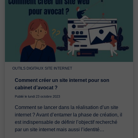
OUTILS DIGITAUX
SITE INTERNET
Comment créer un site internet pour son
cabinet d’avocat ?
Publié le lundi 23 octobre 2023
Comment se lancer dans la réalisation d’un site
internet ? Avant d’entamer la phase de création, il
est indispensable de définir l’objectif recherché
par un site internet mais aussi l’identité…