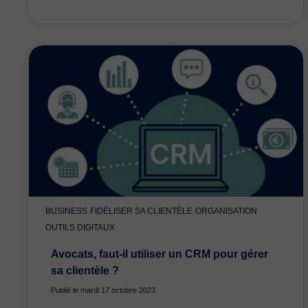
BUSINESS
FIDÉLISER SA CLIENTÈLE
ORGANISATION
OUTILS DIGITAUX
Avocats, faut-il utiliser un CRM pour gérer
sa clientèle ?
Publié le mardi 17 octobre 2023