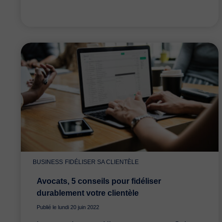
BUSINESS
FIDÉLISER SA CLIENTÈLE
Avocats, 5 conseils pour fidéliser
durablement votre clientèle
Publié le lundi 20 juin 2022