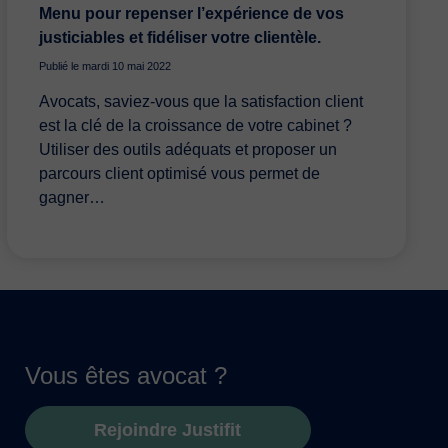
Menu pour repenser l’expérience de vos
justiciables et fidéliser votre clientèle.
Publié le mardi 10 mai 2022
Avocats, saviez-vous que la satisfaction client
est la clé de la croissance de votre cabinet ?
Utiliser des outils adéquats et proposer un
parcours client optimisé vous permet de
gagner…
Vous êtes avocat ?
Rejoindre Justifit