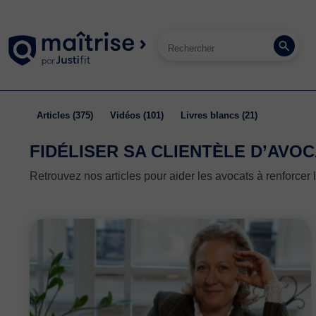
articles
(375)
vidéos
(101)
livres blancs
(21)
FIDÉLISER SA CLIENTÈLE D’AVO
Retrouvez nos articles pour aider les avocats à renforcer la