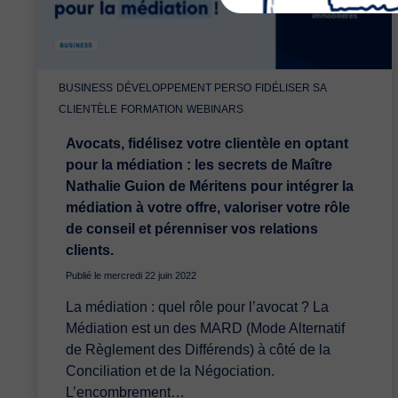
BUSINESS
DÉVELOPPEMENT PERSO
FIDÉLISER SA
CLIENTÈLE
FORMATION
WEBINARS
Avocats, fidélisez votre clientèle en optant
pour la médiation : les secrets de Maître
Nathalie Guion de Méritens pour intégrer la
médiation à votre offre, valoriser votre rôle
de conseil et pérenniser vos relations
clients.
Publié le mercredi 22 juin 2022
La médiation : quel rôle pour l’avocat ? La
Médiation est un des MARD (Mode Alternatif
de Règlement des Différends) à côté de la
Conciliation et de la Négociation.
L’encombrement…