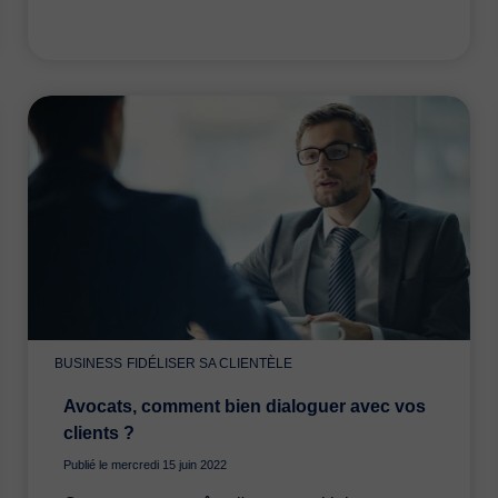
BUSINESS
FIDÉLISER SA CLIENTÈLE
Avocats, comment bien dialoguer avec vos
clients ?
Publié le mercredi 15 juin 2022