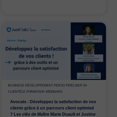
BUSINESS
DÉVELOPPEMENT PERSO
FIDÉLISER SA
CLIENTÈLE
FORMATION
WEBINARS
Avocats : Développez la satisfaction de vos
clients grâce à un parcours client optimisé
? Les clés de Maître Marie Duault et Justine