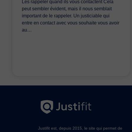
Les rappeler quand ils vous contactent Cela
peut sembler évident, mais il nous semblait
important de le rappeler. Un justiciable qui
entre en contact avec vous souhaite vous avoir
au…
Justifit est, depuis 2015, le site qui permet de