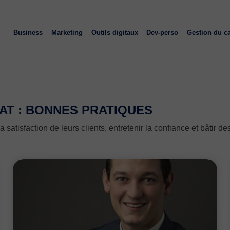
Business
Marketing
Outils digitaux
Dev-perso
Gestion du c
CAT : BONNES PRATIQUES
 satisfaction de leurs clients, entretenir la confiance et bâtir de