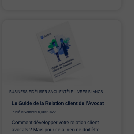
BUSINESS
FIDÉLISER SA CLIENTÈLE
LIVRES BLANCS
Le Guide de la Relation client de l’Avocat
Publié le vendredi 8 juillet 2022
Comment développer votre relation client
avocats ? Mais pour cela, rien ne doit être