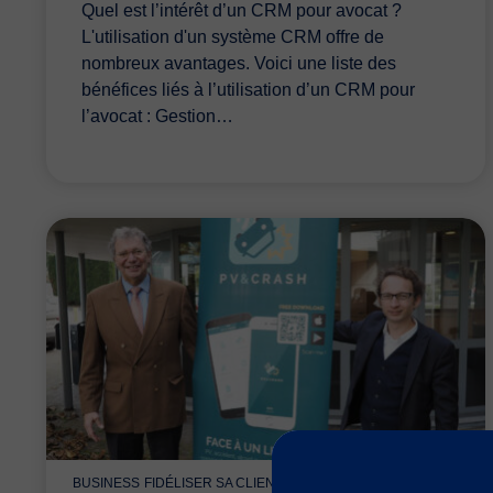
Quel est l’intérêt d’un CRM pour avocat ?
L'utilisation d'un système CRM offre de
nombreux avantages. Voici une liste des
bénéfices liés à l’utilisation d’un CRM pour
l’avocat : Gestion…
BUSINESS
FIDÉLISER SA CLIENTÈLE