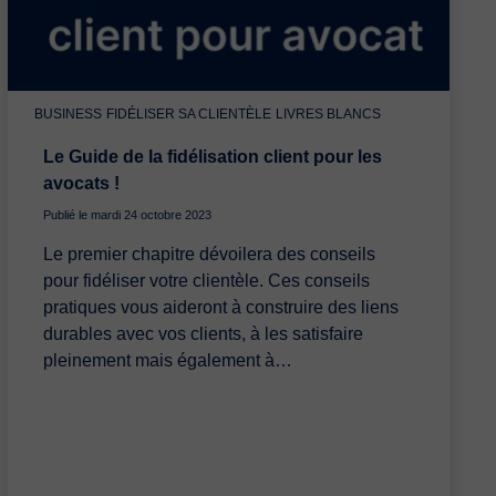
BUSINESS
FIDÉLISER SA CLIENTÈLE
LIVRES BLANCS
Le Guide de la fidélisation client pour les
avocats !
Publié le mardi 24 octobre 2023
Le premier chapitre dévoilera des conseils
pour fidéliser votre clientèle. Ces conseils
pratiques vous aideront à construire des liens
durables avec vos clients, à les satisfaire
pleinement mais également à…