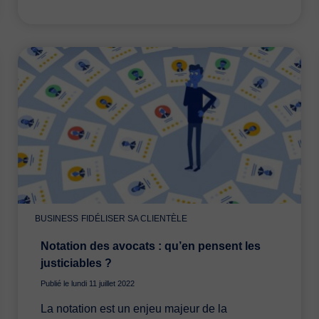
BUSINESS
FIDÉLISER SA CLIENTÈLE
Notation des avocats : qu’en pensent les
justiciables ?
Publié le lundi 11 juillet 2022
La notation est un enjeu majeur de la