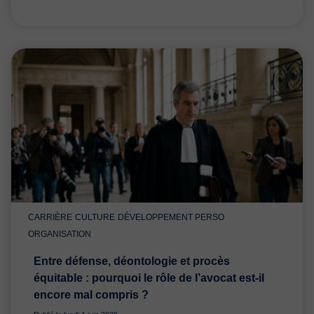
CARRIÈRE
CULTURE
DÉVELOPPEMENT PERSO
ORGANISATION
Entre défense, déontologie et procès
équitable : pourquoi le rôle de l’avocat est-il
encore mal compris ?