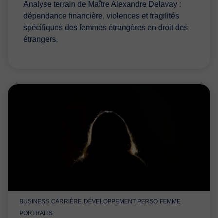
Analyse terrain de Maître Alexandre Delavay :
dépendance financière, violences et fragilités
spécifiques des femmes étrangères en droit des
étrangers.
BUSINESS
CARRIÈRE
DÉVELOPPEMENT PERSO
FEMME
PORTRAITS