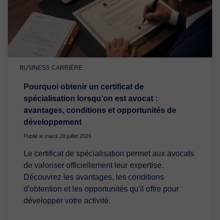
BUSINESS
CARRIÈRE
Pourquoi obtenir un certificat de
spécialisation lorsqu’on est avocat :
avantages, conditions et opportunités de
développement
Publié le mardi 28 juillet 2026
Le certificat de spécialisation permet aux avocats
de valoriser officiellement leur expertise.
Découvrez les avantages, les conditions
d'obtention et les opportunités qu'il offre pour
développer votre activité.