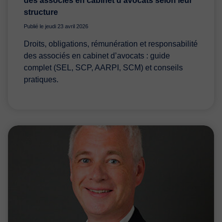
des associés en cabinet d’avocats selon leur
structure
Publié le jeudi 23 avril 2026
Droits, obligations, rémunération et responsabilité
des associés en cabinet d’avocats : guide
complet (SEL, SCP, AARPI, SCM) et conseils
pratiques.