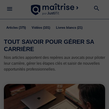
articles
(375)
vidéos
(101)
livres blancs
(21)
TOUT SAVOIR POUR GÉRER SA
CARRIÈRE
Nos articles apportent des repères aux avocats pour piloter
leur carrière, gérer les étapes clés et saisir de nouvelles
opportunités professionnelles.