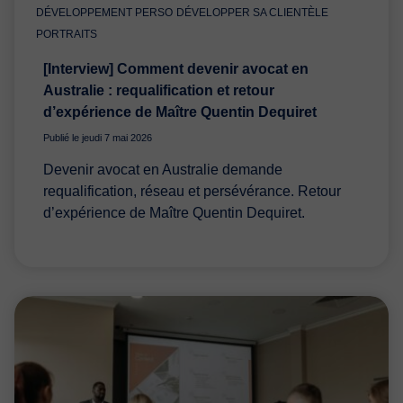
DÉVELOPPEMENT PERSO
DÉVELOPPER SA CLIENTÈLE
PORTRAITS
[Interview] Comment devenir avocat en
Australie : requalification et retour
d’expérience de Maître Quentin Dequiret
Publié le jeudi 7 mai 2026
Devenir avocat en Australie demande
requalification, réseau et persévérance. Retour
d’expérience de Maître Quentin Dequiret.