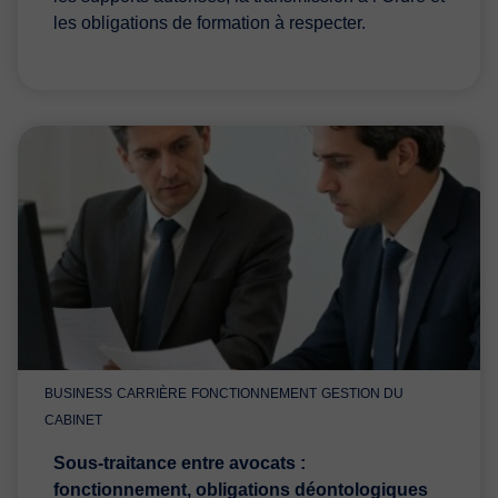
les obligations de formation à respecter.
BUSINESS
CARRIÈRE
FONCTIONNEMENT
GESTION DU
CABINET
Sous-traitance entre avocats :
fonctionnement, obligations déontologiques