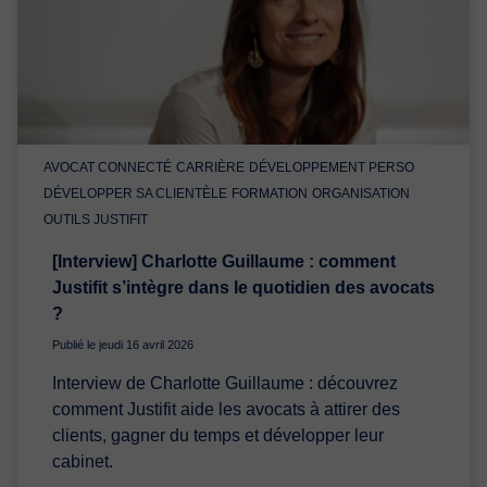
AVOCAT CONNECTÉ
CARRIÈRE
DÉVELOPPEMENT PERSO
DÉVELOPPER SA CLIENTÈLE
FORMATION
ORGANISATION
OUTILS JUSTIFIT
[Interview] Charlotte Guillaume : comment
Justifit s’intègre dans le quotidien des avocats
?
Publié le jeudi 16 avril 2026
Interview de Charlotte Guillaume : découvrez
comment Justifit aide les avocats à attirer des
clients, gagner du temps et développer leur
cabinet.