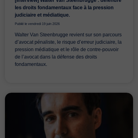
[Interview] Walter Van Steenbrugge : défendre
les droits fondamentaux face à la pression
judiciaire et médiatique.
Publié le vendredi 19 juin 2026
Walter Van Steenbrugge revient sur son parcours
d’avocat pénaliste, le risque d’erreur judiciaire, la
pression médiatique et le rôle de contre-pouvoir
de l’avocat dans la défense des droits
fondamentaux.