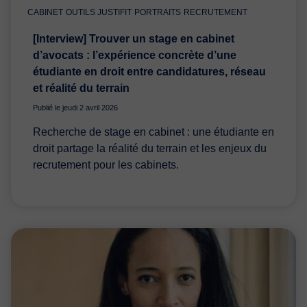
CABINET
OUTILS JUSTIFIT
PORTRAITS
RECRUTEMENT
[Interview] Trouver un stage en cabinet
d’avocats : l’expérience concrète d’une
étudiante en droit entre candidatures, réseau
et réalité du terrain
Publié le jeudi 2 avril 2026
Recherche de stage en cabinet : une étudiante en
droit partage la réalité du terrain et les enjeux du
recrutement pour les cabinets.