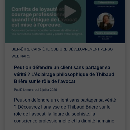
BIEN-ÊTRE
CARRIÈRE
CULTURE
DÉVELOPPEMENT PERSO
WEBINARS
Peut-on défendre un client sans partager sa
vérité ? L’éclairage philosophique de Thibaud
Brière sur le rôle de l’avocat
Publié le mercredi 1 juillet 2026
Peut-on défendre un client sans partager sa vérité
? Découvrez l’analyse de Thibaud Brière sur le
rôle de l’avocat, la figure du sophiste, la
conscience professionnelle et la dignité humaine.