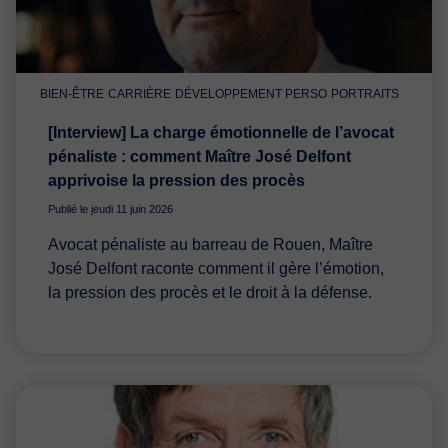
BIEN-ÊTRE
CARRIÈRE
DÉVELOPPEMENT PERSO
PORTRAITS
[Interview] La charge émotionnelle de l’avocat
pénaliste : comment Maître José Delfont
apprivoise la pression des procès
Publié le jeudi 11 juin 2026
Avocat pénaliste au barreau de Rouen, Maître
José Delfont raconte comment il gère l’émotion,
la pression des procès et le droit à la défense.