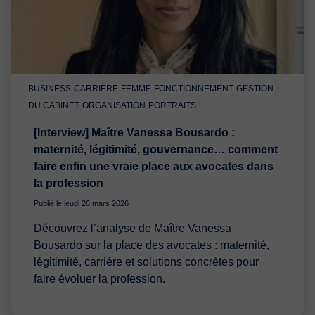
BUSINESS
CARRIÈRE
FEMME
FONCTIONNEMENT
GESTION
DU CABINET
ORGANISATION
PORTRAITS
[Interview] Maître Vanessa Bousardo :
maternité, légitimité, gouvernance… comment
faire enfin une vraie place aux avocates dans
la profession
Publié le jeudi 26 mars 2026
Découvrez l’analyse de Maître Vanessa
Bousardo sur la place des avocates : maternité,
légitimité, carrière et solutions concrètes pour
faire évoluer la profession.