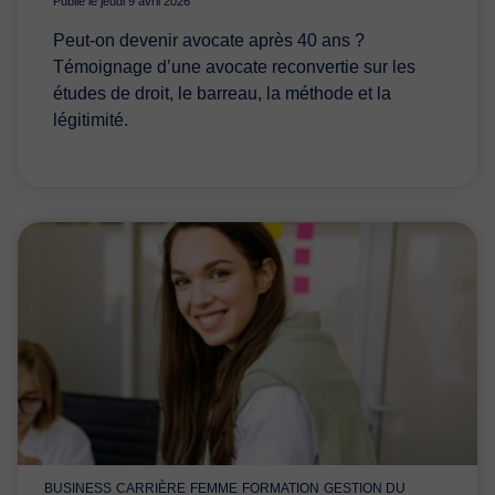
Publié le jeudi 9 avril 2026
Peut-on devenir avocate après 40 ans ?
Témoignage d’une avocate reconvertie sur les
études de droit, le barreau, la méthode et la
légitimité.
BUSINESS
CARRIÈRE
FEMME
FORMATION
GESTION DU