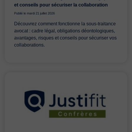
et conseils pour sécuriser la collaboration
Publié le mardi 21 juillet 2026
Découvrez comment fonctionne la sous-traitance
avocat : cadre légal, obligations déontologiques,
avantages, risques et conseils pour sécuriser vos
collaborations.