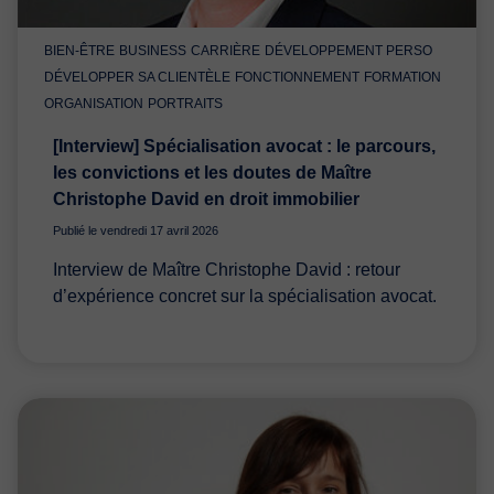
BIEN-ÊTRE
BUSINESS
CARRIÈRE
DÉVELOPPEMENT PERSO
DÉVELOPPER SA CLIENTÈLE
FONCTIONNEMENT
FORMATION
ORGANISATION
PORTRAITS
[Interview] Spécialisation avocat : le parcours,
les convictions et les doutes de Maître
Christophe David en droit immobilier
Publié le vendredi 17 avril 2026
Interview de Maître Christophe David : retour
d’expérience concret sur la spécialisation avocat.