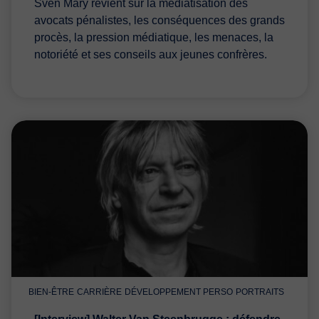
Sven Mary revient sur la médiatisation des
avocats pénalistes, les conséquences des grands
procès, la pression médiatique, les menaces, la
notoriété et ses conseils aux jeunes confrères.
BIEN-ÊTRE
CARRIÈRE
DÉVELOPPEMENT PERSO
PORTRAITS