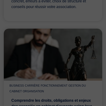
concret, erreurs à éviter, choix de structure et
conseils pour réussir votre association.
BUSINESS
CARRIÈRE
FONCTIONNEMENT
GESTION DU
CABINET
ORGANISATION
Comprendre les droits, obligations et enjeux