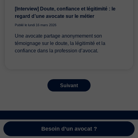
[Interview] Doute, confiance et légitimité : le
regard d’une avocate sur le métier
Publié le lundi 16 mars 2026
Une avocate partage anonymement son
témoignage sur le doute, la légitimité et la
confiance dans la profession d’avocat.
Suivant
Besoin d’un avocat ?