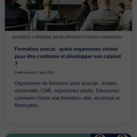
BUSINESS
CARRIÈRE
DÉVELOPPEMENT PERSO
FORMATION
Formation avocat : quels organismes choisir
pour être conforme et développer son cabinet
?
Publié le jeudi 23 avril 2026
Organismes de formation pour avocats : écoles,
universités, CNB, organismes privés. Découvrez
comment choisir une formation utile, reconnue et
finançable.