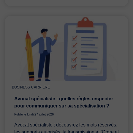
BUSINESS
CARRIÈRE
Avocat spécialiste : quelles règles respecter
pour communiquer sur sa spécialisation ?
Publié le lundi 27 juillet 2026
Avocat spécialiste : découvrez les mots réservés,
les supports autorisés, la transmission à l’Ordre et