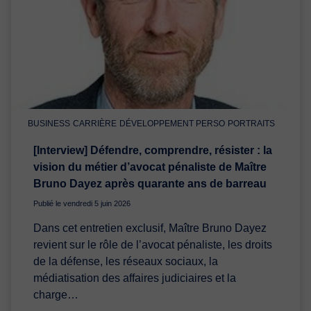
BUSINESS
CARRIÈRE
DÉVELOPPEMENT PERSO
PORTRAITS
[Interview] Défendre, comprendre, résister : la
vision du métier d’avocat pénaliste de Maître
Bruno Dayez après quarante ans de barreau
Publié le vendredi 5 juin 2026
Dans cet entretien exclusif, Maître Bruno Dayez
revient sur le rôle de l’avocat pénaliste, les droits
de la défense, les réseaux sociaux, la
médiatisation des affaires judiciaires et la
charge…