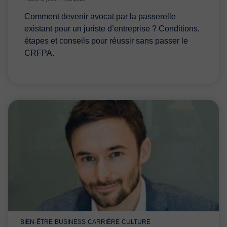
Comment devenir avocat par la passerelle
existant pour un juriste d’entreprise ? Conditions,
étapes et conseils pour réussir sans passer le
CRFPA.
BIEN-ÊTRE
BUSINESS
CARRIÈRE
CULTURE