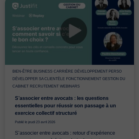
BIEN-ÊTRE
BUSINESS
CARRIÈRE
DÉVELOPPEMENT PERSO
DÉVELOPPER SA CLIENTÈLE
FONCTIONNEMENT
GESTION DU
CABINET
RECRUTEMENT
WEBINARS
S’associer entre avocats : les questions
essentielles pour réussir son passage à un
exercice collectif structuré
Publié le jeudi 23 avril 2026
S’associer entre avocats : retour d’expérience