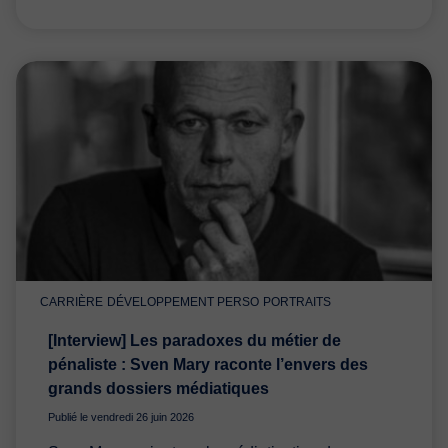
CARRIÈRE
DÉVELOPPEMENT PERSO
PORTRAITS
[Interview] Les paradoxes du métier de
pénaliste : Sven Mary raconte l’envers des
grands dossiers médiatiques
Publié le vendredi 26 juin 2026