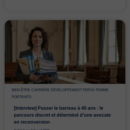
BIEN-ÊTRE
CARRIÈRE
DÉVELOPPEMENT PERSO
FEMME
PORTRAITS
[Interview] Passer le barreau à 40 ans : le
parcours discret et déterminé d’une avocate
en reconversion