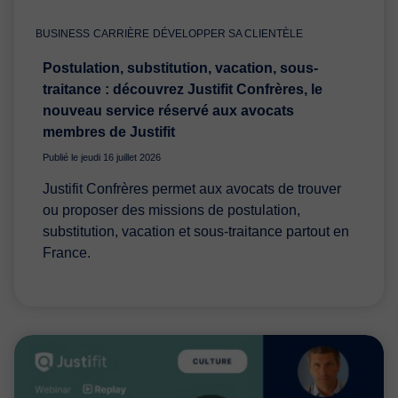
BUSINESS
CARRIÈRE
DÉVELOPPER SA CLIENTÈLE
Postulation, substitution, vacation, sous-
traitance : découvrez Justifit Confrères, le
nouveau service réservé aux avocats
membres de Justifit
Publié le jeudi 16 juillet 2026
Justifit Confrères permet aux avocats de trouver
ou proposer des missions de postulation,
substitution, vacation et sous-traitance partout en
France.