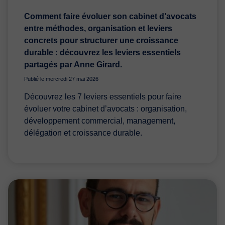
Comment faire évoluer son cabinet d’avocats
entre méthodes, organisation et leviers
concrets pour structurer une croissance
durable : découvrez les leviers essentiels
partagés par Anne Girard.
Publié le mercredi 27 mai 2026
Découvrez les 7 leviers essentiels pour faire
évoluer votre cabinet d’avocats : organisation,
développement commercial, management,
délégation et croissance durable.