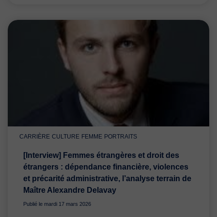
CARRIÈRE
CULTURE
FEMME
PORTRAITS
[Interview] Femmes étrangères et droit des
étrangers : dépendance financière, violences
et précarité administrative, l’analyse terrain de
Maître Alexandre Delavay
Publié le mardi 17 mars 2026