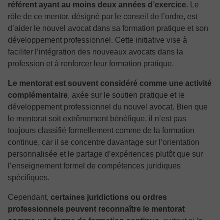
référent ayant au moins deux années d’exercice
. Le
rôle de ce mentor, désigné par le conseil de l’ordre, est
d’aider le nouvel avocat dans sa formation pratique et son
développement professionnel. Cette initiative vise à
faciliter l’intégration des nouveaux avocats dans la
profession et à renforcer leur formation pratique.
Le mentorat est souvent considéré comme une activité
complémentaire
, axée sur le soutien pratique et le
développement professionnel du nouvel avocat. Bien que
le mentorat soit extrêmement bénéfique, il n’est pas
toujours classifié formellement comme de la formation
continue, car il se concentre davantage sur l’orientation
personnalisée et le partage d’expériences plutôt que sur
l’enseignement formel de compétences juridiques
spécifiques.
Cependant,
certaines juridictions ou ordres
professionnels peuvent reconnaître le mentorat