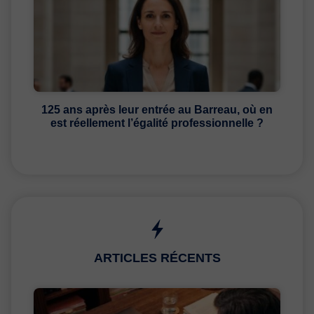
125 ans après leur entrée au Barreau, où en
est réellement l’égalité professionnelle ?
ARTICLES RÉCENTS