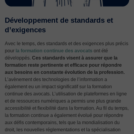
Développement de standards et
d’exigences
Avec le temps, des standards et des exigences plus précis
pour
la formation continue des avocats
ont été
développés.
Ces standards visent à assurer que la
formation reste pertinente et efficace pour répondre
aux besoins en constante évolution de la profession.
L’avènement des technologies de l’information a
également eu un impact significatif sur la formation
continue des avocats. L’utilisation de plateformes en ligne
et de ressources numériques a permis une plus grande
accessibilité et flexibilité dans la formation. Au fil du temps,
la formation continue a également évolué pour répondre
aux défis contemporains, tels que la mondialisation du
droit, les nouvelles réglementations et la spécialisation