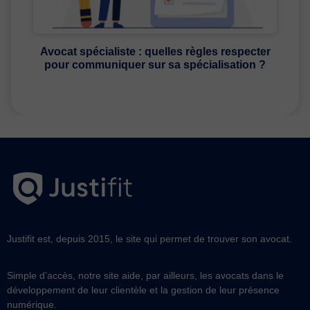
Avocat spécialiste : quelles règles respecter
pour communiquer sur sa spécialisation ?
Justifit est, depuis 2015, le site qui permet de trouver son avocat.
Simple d’accès, notre site aide, par ailleurs, les avocats dans le
développement de leur clientèle et la gestion de leur présence
numérique.