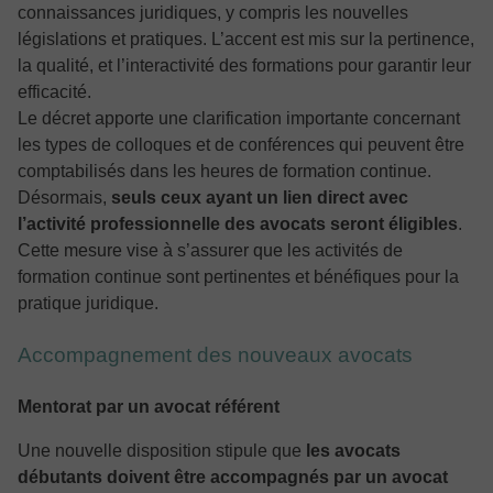
connaissances juridiques, y compris les nouvelles
législations et pratiques. L’accent est mis sur la pertinence,
la qualité, et l’interactivité des formations pour garantir leur
efficacité.
Le décret apporte une clarification importante concernant
les types de colloques et de conférences qui peuvent être
comptabilisés dans les heures de formation continue.
Désormais,
seuls ceux ayant un lien direct avec
l’activité professionnelle des avocats seront éligibles
.
Cette mesure vise à s’assurer que les activités de
formation continue sont pertinentes et bénéfiques pour la
pratique juridique.
Accompagnement des nouveaux avocats
Mentorat par un avocat référent
Une nouvelle disposition stipule que
les avocats
débutants doivent être accompagnés par un avocat