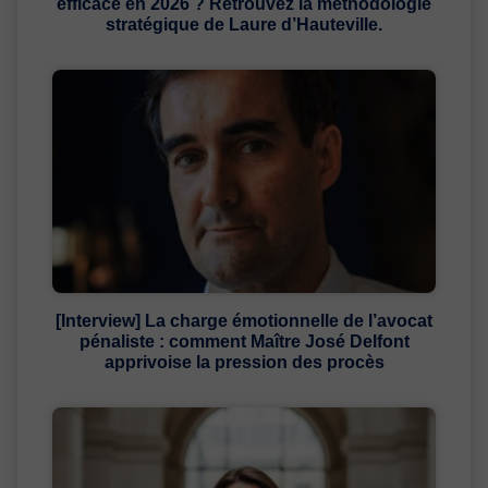
efficace en 2026 ? Retrouvez la méthodologie
stratégique de Laure d’Hauteville.
[Interview] La charge émotionnelle de l’avocat
pénaliste : comment Maître José Delfont
apprivoise la pression des procès