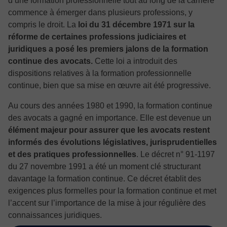
d’une formation professionnelle tout au long de la carrière
commence à émerger dans plusieurs professions, y
compris le droit. La
loi du 31 décembre 1971 sur la
réforme de certaines professions judiciaires et
juridiques a posé les premiers jalons de la formation
continue des avocats.
Cette loi a introduit des
dispositions relatives à la formation professionnelle
continue, bien que sa mise en œuvre ait été progressive.
Au cours des années 1980 et 1990, la formation continue
des avocats a gagné en importance. Elle est devenue un
élément majeur pour assurer que les avocats restent
informés des évolutions législatives, jurisprudentielles
et des pratiques professionnelles
. Le décret n° 91-1197
du 27 novembre 1991 a été un moment clé structurant
davantage la formation continue. Ce décret établit des
exigences plus formelles pour la formation continue et met
l’accent sur l’importance de la mise à jour régulière des
connaissances juridiques.