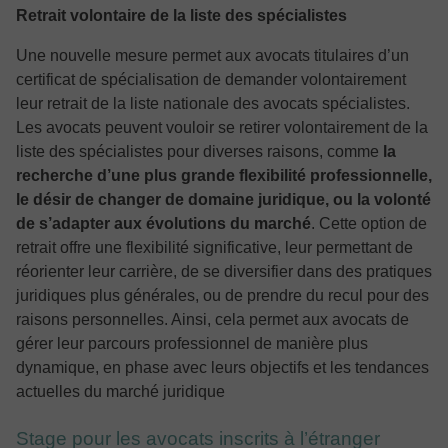
Retrait volontaire de la liste des spécialistes
Une nouvelle mesure permet aux avocats titulaires d’un
certificat de spécialisation de demander volontairement
leur retrait de la liste nationale des avocats spécialistes.
Les avocats peuvent vouloir se retirer volontairement de la
liste des spécialistes pour diverses raisons, comme
la
recherche d’une plus grande flexibilité professionnelle,
le désir de changer de domaine juridique, ou la volonté
de s’adapter aux évolutions du marché
. Cette option de
retrait offre une flexibilité significative, leur permettant de
réorienter leur carrière, de se diversifier dans des pratiques
juridiques plus générales, ou de prendre du recul pour des
raisons personnelles. Ainsi, cela permet aux avocats de
gérer leur parcours professionnel de manière plus
dynamique, en phase avec leurs objectifs et les tendances
actuelles du marché juridique
Stage pour les avocats inscrits à l’étranger