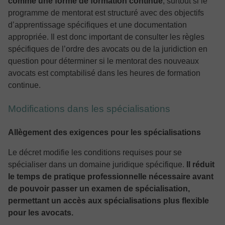
comme une forme de formation continue
, surtout si le
programme de mentorat est structuré avec des objectifs
d’apprentissage spécifiques et une documentation
appropriée. Il est donc important de consulter les règles
spécifiques de l’ordre des avocats ou de la juridiction en
question pour déterminer si le mentorat des nouveaux
avocats est comptabilisé dans les heures de formation
continue.
Modifications dans les spécialisations
Allègement des exigences pour les spécialisations
Le décret modifie les conditions requises pour se
spécialiser dans un domaine juridique spécifique.
Il réduit
le temps de pratique professionnelle nécessaire avant
de pouvoir passer un examen de spécialisation,
permettant un accès aux spécialisations plus flexible
pour les avocats.