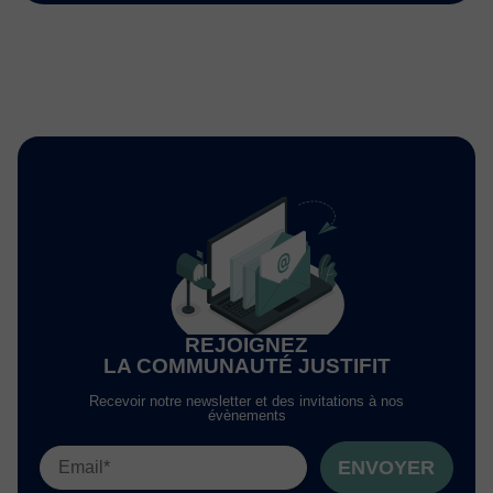
REJOIGNEZ
LA COMMUNAUTÉ JUSTIFIT
Recevoir notre newsletter et des invitations à nos
évènements
ENVOYER