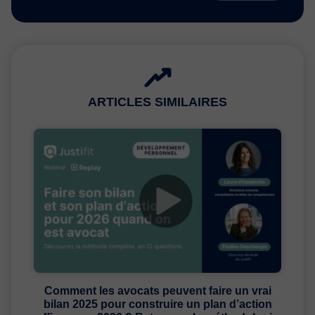
ARTICLES SIMILAIRES
Comment les avocats peuvent faire un vrai
bilan 2025 pour construire un plan d’action