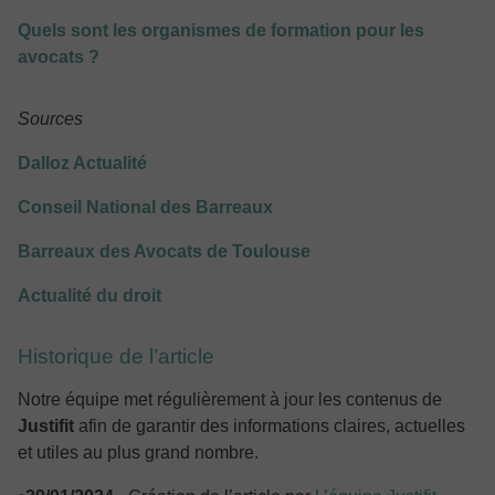
Quels sont les organismes de formation pour les
avocats ?
Sources
Dalloz Actualité
Conseil National des Barreaux
Barreaux des Avocats de Toulouse
Actualité du droit
Historique de l’article
Notre équipe met régulièrement à jour les contenus de
Justifit
afin de garantir des informations claires, actuelles
et utiles au plus grand nombre.