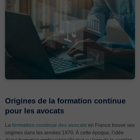
Origines de la formation continue
pour les avocats
La
formation continue des avocats
en France trouve ses
origines dans les années 1970. À cette époque, l’idée