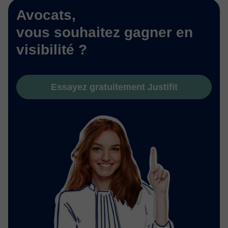
Avocats,
vous souhaitez gagner en
visibilité ?
Essayez gratuitement Justifit