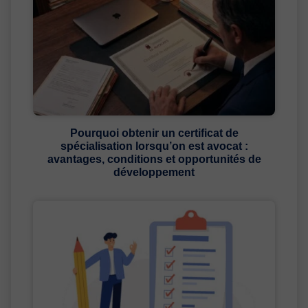
Pourquoi obtenir un certificat de
spécialisation lorsqu’on est avocat :
avantages, conditions et opportunités de
développement