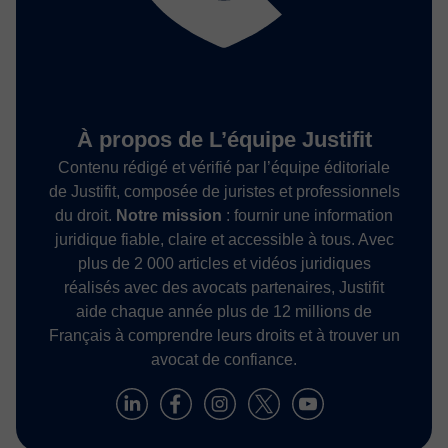
À propos de L’équipe Justifit
Contenu rédigé et vérifié par l’équipe éditoriale
de Justifit, composée de juristes et professionnels
du droit.
Notre mission
: fournir une information
juridique fiable, claire et accessible à tous. Avec
plus de 2 000 articles et vidéos juridiques
réalisés avec des avocats partenaires, Justifit
aide chaque année plus de 12 millions de
Français à comprendre leurs droits et à trouver un
avocat de confiance.