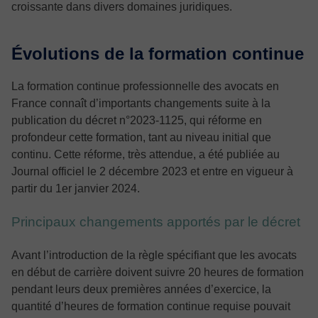
croissante dans divers domaines juridiques.
Évolutions de la formation continue
La formation continue professionnelle des avocats en
France connaît d’importants changements suite à la
publication du décret n°2023-1125, qui réforme en
profondeur cette formation, tant au niveau initial que
continu. Cette réforme, très attendue, a été publiée au
Journal officiel le 2 décembre 2023 et entre en vigueur à
partir du 1er janvier 2024.
Principaux changements apportés par le décret
Avant l’introduction de la règle spécifiant que les avocats
en début de carrière doivent suivre 20 heures de formation
pendant leurs deux premières années d’exercice, la
quantité d’heures de formation continue requise pouvait