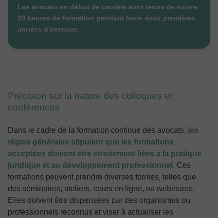
Les avocats en début de carrière sont tenus de suivre
20 heures de formation pendant leurs deux premières
années d’exercice.
Précision sur la nature des colloques et
conférences
Dans le cadre de la formation continue des avocats,
les
règles générales stipulent que les formations
acceptées doivent être étroitement liées à la pratique
juridique et au développement professionnel
. Ces
formations peuvent prendre diverses formes, telles que
des séminaires, ateliers, cours en ligne, ou webinares.
Elles doivent être dispensées par des organismes ou
professionnels reconnus et viser à actualiser les