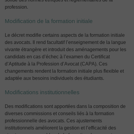
profession.
Modification de la formation initiale
Le décret modifie certains aspects de la formation initiale
des avocats. Il rend facultatif l’enseignement de la langue
vivante étrangère et introduit des aménagements pour les
candidats en cas d’échec à l’examen du Certificat
d’Aptitude à la Profession d’Avocat (CAPA). Ces
changements rendent la formation initiale plus flexible et
adaptée aux besoins individuels des étudiants.
Modifications institutionnelles
Des modifications sont apportées dans la composition de
diverses commissions et conseils liés à la formation
professionnelle des avocats. Ces ajustements
institutionnels améliorent la gestion et l’efficacité des