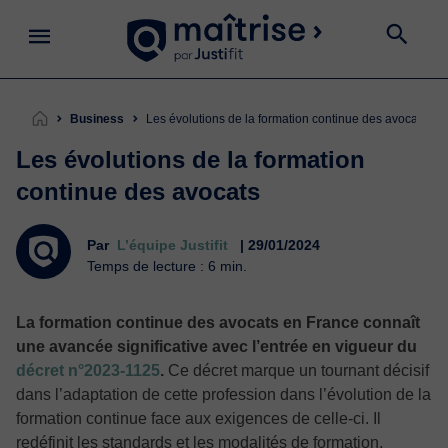
Business
Les évolutions de la formation continue des avocats
Les évolutions de la formation
continue des avocats
Par
L’équipe Justifit
| 29/01/2024
Temps de lecture : 6 min.
La formation continue des avocats en France connaît
une avancée significative avec l’entrée en vigueur du
décret n°2023-1125
.
Ce décret marque un tournant décisif
dans l’adaptation de cette profession dans l’évolution de la
formation continue face aux exigences de celle-ci. Il
redéfinit les standards et les modalités de formation,