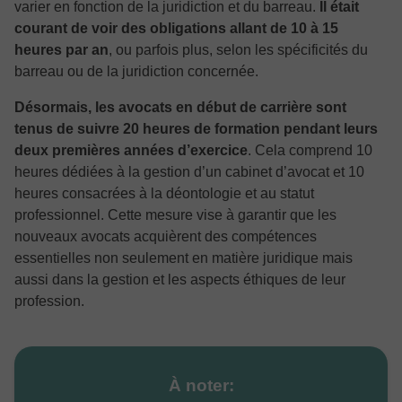
varier en fonction de la juridiction et du barreau.
Il était
courant de voir des obligations allant de 10 à 15
heures par an
, ou parfois plus, selon les spécificités du
barreau ou de la juridiction concernée.
Désormais, les avocats en début de carrière sont
tenus de suivre 20 heures de formation pendant leurs
deux premières années d’exercice
. Cela comprend 10
heures dédiées à la gestion d’un cabinet d’avocat et 10
heures consacrées à la déontologie et au statut
professionnel. Cette mesure vise à garantir que les
nouveaux avocats acquièrent des compétences
essentielles non seulement en matière juridique mais
aussi dans la gestion et les aspects éthiques de leur
profession.
À noter: