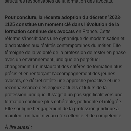
structures responsables de la formation des avocats.
Pour conclure, la récente adoption du décret n°2023-
1125 constitue un moment clé dans l’évolution de la
formation continue des avocats
en France. Cette
réforme s’inscrit dans une dynamique de modernisation et
d’adaptation aux réalités contemporaines du métier. Elle
témoigne de la volonté de la profession de rester en phase
avec un environnement juridique en perpétuel
changement. En instaurant des critères de formation plus
précis et en renforçant l’accompagnement des jeunes
avocats, ce décret reflète une approche proactive et une
reconnaissance des enjeux actuels et futurs de la
profession juridique. Il s’agit d’un pas significatif vers une
formation continue plus cohérente, pertinente et intégrée.
Elle souligne l’engagement de la profession juridique à
maintenir un haut niveau d’excellence et de compétence.
À lire aussi :