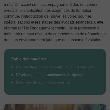
mettant l’accent sur l’accompagnement des nouveaux
avocats, la clarification des exigences de formation
continue, l’introduction de nouvelles voies pour les
spécialisations et les stages des avocats étrangers. Cette
réforme reflète l’engagement continu de la profession à
maintenir un haut niveau de compétence et de déontologie
dans un environnement juridique en constante évolution.
Table des matières
Origines de la formation continue pour les avocats
Développement de standards et d’exigences
Évolutions de la formation continue