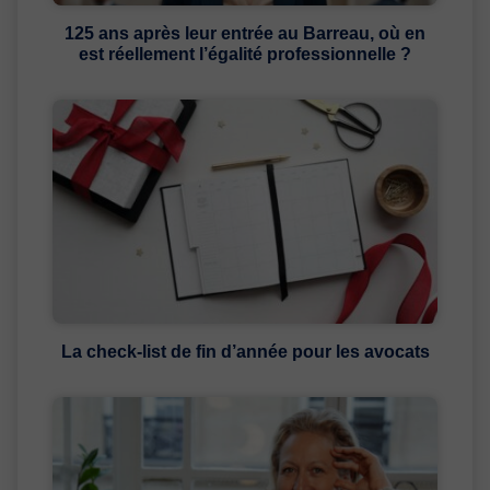
125 ans après leur entrée au Barreau, où en
est réellement l’égalité professionnelle ?
La check-list de fin d’année pour les avocats