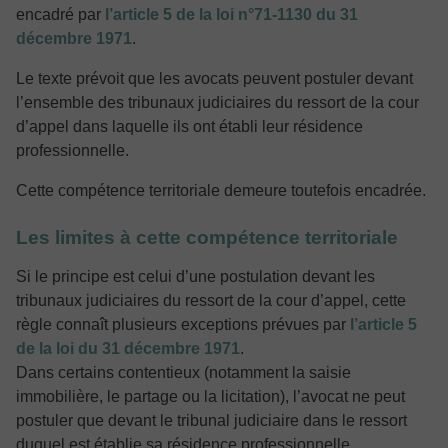
encadré par
l’article 5 de la loi n°71-1130 du 31
décembre 1971
.
Le texte prévoit que les avocats peuvent postuler devant
l’ensemble des tribunaux judiciaires du ressort de la cour
d’appel dans laquelle ils ont établi leur résidence
professionnelle.
Cette compétence territoriale demeure toutefois encadrée.
Les limites à cette compétence territoriale
Si le principe est celui d’une postulation devant les
tribunaux judiciaires du ressort de la cour d’appel, cette
règle connaît plusieurs exceptions prévues par
l’article 5
de la loi du 31 décembre 1971
.
Dans certains contentieux (notamment la saisie
immobilière, le partage ou la licitation), l’avocat ne peut
postuler que devant le tribunal judiciaire dans le ressort
duquel est établie sa résidence professionnelle.