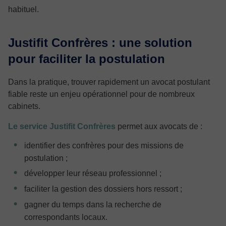
habituel.
Justifit Confrères : une solution
pour faciliter la postulation
Dans la pratique, trouver rapidement un avocat postulant
fiable reste un enjeu opérationnel pour de nombreux
cabinets.
Le service Justifit Confrères
permet aux avocats de :
identifier des confrères pour des missions de
postulation ;
développer leur réseau professionnel ;
faciliter la gestion des dossiers hors ressort ;
gagner du temps dans la recherche de
correspondants locaux.