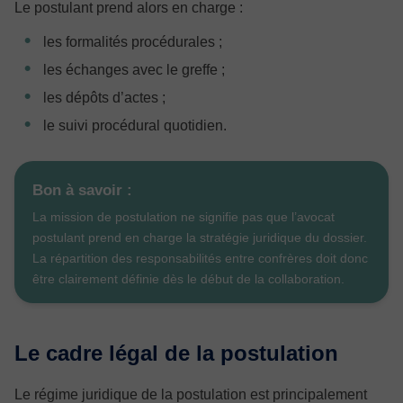
Le postulant prend alors en charge :
les formalités procédurales ;
les échanges avec le greffe ;
les dépôts d’actes ;
le suivi procédural quotidien.
Bon à savoir :
La mission de postulation ne signifie pas que l’avocat
postulant prend en charge la stratégie juridique du dossier.
La répartition des responsabilités entre confrères doit donc
être clairement définie dès le début de la collaboration.
Le cadre légal de la postulation
Le régime juridique de la postulation est principalement