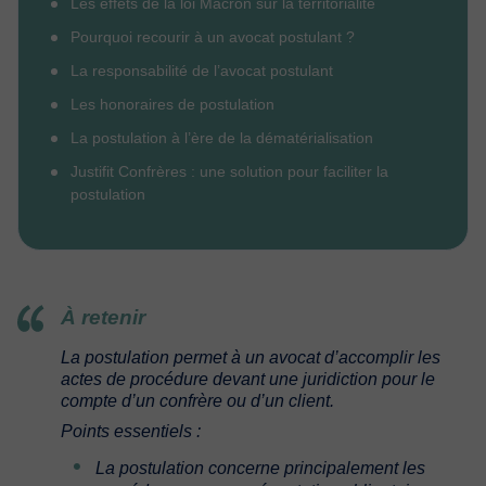
Les effets de la loi Macron sur la territorialité
Pourquoi recourir à un avocat postulant ?
La responsabilité de l’avocat postulant
Les honoraires de postulation
La postulation à l’ère de la dématérialisation
Justifit Confrères : une solution pour faciliter la
postulation
À retenir
La postulation permet à un avocat d’accomplir les
actes de procédure devant une juridiction pour le
compte d’un confrère ou d’un client.
Points essentiels :
La postulation concerne principalement les