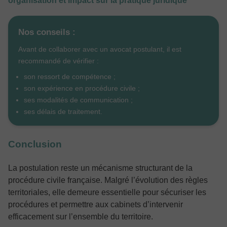
organisation et impact sur la pratique juridique
Nos conseils :
Avant de collaborer avec un avocat postulant, il est
recommandé de vérifier :
son ressort de compétence ;
son expérience en procédure civile ;
ses modalités de communication ;
ses délais de traitement.
Conclusion
La postulation reste un mécanisme structurant de la
procédure civile française. Malgré l’évolution des règles
territoriales, elle demeure essentielle pour sécuriser les
procédures et permettre aux cabinets d’intervenir
efficacement sur l’ensemble du territoire.