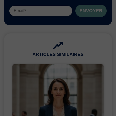
ENVOYER
ARTICLES SIMILAIRES