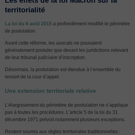
Les effets de la loi Macron sur la
territorialité
La loi du 6 août 2015
a profondément modifié le périmètre
de postulation.
Avant cette réforme, les avocats ne pouvaient
généralement postuler que devant les juridictions relevant
de leur tribunal judiciaire d’inscription.
Désormais, la postulation est étendue à l’ensemble du
ressort de la cour d’appel.
Une extension territoriale relative
L’élargissement du périmètre de postulation ne s’applique
pas à toutes les procédures. L’article 5 de la loi du 31
décembre 1971 prévoit notamment plusieurs exceptions.
Restent soumis aux règles territoriales traditionnelles :