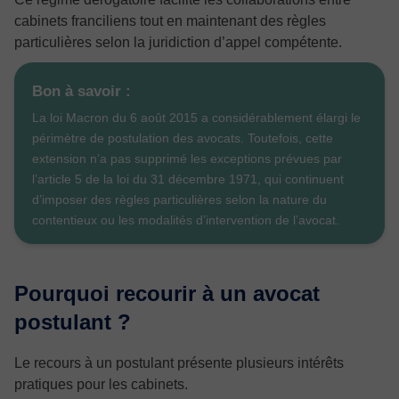
cabinets franciliens tout en maintenant des règles
particulières selon la juridiction d’appel compétente.
Bon à savoir :
La loi Macron du 6 août 2015 a considérablement élargi le
périmètre de postulation des avocats. Toutefois, cette
extension n’a pas supprimé les exceptions prévues par
l’article 5 de la loi du 31 décembre 1971, qui continuent
d’imposer des règles particulières selon la nature du
contentieux ou les modalités d’intervention de l’avocat.
Pourquoi recourir à un avocat
postulant ?
Le recours à un postulant présente plusieurs intérêts
pratiques pour les cabinets.