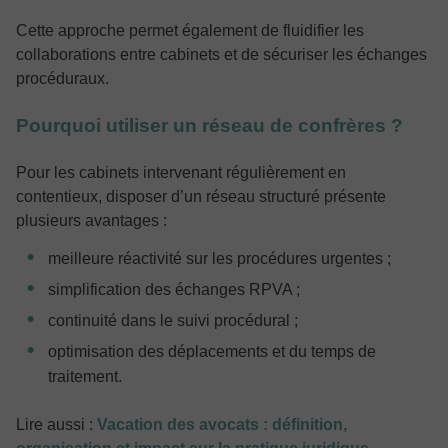
Cette approche permet également de fluidifier les
collaborations entre cabinets et de sécuriser les échanges
procéduraux.
Pourquoi utiliser un réseau de confrères ?
Pour les cabinets intervenant régulièrement en
contentieux, disposer d’un réseau structuré présente
plusieurs avantages :
meilleure réactivité sur les procédures urgentes ;
simplification des échanges RPVA ;
continuité dans le suivi procédural ;
optimisation des déplacements et du temps de
traitement.
Lire aussi :
Vacation des avocats : définition,