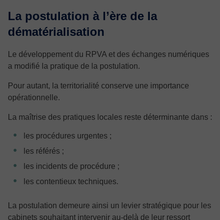
La postulation à l’ère de la
dématérialisation
Le développement du RPVA et des échanges numériques
a modifié la pratique de la postulation.
Pour autant, la territorialité conserve une importance
opérationnelle.
La maîtrise des pratiques locales reste déterminante dans :
les procédures urgentes ;
les référés ;
les incidents de procédure ;
les contentieux techniques.
La postulation demeure ainsi un levier stratégique pour les
cabinets souhaitant intervenir au-delà de leur ressort