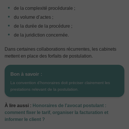
de la complexité procédurale ;
du volume d’actes ;
de la durée de la procédure ;
de la juridiction concernée.
Dans certaines collaborations récurrentes, les cabinets
mettent en place des forfaits de postulation.
Bon à savoir :
La convention d’honoraires doit préciser clairement les
prestations relevant de la postulation.
À lire aussi :
Honoraires de l’avocat postulant :
comment fixer le tarif, organiser la facturation et
informer le client ?