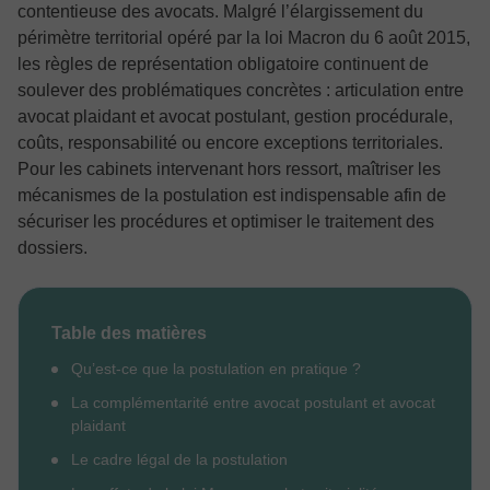
contentieuse des avocats. Malgré l’élargissement du
périmètre territorial opéré par la loi Macron du 6 août 2015,
les règles de représentation obligatoire continuent de
soulever des problématiques concrètes : articulation entre
avocat plaidant et avocat postulant, gestion procédurale,
coûts, responsabilité ou encore exceptions territoriales.
Pour les cabinets intervenant hors ressort, maîtriser les
mécanismes de la postulation est indispensable afin de
sécuriser les procédures et optimiser le traitement des
dossiers.
Table des matières
Qu’est-ce que la postulation en pratique ?
La complémentarité entre avocat postulant et avocat
plaidant
Le cadre légal de la postulation