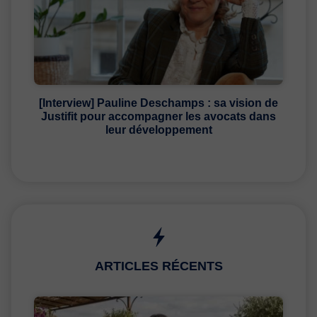
[Interview] Pauline Deschamps : sa vision de
Justifit pour accompagner les avocats dans
leur développement
ARTICLES RÉCENTS