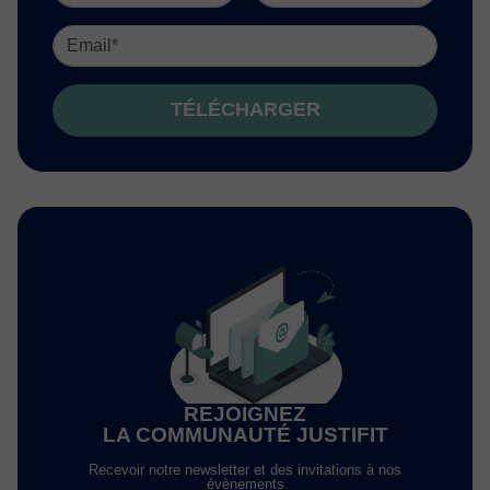
TÉLÉCHARGER
REJOIGNEZ
LA COMMUNAUTÉ JUSTIFIT
Recevoir notre newsletter et des invitations à nos
évènements