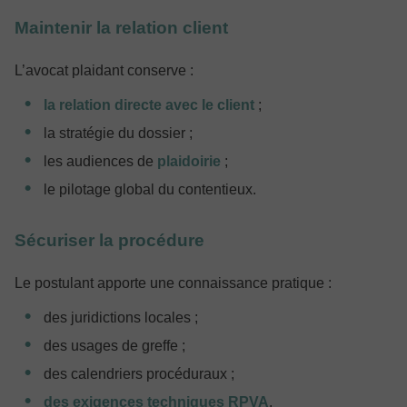
Maintenir la relation client
L’avocat plaidant conserve :
la relation directe avec le client
;
la stratégie du dossier ;
les audiences de
plaidoirie
;
le pilotage global du contentieux.
Sécuriser la procédure
Le postulant apporte une connaissance pratique :
des juridictions locales ;
des usages de greffe ;
des calendriers procéduraux ;
des exigences techniques RPVA
.