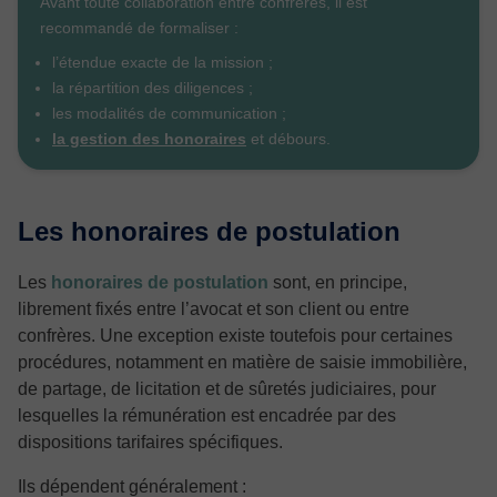
Avant toute collaboration entre confrères, il est
recommandé de formaliser :
l’étendue exacte de la mission ;
la répartition des diligences ;
les modalités de communication ;
la gestion des honoraires
et débours.
Les honoraires de postulation
Les
honoraires de postulation
sont, en principe,
librement fixés entre l’avocat et son client ou entre
confrères. Une exception existe toutefois pour certaines
procédures, notamment en matière de saisie immobilière,
de partage, de licitation et de sûretés judiciaires, pour
lesquelles la rémunération est encadrée par des
dispositions tarifaires spécifiques.
Ils dépendent généralement :