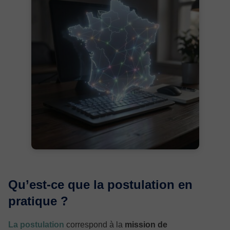
Qu’est-ce que la postulation en
pratique ?
La postulation
correspond à la
mission de