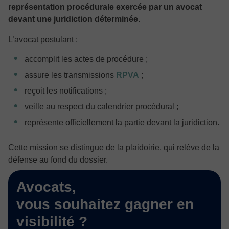
représentation procédurale exercée par un avocat
devant une juridiction déterminée
.
L’avocat postulant :
accomplit les actes de procédure ;
assure les transmissions
RPVA
;
reçoit les notifications ;
veille au respect du calendrier procédural ;
représente officiellement la partie devant la juridiction.
Cette mission se distingue de la plaidoirie, qui relève de la
défense au fond du dossier.
Avocats,
vous souhaitez gagner en
visibilité ?