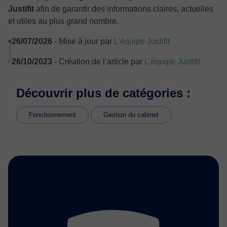
Justifit
afin de garantir des informations claires, actuelles
et utiles au plus grand nombre.
26/07/2026
- Mise à jour par
L’équipe Justifit
26/10/2023
- Création de l’article par
L’équipe Justifit
Découvrir plus de catégories :
Fonctionnement
Gestion du cabinet