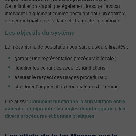
Cette limitation s’applique également lorsque l’avocat
intervient uniquement comme postulant pour un confrère
demeurant maître de l’affaire et chargé de la plaidoirie.
Les objectifs du système
Le mécanisme de postulation poursuit plusieurs finalités :
garantir une représentation procédurale locale ;
fluidifier les échanges avec les juridictions ;
assurer le respect des usages procéduraux ;
structurer l’organisation territoriale des barreaux.
Lire aussi :
Comment fonctionne la substitution entre
avocats : comprendre les règles déontologiques, les
divers procédures et bonnes pratiques