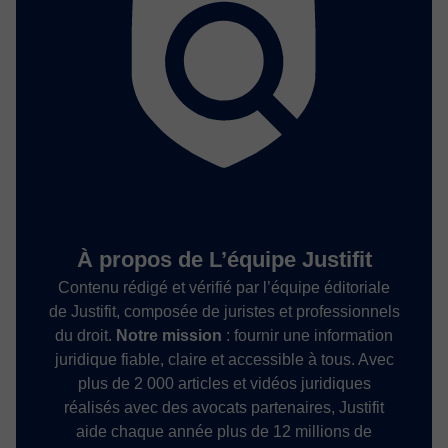
À propos de L’équipe Justifit
Contenu rédigé et vérifié par l’équipe éditoriale
de Justifit, composée de juristes et professionnels
du droit.
Notre mission
: fournir une information
juridique fiable, claire et accessible à tous. Avec
plus de 2 000 articles et vidéos juridiques
réalisés avec des avocats partenaires, Justifit
aide chaque année plus de 12 millions de