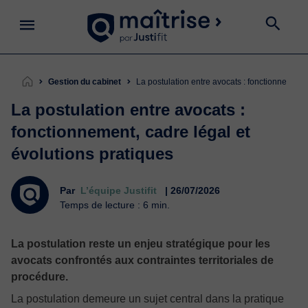
Gestion du cabinet
La postulation entre avocats : fonctionnement,
La postulation entre avocats :
fonctionnement, cadre légal et
évolutions pratiques
Par
L’équipe Justifit
| 26/07/2026
Temps de lecture : 6 min.
La postulation reste un enjeu stratégique pour les
avocats confrontés aux contraintes territoriales de
procédure.
La postulation demeure un sujet central dans la pratique