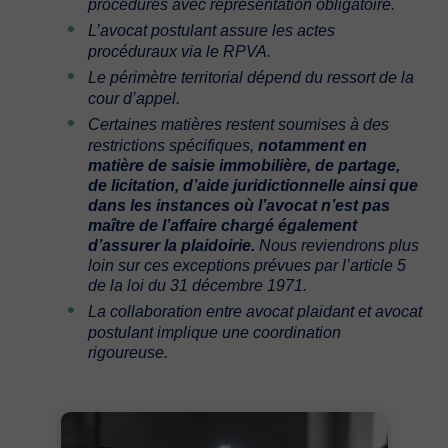
procédures avec représentation obligatoire.
L’avocat postulant assure les actes
procéduraux via le RPVA.
Le périmètre territorial dépend du ressort de la
cour d’appel.
Certaines matières restent soumises à des
restrictions spécifiques,
notamment en
matière de saisie immobilière, de partage,
de licitation, d’aide juridictionnelle ainsi que
dans les instances où l’avocat n’est pas
maître de l’affaire chargé également
d’assurer la plaidoirie.
Nous reviendrons plus
loin sur ces exceptions prévues par l’article 5
de la loi du 31 décembre 1971.
La collaboration entre avocat plaidant et avocat
postulant implique une coordination
rigoureuse.