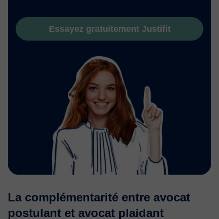
Essayez gratuitement Justifit
La complémentarité entre avocat
postulant et avocat plaidant