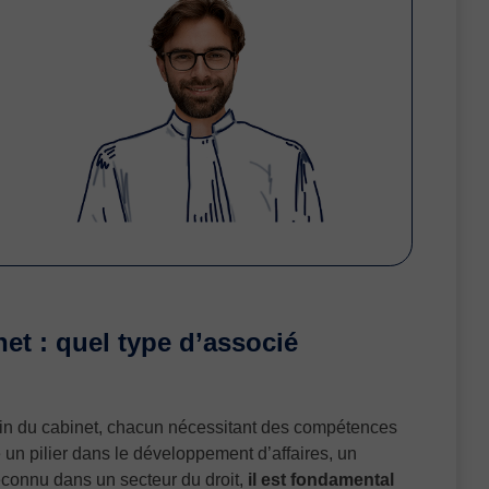
net : quel type d’associé
sein du cabinet, chacun nécessitant des compétences
e un pilier dans le développement d’affaires, un
econnu dans un secteur du droit,
il est fondamental