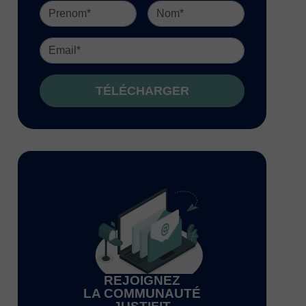
TÉLÉCHARGER
REJOIGNEZ
LA COMMUNAUTÉ