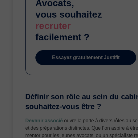
Avocats,
vous souhaitez
recruter
facilement ?
Essayez gratuitement Justifit
Définir son rôle au sein du cabi
souhaitez-vous être ?
Devenir associé
ouvre la porte à divers rôles au 
et des préparations distinctes. Que l’on aspire à êtr
mentor pour les jeunes avocats, ou un spécialiste r