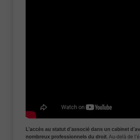
L’accès au statut d’associé dans un cabinet d’
nombreux professionnels du droit
. Au-delà de l’