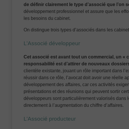
de définir clairement le type d’associé que l’on 
développement professionnel et assure que les effort
les besoins du cabinet.
On distingue trois types d’associés dans les cabinet
L’Associé développeur
Cet associé est avant tout un commercial, un « 
responsabilité est d’attirer de nouveaux dossiers 
clientèle existante, jouant un rôle important dans l
réussir dans ce rôle, l’avocat doit avoir une réelle 
développement des affaires, car ces activités exige
présentations et des réunions qui peuvent sortir cer
développeurs sont particulièrement valorisés dans le
directement à l’augmentation du chiffre d’affaires.
L’Associé producteur