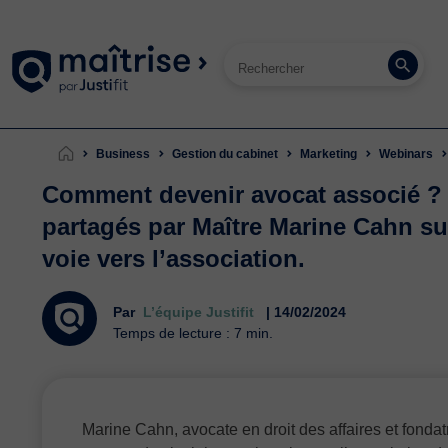
Business
Gestion du cabinet
Marketing
Webinars
Comment devenir avocat associé ? 
partagés par Maître Marine Cahn sur
voie vers l’association.
Par
L’équipe Justifit
| 14/02/2024
Temps de lecture : 7 min.
Marine Cahn, avocate en droit des affaires et fondat