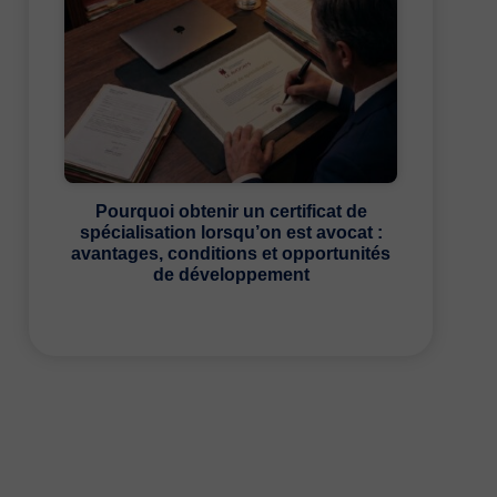
Pourquoi obtenir un certificat de
spécialisation lorsqu’on est avocat :
avantages, conditions et opportunités
de développement