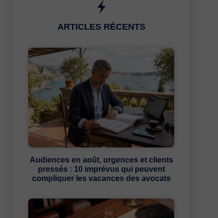
ARTICLES RÉCENTS
Audiences en août, urgences et clients
pressés : 10 imprévus qui peuvent
compliquer les vacances des avocats