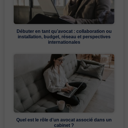
Débuter en tant qu’avocat : collaboration ou
installation, budget, réseau et perspectives
internationales
Quel est le rôle d’un avocat associé dans un
cabinet ?