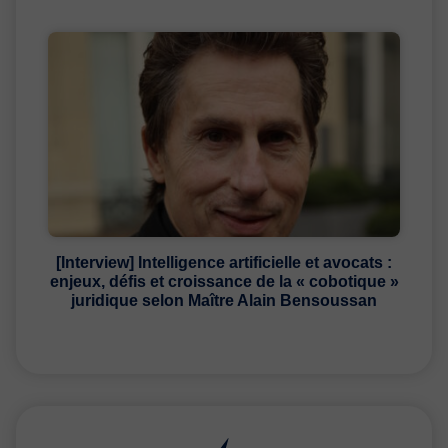
[Interview] Intelligence artificielle et avocats :
enjeux, défis et croissance de la « cobotique »
juridique selon Maître Alain Bensoussan