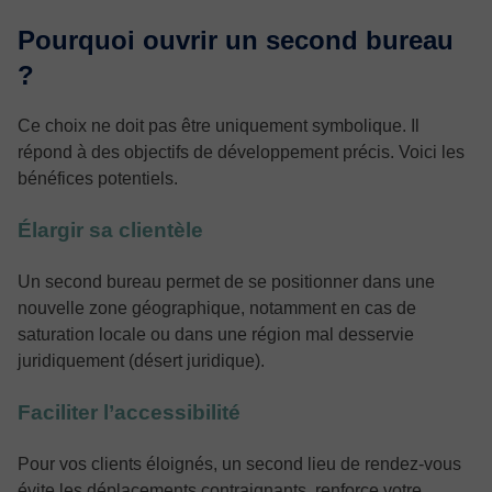
Pourquoi ouvrir un second bureau
?
Ce choix ne doit pas être uniquement symbolique. Il
répond à des objectifs de développement précis. Voici les
bénéfices potentiels.
Élargir sa clientèle
Un second bureau permet de se positionner dans une
nouvelle zone géographique, notamment en cas de
saturation locale ou dans une région mal desservie
juridiquement (désert juridique).
Faciliter l’accessibilité
Pour vos clients éloignés, un second lieu de rendez-vous
évite les déplacements contraignants, renforce votre