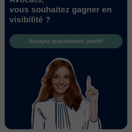
vous souhaitez gagner en
visibilité ?
Essayez gratuitement Justifit