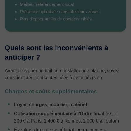
Meilleur référencement local
Présence optimisée dans plusieurs zones
Plus d’opportunités de contacts ciblés
Quels sont les inconvénients à
anticiper ?
Avant de signer un bail ou d’installer une plaque, soyez
conscient des contraintes liées à cette décision.
Charges et coûts supplémentaires
Loyer, charges, mobilier, matériel
Cotisation supplémentaire à l’Ordre local
(ex. : 1
200 € à Paris, 1 400 € à Rennes, 2 000 € à Toulon)
Éventuels frais de secrétariat, permanences,