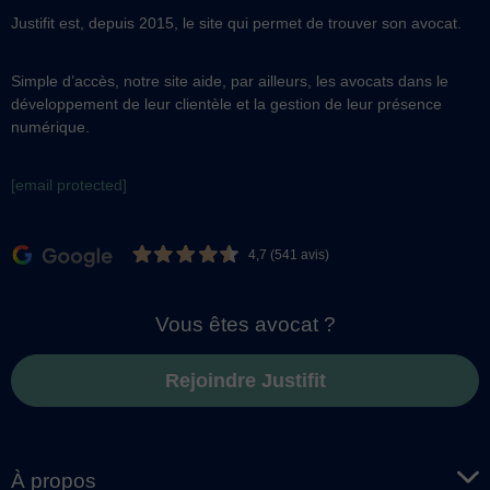
Justifit est, depuis 2015, le site qui permet de trouver son avocat.
Simple d’accès, notre site aide, par ailleurs, les avocats dans le
développement de leur clientèle et la gestion de leur présence
numérique.
[email protected]
4,7 (541 avis)
Vous êtes avocat ?
Rejoindre Justifit
À propos