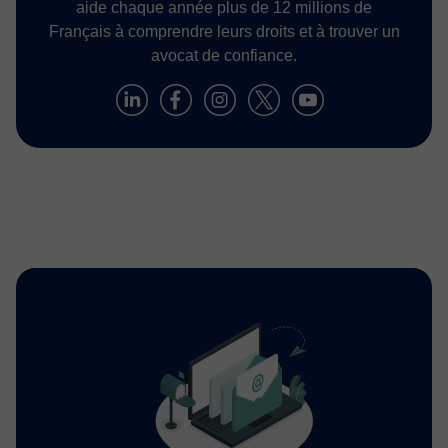
aide chaque année plus de 12 millions de
Français à comprendre leurs droits et à trouver un
avocat de confiance.