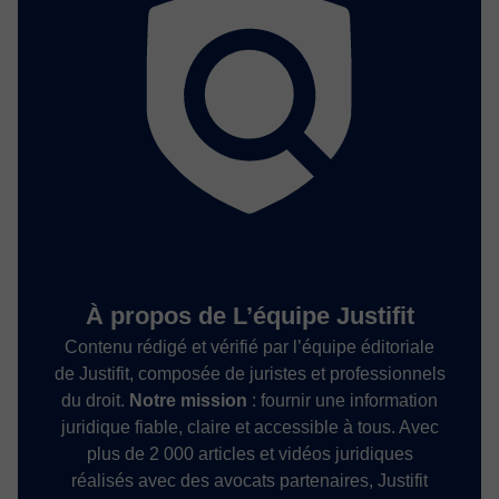
À propos de L’équipe Justifit
Contenu rédigé et vérifié par l’équipe éditoriale
de Justifit, composée de juristes et professionnels
du droit.
Notre mission
: fournir une information
juridique fiable, claire et accessible à tous. Avec
plus de 2 000 articles et vidéos juridiques
réalisés avec des avocats partenaires, Justifit