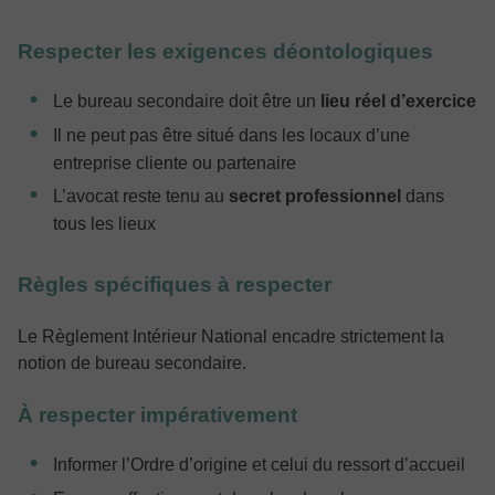
Respecter les exigences déontologiques
Le bureau secondaire doit être un
lieu réel d’exercice
Il ne peut pas être situé dans les locaux d’une
entreprise cliente ou partenaire
L’avocat reste tenu au
secret professionnel
dans
tous les lieux
Règles spécifiques à respecter
Le Règlement Intérieur National encadre strictement la
notion de bureau secondaire.
À respecter impérativement
Informer l’Ordre d’origine et celui du ressort d’accueil