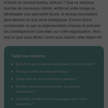
d’ouvrir un second bureau ailleurs ? Que ce soit pour
toucher de nouveaux clients, renforcer votre image ou
développer une spécialité locale, le bureau secondaire
peut devenir un vrai atout stratégique. Encore faut-il
comprendre ce que la réglementation impose et anticiper
les conséquences concrètes sur votre organisation. Voici
tout ce que vous devez savoir pour réussir cette étape-clé.
Table des matières
Qu’est-ce qu’un bureau secondaire pour un avocat ?
Pourquoi ouvrir un second bureau ?
Quels sont les inconvénients à anticiper ?
Quelles démarches pour ouvrir un bureau
secondaire ?
Comment Justifit vous accompagne dans cette
démarche ?