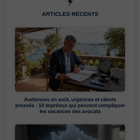
ARTICLES RÉCENTS
Audiences en août, urgences et clients
pressés : 10 imprévus qui peuvent compliquer
les vacances des avocats