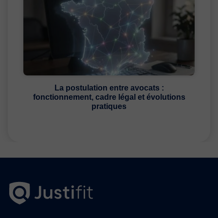
La postulation entre avocats :
fonctionnement, cadre légal et évolutions
pratiques