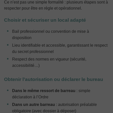
Ce n’est pas une simple formalité : plusieurs étapes sont à
respecter pour être en règle et opérationnel.
Choisir et sécuriser un local adapté
Bail professionnel ou convention de mise à
disposition
Lieu identifiable et accessible, garantissant le respect
du secret professionnel
Respect des normes en vigueur (sécurité,
accessibilité…)
Obtenir l’autorisation ou déclarer le bureau
Dans le même ressort de barreau
: simple
déclaration à l’Ordre
Dans un autre barreau
: autorisation préalable
obligatoire (avec dossier à déposer)