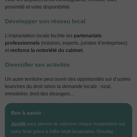
proximité et votre disponibilité.
Développer son réseau local
L’implantation locale facilite les
partenariats
professionnels
(notaires, experts, juristes d’entreprises)
et
renforce la notoriété du cabinet
.
Diversifier ses activités
Un autre territoire peut ouvrir des opportunités sur d’autres
branches du droit selon la demande locale : rural,
immobilier, droit des étrangers…
Bon à savoir :
Justifit
vous permet de valoriser chaque implantation sur
votre fiche grâce à l’offre Multi-localisation. Résultat :