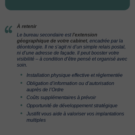
À retenir
Le bureau secondaire est
l’extension
géographique de votre cabinet
, encadrée par la
déontologie. Il ne s’agit ni d’un simple relais postal,
ni d’une adresse de façade. Il peut booster votre
visibilité – à condition d’être pensé et organisé avec
soin.
Installation physique effective et réglementée
Obligation d’information ou d’autorisation
auprès de l’Ordre
Coûts supplémentaires à prévoir
Opportunité de développement stratégique
Justifit vous aide à valoriser vos implantations
multiples