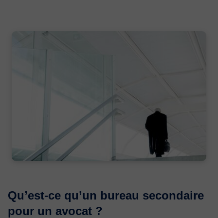
Qu’est-ce qu’un bureau secondaire
pour un avocat ?