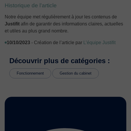
Historique de l’article
Notre équipe met régulièrement à jour les contenus de
Justifit
afin de garantir des informations claires, actuelles
et utiles au plus grand nombre.
10/10/2023
- Création de l’article par
L’équipe Justifit
Découvrir plus de catégories :
Fonctionnement
Gestion du cabinet