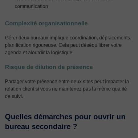
communication
Complexité organisationnelle
Gérer deux bureaux implique coordination, déplacements,
planification rigoureuse. Cela peut déséquilibrer votre
agenda et alourdir la logistique.
Risque de dilution de présence
Partager votre présence entre deux sites peut impacter la
relation client si vous ne maintenez pas la même qualité
de suivi.
Quelles démarches pour ouvrir un
bureau secondaire ?