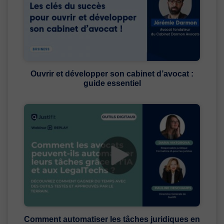
Ouvrir et développer son cabinet d’avocat :
guide essentiel
Comment automatiser les tâches juridiques en