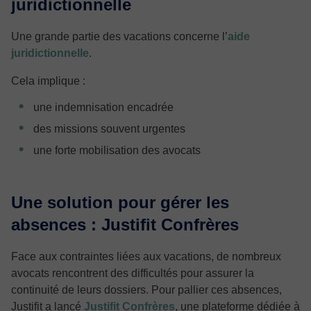
juridictionnelle
Une grande partie des vacations concerne l’
aide
juridictionnelle
.
Cela implique :
une indemnisation encadrée
des missions souvent urgentes
une forte mobilisation des avocats
Une solution pour gérer les
absences : Justifit Confrères
Face aux contraintes liées aux vacations, de nombreux
avocats rencontrent des difficultés pour assurer la
continuité de leurs dossiers. Pour pallier ces absences,
Justifit a lancé
Justifit Confrères
, une plateforme dédiée à