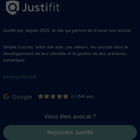
Justifit est, depuis 2015, le site qui permet de trouver son avocat.
Simple d’accès, notre site aide, par ailleurs, les avocats dans le
développement de leur clientèle et la gestion de leur présence
numérique.
[email protected]
4,7 (546 avis)
Vous êtes avocat ?
Rejoindre Justifit