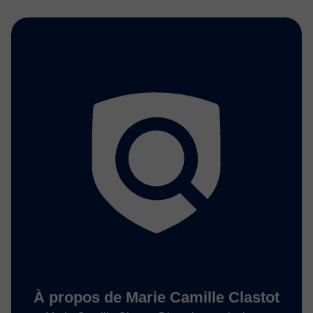
À propos de Marie Camille Clastot