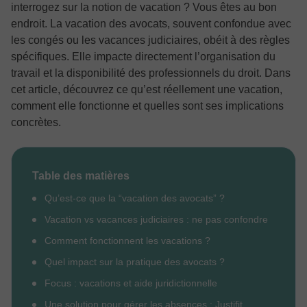
interrogez sur la notion de vacation ? Vous êtes au bon
endroit. La vacation des avocats, souvent confondue avec
les congés ou les vacances judiciaires, obéit à des règles
spécifiques. Elle impacte directement l’organisation du
travail et la disponibilité des professionnels du droit. Dans
cet article, découvrez ce qu’est réellement une vacation,
comment elle fonctionne et quelles sont ses implications
concrètes.
Table des matières
Qu’est-ce que la “vacation des avocats” ?
Vacation vs vacances judiciaires : ne pas confondre
Comment fonctionnent les vacations ?
Quel impact sur la pratique des avocats ?
Focus : vacations et aide juridictionnelle
Une solution pour gérer les absences : Justifit