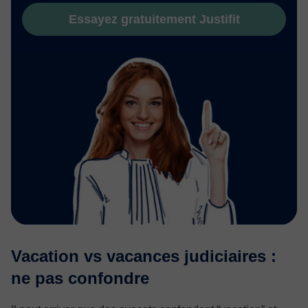
Essayez gratuitement Justifit
Vacation vs vacances judiciaires :
ne pas confondre