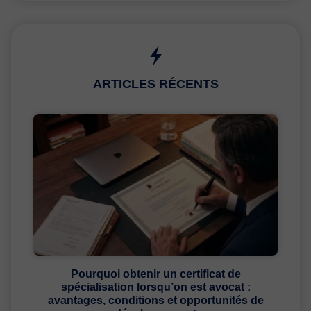
ARTICLES RÉCENTS
Pourquoi obtenir un certificat de
spécialisation lorsqu’on est avocat :
avantages, conditions et opportunités de