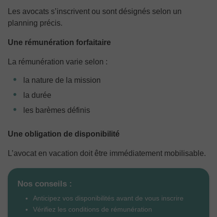
Les avocats s’inscrivent ou sont désignés selon un
planning précis.
Une rémunération forfaitaire
La rémunération varie selon :
la nature de la mission
la durée
les barèmes définis
Une obligation de disponibilité
L’avocat en vacation doit être immédiatement mobilisable.
Nos conseils :
Anticipez vos disponibilités avant de vous inscrire
Vérifiez les conditions de rémunération