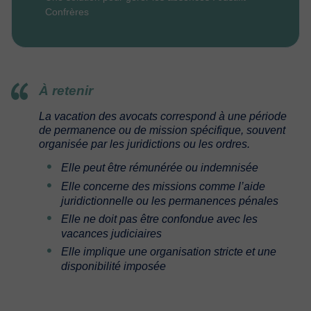
Confrères
À retenir
La vacation des avocats correspond à une période
de permanence ou de mission spécifique, souvent
organisée par les juridictions ou les ordres.
Elle peut être rémunérée ou indemnisée
Elle concerne des missions comme l’aide
juridictionnelle ou les permanences pénales
Elle ne doit pas être confondue avec les
vacances judiciaires
Elle implique une organisation stricte et une
disponibilité imposée