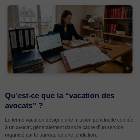
Qu’est-ce que la “vacation des
avocats” ?
Le terme vacation désigne une mission ponctuelle confiée
à un avocat, généralement dans le cadre d’un service
organisé par le barreau ou une juridiction.