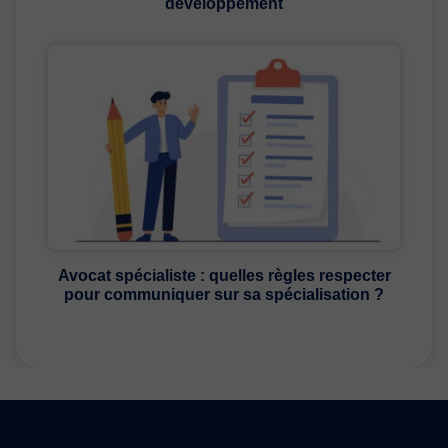
développement
Avocat spécialiste : quelles règles respecter
pour communiquer sur sa spécialisation ?