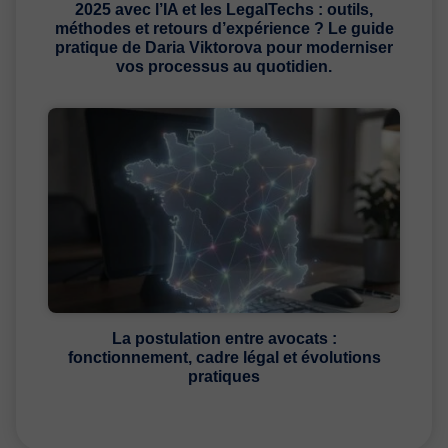
2025 avec l’IA et les LegalTechs : outils,
méthodes et retours d’expérience ? Le guide
pratique de Daria Viktorova pour moderniser
vos processus au quotidien.
La postulation entre avocats :
fonctionnement, cadre légal et évolutions
pratiques