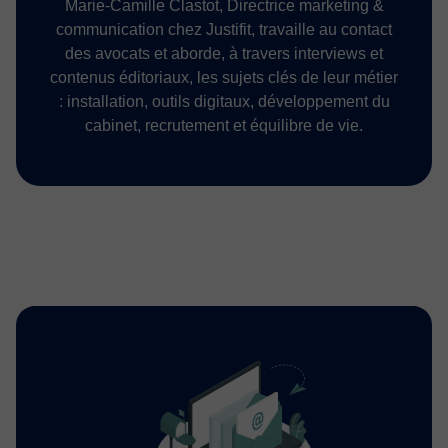
Marie-Camille Clastot, Directrice marketing &
communication chez Justifit, travaille au contact
des avocats et aborde, à travers interviews et
contenus éditoriaux, les sujets clés de leur métier
: installation, outils digitaux, développement du
cabinet, recrutement et équilibre de vie.