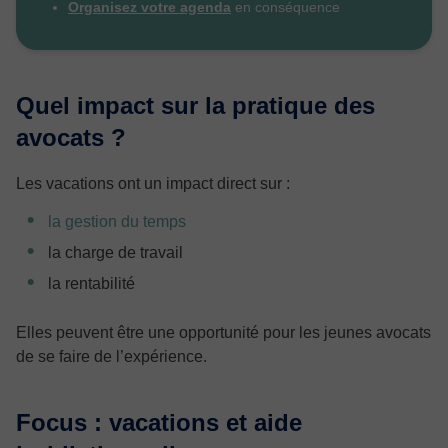
Organisez votre agenda
en conséquence
Quel impact sur la pratique des
avocats ?
Les vacations ont un impact direct sur :
la gestion du temps
la charge de travail
la rentabilité
Elles peuvent être une opportunité pour les jeunes avocats
de se faire de l’expérience.
Focus : vacations et aide