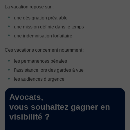
La vacation repose sur :
une désignation préalable
une mission définie dans le temps
une indemnisation forfaitaire
Ces vacations concernent notamment :
les permanences pénales
l’assistance lors des gardes à vue
les audiences d’urgence
Avocats,
vous souhaitez gagner en
visibilité ?