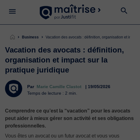
Business
Vacation des avocats : définition, organisation et impact
Vacation des avocats : définition,
organisation et impact sur la
pratique juridique
Par
Marie Camille Clastot
| 19/05/2026
Temps de lecture : 2 min.
Comprendre ce qu’est la “vacation” pour les avocats
peut aider à mieux gérer son activité et ses obligations
professionnelles.
Vous êtes un avocat ou un futur avocat et vous vous