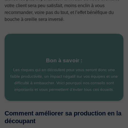
votre client sera peu satisfait, moins enclin à vous
recommander, voire pas du tout, et l’effet bénéfique du
bouche à oreille sera inversé.
Bon à savoir :
Les risques qui en découlent pour vous seront donc une
faible productivité, un impact négatif sur vos équipes et une
difficulté à embaucher. Voici pourquoi nos conseils sont
importants et vous permettent d’éviter tous ces écueils.
Comment améliorer sa production en la
découpant