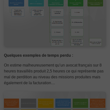
Quelques exemples de temps perdu :
On estime malheureusement qu’un avocat français sur 8
heures travaillés produit 2,5 heures ce qui représente pas
mal de perdition au niveau des missions produites mais
également de la facturation…