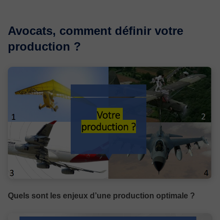
Avocats, comment définir votre
production ?
Quels sont les enjeux d’une production optimale ?