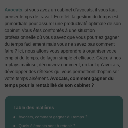
Avocats
, si vous avez un cabinet d’avocats, il vous faut
penser temps de travail. En effet, la gestion du temps est
primordiale pour assurer une productivité optimale de son
cabinet. Vous êtes confrontés à une situation
professionnelle où vous savez que vous pourriez gagner
du temps facilement mais vous ne savez pas comment
faire ? Ici, nous allons vous apprendre à organiser votre
emploi du temps, de façon simple et efficace. Grâce à nos
replays maîtrise, découvrez comment, en tant qu’avocats,
développer des réflexes qui vous permettront d’optimiser
votre temps aisément.
Avocats, comment gagner du
temps pour la rentabilité de son cabinet ?
Table des matières
Avocats, comment gagner du temps ?
Quels éléments sont à retenir ?