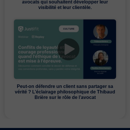
avocats qui souhaitent développer leur
visibilité et leur clientèle.
Peut-on défendre un client sans partager sa
vérité ? L’éclairage philosophique de Thibaud
Brière sur le rôle de l’avocat