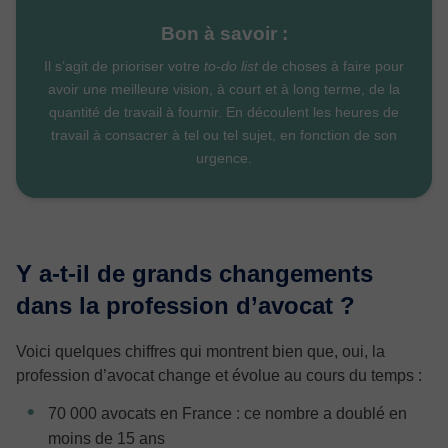
Bon à savoir :
Il s’agit de prioriser votre
to-do list
de choses à faire pour
avoir une meilleure vision, à court et à long terme, de la
quantité de travail à fournir. En découlent les heures de
travail à consacrer à tel ou tel sujet, en fonction de son
urgence.
Y a-t-il de grands changements
dans la profession d’avocat ?
Voici quelques chiffres qui montrent bien que, oui, la
profession d’avocat change et évolue au cours du temps :
70 000 avocats en France : ce nombre a doublé en
moins de 15 ans