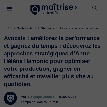
Outils digitaux
Webinars
Avocats : améliorez la performance 
Avocats : améliorez la performance
et gagnez du temps : découvrez les
approches stratégiques d’Anne-
Hélène Hamonic pour optimiser
votre production, gagner en
efficacité et travailler plus vite au
quotidien.
Par
L’équipe Justifit
| 01/07/2022
Temps de lecture : 4 min.