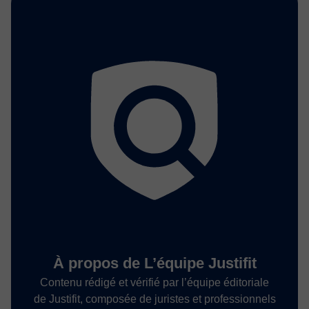
À propos de L’équipe Justifit
Contenu rédigé et vérifié par l’équipe éditoriale
de Justifit, composée de juristes et professionnels