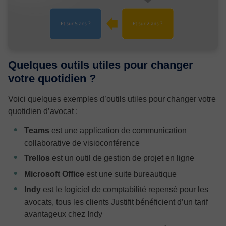
Quelques outils utiles pour changer
votre quotidien ?
Voici quelques exemples d’outils utiles pour changer votre
quotidien d’avocat :
Teams
est une application de communication
collaborative de visioconférence
Trellos
est un outil de gestion de projet en ligne
Microsoft Office
est une suite bureautique
Indy
est le logiciel de comptabilité repensé pour les
avocats, tous les clients Justifit bénéficient d’un tarif
avantageux chez Indy