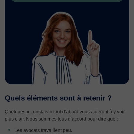
Quels éléments sont à retenir ?
Quelques « constats » tout d’abord vous aideront à y voir
plus clair. Nous sommes tous d’accord pour dire que :
Les avocats travaillent peu.