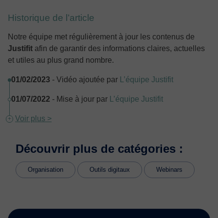
Historique de l’article
Notre équipe met régulièrement à jour les contenus de
Justifit
afin de garantir des informations claires, actuelles
et utiles au plus grand nombre.
01/02/2023
- Vidéo ajoutée par
L’équipe Justifit
01/07/2022
- Mise à jour par
L’équipe Justifit
Voir plus >
Découvrir plus de catégories :
Organisation
Outils digitaux
Webinars