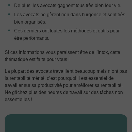
De plus, les avocats gagnent tous très bien leur vie.
Les avocats ne gèrent rien dans l’urgence et sont très
bien organisés.
Ces derniers ont toutes les méthodes et outils pour
être performants.
Si ces informations vous paraissent être de l’intox, cette
thématique est faite pour vous !
La plupart des avocats travaillent beaucoup mais n’ont pas
la rentabilité mérité, c’est pourquoi il est essentiel de
travailler sur sa productivité pour améliorer sa rentabilité.
Ne gâchez plus des heures de travail sur des tâches non
essentielles !