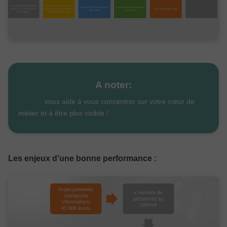
A noter:
Justifit
vous aide à vous concentrer sur votre cœur de
métier et à être plus visible !
Les enjeux d’une bonne performance :