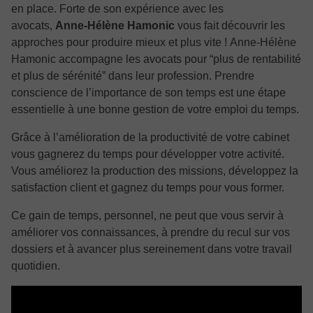
en place. Forte de son expérience avec les
avocats,
Anne-Hélène Hamonic
vous fait découvrir les
approches pour produire mieux et plus vite ! Anne-Hélène
Hamonic accompagne les avocats pour “plus de rentabilité
et plus de sérénité” dans leur profession. Prendre
conscience de l’importance de son temps est une étape
essentielle à une bonne gestion de votre emploi du temps.
Grâce à l’amélioration de la productivité de votre cabinet
vous gagnerez du temps pour développer votre activité.
Vous améliorez la production des missions, développez la
satisfaction client et gagnez du temps pour vous former.
Ce gain de temps, personnel, ne peut que vous servir à
améliorer vos connaissances, à prendre du recul sur vos
dossiers et à avancer plus sereinement dans votre travail
quotidien.