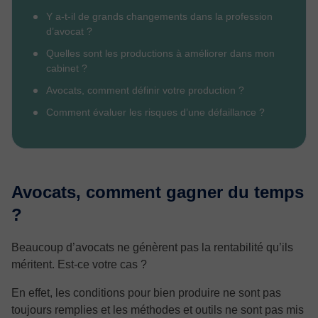
Y a-t-il de grands changements dans la profession
d’avocat ?
Quelles sont les productions à améliorer dans mon
cabinet ?
Avocats, comment définir votre production ?
Comment évaluer les risques d’une défaillance ?
Avocats, comment gagner du temps
?
Beaucoup d’avocats ne génèrent pas la rentabilité qu’ils
méritent. Est-ce votre cas ?
En effet, les conditions pour bien produire ne sont pas
toujours remplies et les méthodes et outils ne sont pas mis