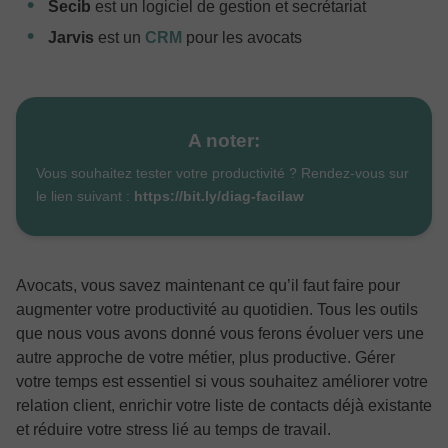
Secib
est un logiciel de gestion et secrétariat
Jarvis
est un
CRM
pour les avocats
A noter:
Vous souhaitez tester votre productivité ? Rendez-vous sur
le lien suivant :
https://bit.ly/diag-facilaw
Avocats, vous savez maintenant ce qu’il faut faire pour
augmenter votre productivité au quotidien. Tous les outils
que nous vous avons donné vous ferons évoluer vers une
autre approche de votre métier, plus productive. Gérer
votre temps est essentiel si vous souhaitez améliorer votre
relation client, enrichir votre liste de contacts déjà existante
et réduire votre stress lié au temps de travail.