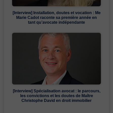
[Interview] Installation, doutes et vocation : Me
Marie Cadot raconte sa première année en
tant qu’avocate indépendante
[Interview] Spécialisation avocat : le parcours,
les convictions et les doutes de Maître
Christophe David en droit immobilier