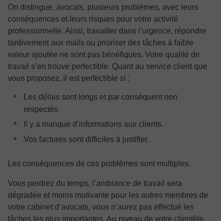
On distingue, avocats, plusieurs problèmes, avec leurs
conséquences et leurs risques pour votre activité
professionnelle. Ainsi, travailler dans l’urgence, répondre
tardivement aux mails ou prioriser des tâches à faible
valeur ajoutée ne sont pas bénéfiques. Votre qualité de
travail s’en trouve perfectible. Quant au service client que
vous proposez, il est perfectible si :
Les délais sont longs et par conséquent non
respectés.
Il y a manque d’informations aux clients.
Vos factures sont difficiles à justifier.
Les conséquences de ces problèmes sont multiples.
Vous perdrez du temps, l’ambiance de travail sera
dégradée et moins motivante pour les autres membres de
votre cabinet d’avocats, vous n’aurez pas effectué les
tâches les plus importantes. Au niveau de votre clientèle,