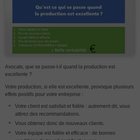
Avocats, que se passe-t-il quand la production est
excellente ?
Votre production, si elle est excellente, provoque plusieurs
effets positifs pour votre entreprise :
Votre client est satisfait et fidèle : autrement dit, vous
attirez des recommandations.
Vous obtenez donc de nouveaux clients.
Votre équipe est fidèle et efficace : de bonnes