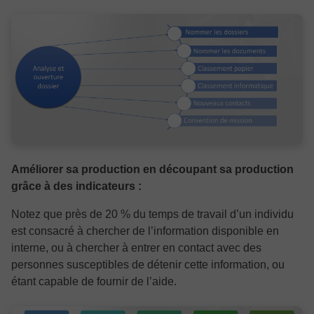
Améliorer sa production en découpant sa production
grâce à des indicateurs :
Notez que près de 20 % du temps de travail d’un individu
est consacré à chercher de l’information disponible en
interne, ou à chercher à entrer en contact avec des
personnes susceptibles de détenir cette information, ou
étant capable de fournir de l’aide.