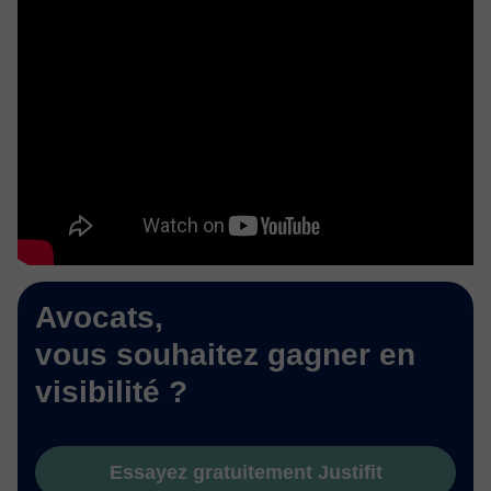
Avocats,
vous souhaitez gagner en
visibilité ?
Essayez gratuitement Justifit