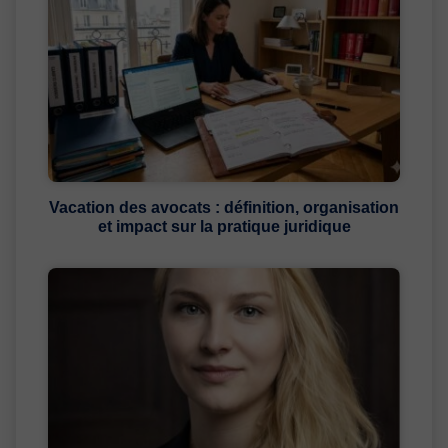
Vacation des avocats : définition, organisation
et impact sur la pratique juridique