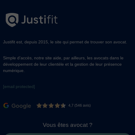
Justifit est, depuis 2015, le site qui permet de trouver son avocat.
Simple d’accès, notre site aide, par ailleurs, les avocats dans le
développement de leur clientèle et la gestion de leur présence
numérique.
[email protected]
4,7 (546 avis)
Vous êtes avocat ?