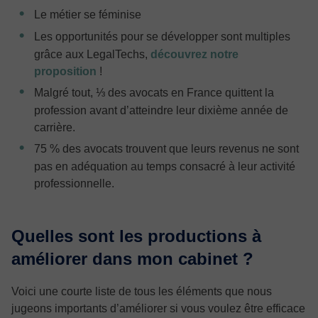
Le métier se féminise
Les opportunités pour se développer sont multiples
grâce aux LegalTechs,
découvrez notre
proposition
!
Malgré tout, ⅓ des avocats en France quittent la
profession avant d’atteindre leur dixième année de
carrière.
75 % des avocats trouvent que leurs revenus ne sont
pas en adéquation au temps consacré à leur activité
professionnelle.
Quelles sont les productions à
améliorer dans mon cabinet ?
Voici une courte liste de tous les éléments que nous
jugeons importants d’améliorer si vous voulez être efficace