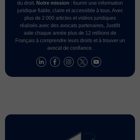
du droit.
Notre mission
: fournir une information
juridique fiable, claire et accessible à tous. Avec
plus de 2 000 articles et vidéos juridiques
réalisés avec des avocats partenaires, Justifit
aide chaque année plus de 12 millions de
Français à comprendre leurs droits et à trouver un
avocat de confiance.