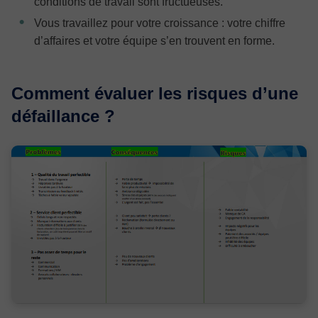
conditions de travail sont fructueuses.
Vous travaillez pour votre croissance : votre chiffre
d’affaires et votre équipe s’en trouvent en forme.
Comment évaluer les risques d’une
défaillance ?