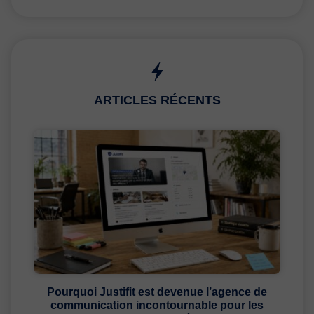
ARTICLES RÉCENTS
Pourquoi Justifit est devenue l’agence de
communication incontournable pour les