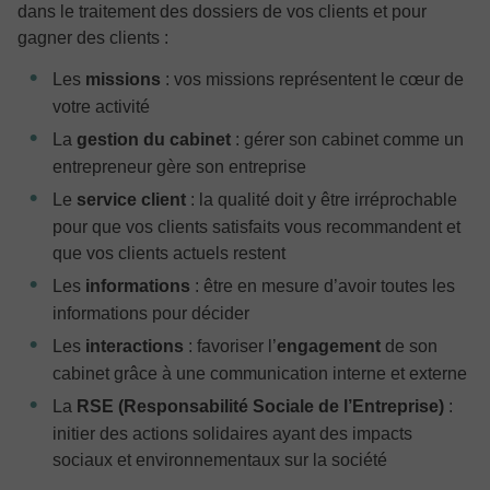
dans le traitement des dossiers de vos clients et pour
gagner des clients :
Les
missions
: vos missions représentent le cœur de
votre activité
La
gestion du cabinet
: gérer son cabinet comme un
entrepreneur gère son entreprise
Le
service client
: la qualité doit y être irréprochable
pour que vos clients satisfaits vous recommandent et
que vos clients actuels restent
Les
informations
: être en mesure d’avoir toutes les
informations pour décider
Les
interactions
: favoriser l’
engagement
de son
cabinet grâce à une communication interne et externe
La
RSE (Responsabilité Sociale de l’Entreprise)
:
initier des actions solidaires ayant des impacts
sociaux et environnementaux sur la société