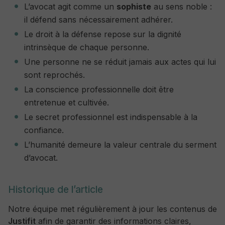
L’avocat agit comme un
sophiste
au sens noble :
il défend sans nécessairement adhérer.
Le droit à la défense repose sur la dignité
intrinsèque de chaque personne.
Une personne ne se réduit jamais aux actes qui lui
sont reprochés.
La conscience professionnelle doit être
entretenue et cultivée.
Le secret professionnel est indispensable à la
confiance.
L’humanité demeure la valeur centrale du serment
d’avocat.
Historique de l’article
Notre équipe met régulièrement à jour les contenus de
Justifit
afin de garantir des informations claires,