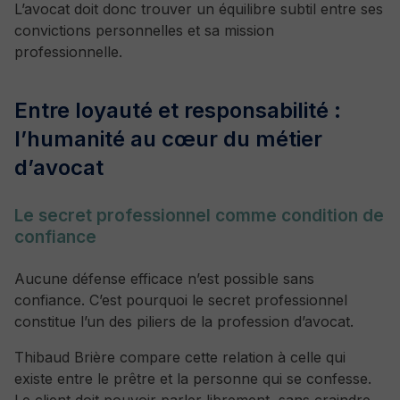
L’avocat doit donc trouver un équilibre subtil entre ses
convictions personnelles et sa mission
professionnelle.
Entre loyauté et responsabilité :
l’humanité au cœur du métier
d’avocat
Le secret professionnel comme condition de
confiance
Aucune défense efficace n’est possible sans
confiance. C’est pourquoi le secret professionnel
constitue l’un des piliers de la profession d’avocat.
Thibaud Brière compare cette relation à celle qui
existe entre le prêtre et la personne qui se confesse.
Le client doit pouvoir parler librement, sans craindre