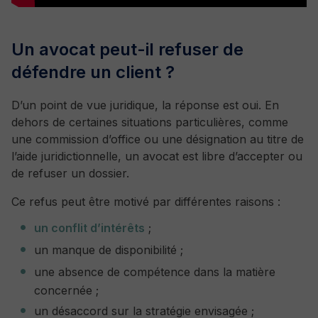
Un avocat peut-il refuser de
défendre un client ?
D’un point de vue juridique, la réponse est oui. En
dehors de certaines situations particulières, comme
une commission d’office ou une désignation au titre de
l’aide juridictionnelle, un avocat est libre d’accepter ou
de refuser un dossier.
Ce refus peut être motivé par différentes raisons :
un conflit d’intérêts
;
un manque de disponibilité ;
une absence de compétence dans la matière
concernée ;
un désaccord sur la stratégie envisagée ;