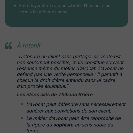
Entre loyauté et responsabilité : l’humanité au
cœur du métier d’avocat
À retenir
“
Défendre un client sans partager sa vérité est
non seulement possible, mais constitue souvent
l’essence même du métier d’avocat. L’avocat ne
défend pas une vérité personnelle : il garantit à
chacun le droit d’être entendu dans le cadre
d’un procès équitable.
”
Les idées clés de Thibaud Brière
L’avocat peut défendre sans nécessairement
adhérer aux convictions de son client.
Le métier d’avocat peut être rapproché de
la figure du
sophiste
au sens noble du
terme.