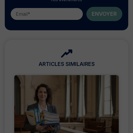
ENVOYER
ARTICLES SIMILAIRES