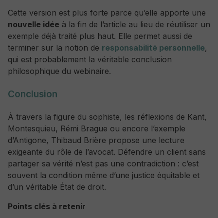
Cette version est plus forte parce qu’elle apporte une
nouvelle idée
à la fin de l’article au lieu de réutiliser un
exemple déjà traité plus haut. Elle permet aussi de
terminer sur la notion de
responsabilité personnelle
,
qui est probablement la véritable conclusion
philosophique du webinaire.
Conclusion
À travers la figure du sophiste, les réflexions de Kant,
Montesquieu, Rémi Brague ou encore l’exemple
d’Antigone, Thibaud Brière propose une lecture
exigeante du rôle de l’avocat. Défendre un client sans
partager sa vérité n’est pas une contradiction : c’est
souvent la condition même d’une justice équitable et
d’un véritable État de droit.
Points clés à retenir