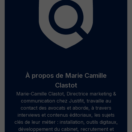
À propos de Marie Camille
Clastot
Marie-Camille Clastot, Directrice marketing &
communication chez Justifit, travaille au
contact des avocats et aborde, à travers
interviews et contenus éditoriaux, les sujets
clés de leur métier : installation, outils digitaux,
développement du cabinet, recrutement et