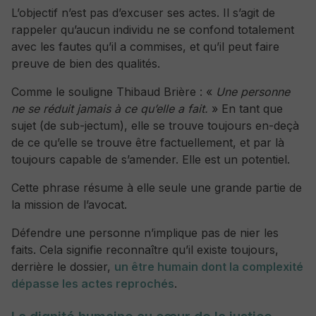
L’objectif n’est pas d’excuser ses actes. Il s’agit de
rappeler qu’aucun individu ne se confond totalement
avec les fautes qu’il a commises, et qu’il peut faire
preuve de bien des qualités.
Comme le souligne Thibaud Brière : «
Une personne
ne se réduit jamais à ce qu’elle a fait.
» En tant que
sujet (de sub-jectum), elle se trouve toujours en-deçà
de ce qu’elle se trouve être factuellement, et par là
toujours capable de s’amender. Elle est un potentiel.
Cette phrase résume à elle seule une grande partie de
la mission de l’avocat.
Défendre une personne n’implique pas de nier les
faits. Cela signifie reconnaître qu’il existe toujours,
derrière le dossier,
un être humain dont la complexité
dépasse les actes reprochés
.