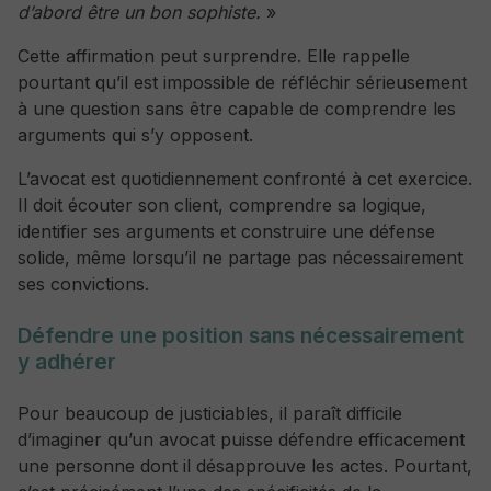
d’abord être un bon sophiste.
»
Cette affirmation peut surprendre. Elle rappelle
pourtant qu’il est impossible de réfléchir sérieusement
à une question sans être capable de comprendre les
arguments qui s’y opposent.
L’avocat est quotidiennement confronté à cet exercice.
Il doit écouter son client, comprendre sa logique,
identifier ses arguments et construire une défense
solide, même lorsqu’il ne partage pas nécessairement
ses convictions.
Défendre une position sans nécessairement
y adhérer
Pour beaucoup de justiciables, il paraît difficile
d’imaginer qu’un avocat puisse défendre efficacement
une personne dont il désapprouve les actes.
Pourtant,