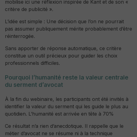
mobilise ici une réflexion inspirée de Kant et de son «
critère de publicité ».
L’idée est simple : Une décision que l’on ne pourrait
pas assumer publiquement mérite probablement d’être
réinterrogée.
Sans apporter de réponse automatique, ce critère
constitue un outil précieux pour guider les choix
professionnels difficiles.
Pourquoi l’humanité reste la valeur centrale
du serment d’avocat
À la fin du webinaire, les participants ont été invités à
identifier la valeur du serment qui les guide le plus au
quotidien. L’humanité est arrivée en tête à 70%
Ce résultat n’a rien d’anecdotique. Il rappelle que le
métier d’avocat ne se résume ni à la technique