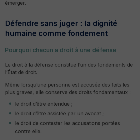
émerger.
Défendre sans juger : la dignité
humaine comme fondement
Pourquoi chacun a droit à une défense
Le droit à la défense constitue l’un des fondements de
l’État de droit.
Même lorsqu’une personne est accusée des faits les
plus graves, elle conserve des droits fondamentaux :
le droit d’être entendue ;
le droit d’être assistée par un avocat ;
le droit de contester les accusations portées
contre elle.