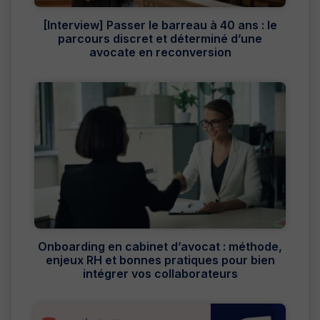
[Interview] Passer le barreau à 40 ans : le
parcours discret et déterminé d’une
avocate en reconversion
Onboarding en cabinet d’avocat : méthode,
enjeux RH et bonnes pratiques pour bien
intégrer vos collaborateurs