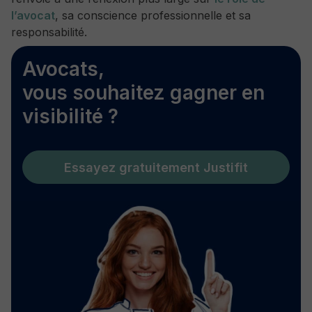
l’avocat
, sa conscience professionnelle et sa
responsabilité.
Avocats,
vous souhaitez gagner en
visibilité ?
Essayez gratuitement Justifit