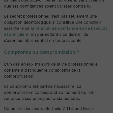
que ses confidences soient utilisées contre lui.
Le secret professionnel n’est pas seulement une
obligation déontologique. Il constitue une condition
essentielle de
la relation de confiance entre l’avocat
et son client
, en permettant à ce dernier de
s’exprimer librement et en toute sécurité.
Compromis ou compromission ?
L’un des enjeux majeurs de la vie professionnelle
consiste à distinguer le compromis de la
compromission.
Le compromis est parfois nécessaire. La
compromission correspond au moment où l’on
renonce à ses principes fondamentaux.
Comment identifier cette limite ? Thibaud Brière