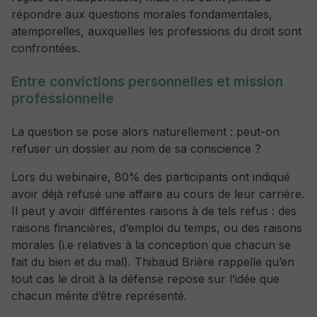
répondre aux questions morales fondamentales,
atemporelles, auxquelles les professions du droit sont
confrontées.
Entre convictions personnelles et mission
professionnelle
La question se pose alors naturellement : peut-on
refuser un dossier au nom de sa conscience ?
Lors du webinaire, 80% des participants ont indiqué
avoir déjà refusé une affaire au cours de leur carrière.
Il peut y avoir différentes raisons à de tels refus : des
raisons financières, d’emploi du temps, ou des raisons
morales (i.e relatives à la conception que chacun se
fait du bien et du mal). Thibaud Brière rappelle qu’en
tout cas le droit à la défense repose sur l’idée que
chacun mérite d’être représenté.