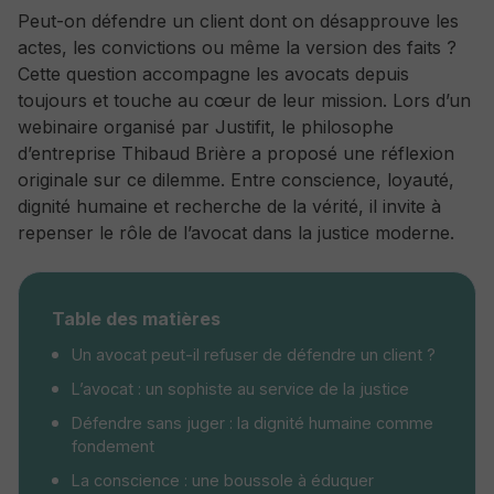
Peut-on défendre un client dont on désapprouve les
actes, les convictions ou même la version des faits ?
Cette question accompagne les avocats depuis
toujours et touche au cœur de leur mission. Lors d’un
webinaire organisé par Justifit, le philosophe
d’entreprise Thibaud Brière a proposé une réflexion
originale sur ce dilemme. Entre conscience, loyauté,
dignité humaine et recherche de la vérité, il invite à
repenser le rôle de l’avocat dans la justice moderne.
Table des matières
Un avocat peut-il refuser de défendre un client ?
L’avocat : un sophiste au service de la justice
Défendre sans juger : la dignité humaine comme
fondement
La conscience : une boussole à éduquer