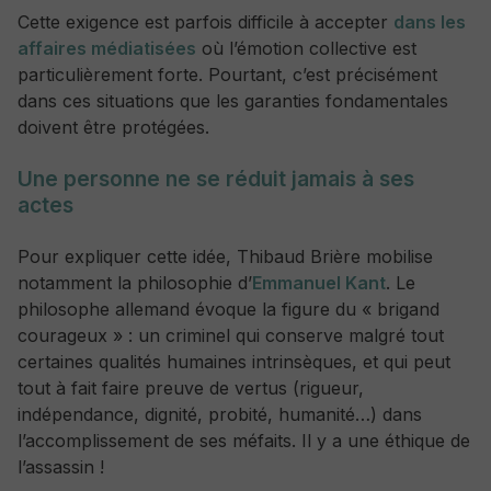
Cette exigence est parfois difficile à accepter
dans les
affaires médiatisées
où l’émotion collective est
particulièrement forte. Pourtant, c’est précisément
dans ces situations que les garanties fondamentales
doivent être protégées.
Une personne ne se réduit jamais à ses
actes
Pour expliquer cette idée, Thibaud Brière mobilise
notamment la philosophie d’
Emmanuel Kant
. Le
philosophe allemand évoque la figure du « brigand
courageux » : un criminel qui conserve malgré tout
certaines qualités humaines intrinsèques, et qui peut
tout à fait faire preuve de vertus (rigueur,
indépendance, dignité, probité, humanité…) dans
l’accomplissement de ses méfaits. Il y a une éthique de
l’assassin !