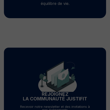
équilibre de vie.
REJOIGNEZ
LA COMMUNAUTÉ JUSTIFIT
Recevoir notre newsletter et des invitations à
nos évènements