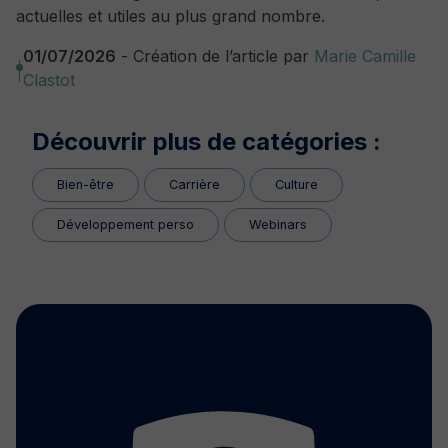
actuelles et utiles au plus grand nombre.
01/07/2026
- Création de l’article par
Marie Camille
Clastot
Découvrir plus de catégories :
Bien-être
Carrière
Culture
Développement perso
Webinars