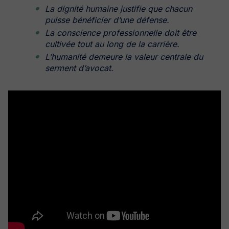
La dignité humaine justifie que chacun
puisse bénéficier d’une défense.
La conscience professionnelle doit être
cultivée tout au long de la carrière.
L’humanité demeure la valeur centrale du
serment d’avocat.