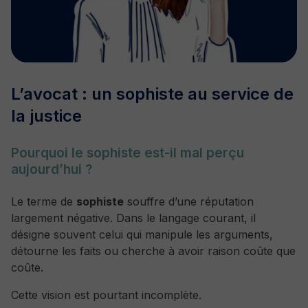
L’avocat : un sophiste au service de
la justice
Pourquoi le sophiste est-il mal perçu
aujourd’hui ?
Le terme de
sophiste
souffre d’une réputation
largement négative. Dans le langage courant, il
désigne souvent celui qui manipule les arguments,
détourne les faits ou cherche à avoir raison coûte que
coûte.
Cette vision est pourtant incomplète.