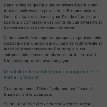
Dans l’Antiquité grecque, les sophistes étaient avant
tout des maîtres de la parole et de l’argumentation.
Leur rôle consistait à enseigner l’art de défendre une
position, à comprendre des points de vue différents et
à construire un raisonnement cohérent.
Cette capacité à changer de perspective peut sembler
suspecte dans une société qui valorise l’authenticité et
la fidélité à ses convictions. Pourtant, elle est
indispensable dans de nombreuses professions où
l’on doit comprendre avant de juger.
Réhabiliter le sophiste pour comprendre le
métier d’avocat
C’est précisément l’idée développée par Thibaud
Brière durant le webinaire.
Selon lui : «
Pour être un bon philosophe, il faut