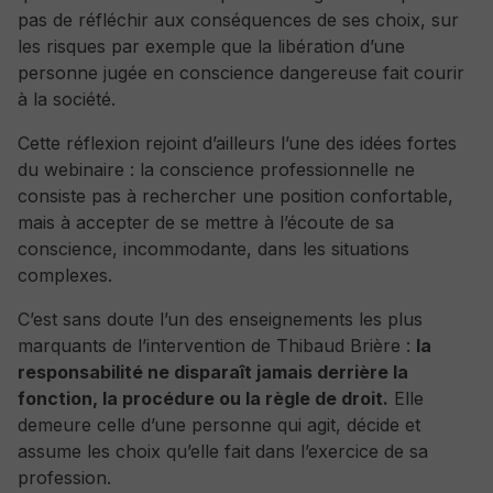
pas de réfléchir aux conséquences de ses choix, sur
les risques par exemple que la libération d’une
personne jugée en conscience dangereuse fait courir
à la société.
Cette réflexion rejoint d’ailleurs l’une des idées fortes
du webinaire : la conscience professionnelle ne
consiste pas à rechercher une position confortable,
mais à accepter de se mettre à l’écoute de sa
conscience, incommodante, dans les situations
complexes.
C’est sans doute l’un des enseignements les plus
marquants de l’intervention de Thibaud Brière :
la
responsabilité ne disparaît jamais derrière la
fonction, la procédure ou la règle de droit.
Elle
demeure celle d’une personne qui agit, décide et
assume les choix qu’elle fait dans l’exercice de sa
profession.