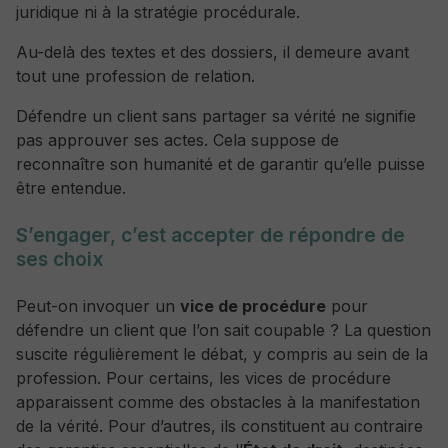
juridique ni à la stratégie procédurale.
Au-delà des textes et des dossiers, il demeure avant
tout une profession de relation.
Défendre un client sans partager sa vérité ne signifie
pas approuver ses actes. Cela suppose de
reconnaître son humanité et de garantir qu’elle puisse
être entendue.
S’engager, c’est accepter de répondre de
ses choix
Peut-on invoquer un
vice de procédure
pour
défendre un client que l’on sait coupable ? La question
suscite régulièrement le débat, y compris au sein de la
profession. Pour certains, les vices de procédure
apparaissent comme des obstacles à la manifestation
de la vérité. Pour d’autres, ils constituent au contraire